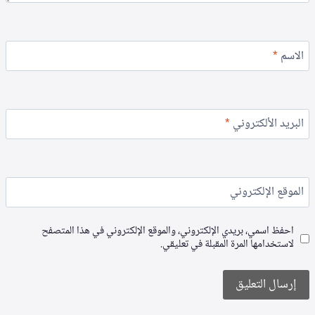
الاسم
*
البريد الألكتروني
*
الموقع الإلكتروني
احفظ اسمي، بريدي الإلكتروني، والموقع الإلكتروني في هذا المتصفح
لاستخدامها المرة المقبلة في تعليقي.