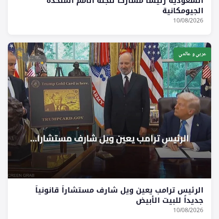
السعودية رئيساً مشاركاً للجنة الأمم المتحدة
الجيومكانية
10/08/2026
عربي و عالمي
الرئيس ترامب يعين ويل شارف مستشاراً قانونياً
جديداً للبيت الأبيض
10/08/2026