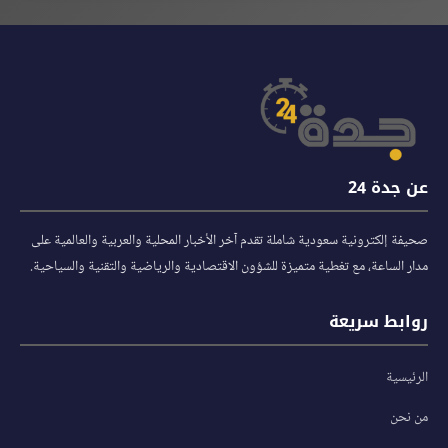
عن جدة 24
صحيفة إلكترونية سعودية شاملة تقدم آخر الأخبار المحلية والعربية والعالمية على
مدار الساعة، مع تغطية متميزة للشؤون الاقتصادية والرياضية والتقنية والسياحية.
روابط سريعة
الرئيسية
من نحن