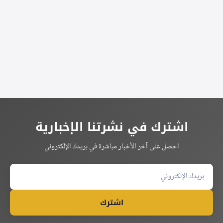
Alternative:
اشترك في نشرتنا الإخبارية
احصل على آخر الأخبار مباشرة في بريدك الإلكتروني
اشترك