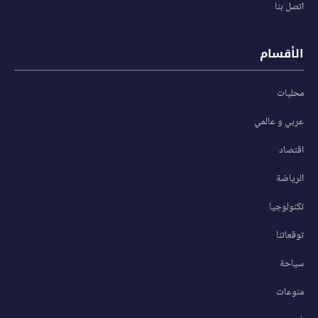
اتصل بنا
الأقسام
محليات
عربي و عالمي
اقتصاد
الرياضة
تكنولوجيا
توقعاتنا
سياحة
منوعات