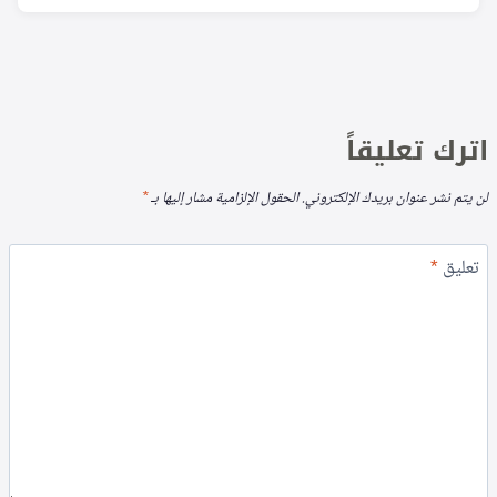
اترك تعليقاً
لن يتم نشر عنوان بريدك الإلكتروني.
الحقول الإلزامية مشار إليها بـ
*
تعليق
*