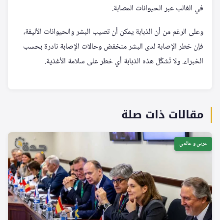
في الغالب عبر الحيوانات المصابة.
وعلى الرغم من أن الذبابة يمكن أن تصيب البشر والحيوانات الأليفة،
فإن خطر الإصابة لدى البشر منخفض وحالات الإصابة نادرة بحسب
الخبراء. ولا تُشكِّل هذه الذبابة أي خطر على سلامة الأغذية.
مقالات ذات صلة
عربي و عالمي