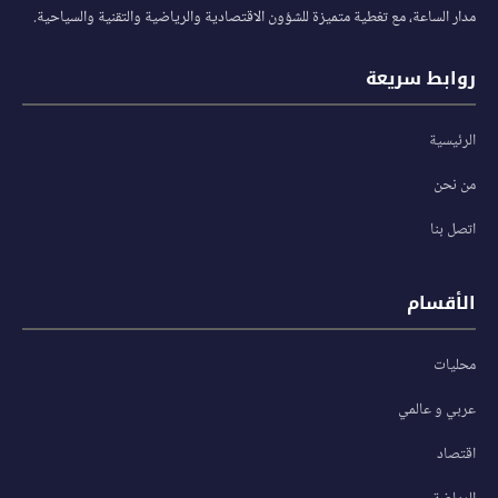
مدار الساعة، مع تغطية متميزة للشؤون الاقتصادية والرياضية والتقنية والسياحية.
روابط سريعة
الرئيسية
من نحن
اتصل بنا
الأقسام
محليات
عربي و عالمي
اقتصاد