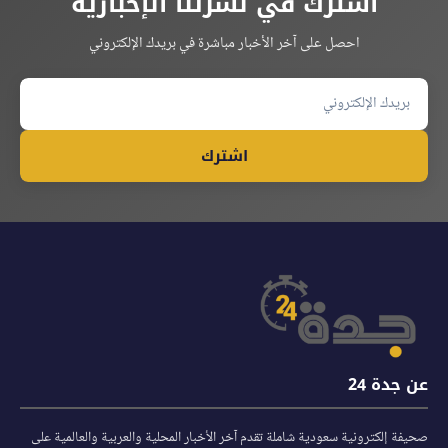
اشترك في نشرتنا الإخبارية
احصل على آخر الأخبار مباشرة في بريدك الإلكتروني
اشترك
عن جدة 24
صحيفة إلكترونية سعودية شاملة تقدم آخر الأخبار المحلية والعربية والعالمية على