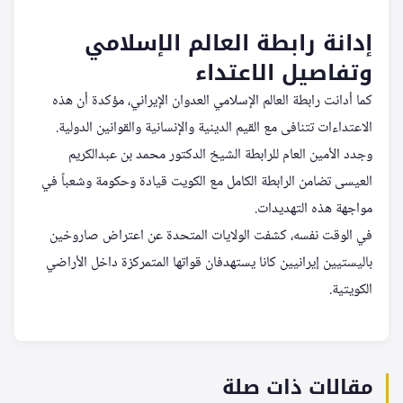
إدانة رابطة العالم الإسلامي
وتفاصيل الاعتداء
كما أدانت رابطة العالم الإسلامي العدوان الإيراني، مؤكدة أن هذه
الاعتداءات تتنافى مع القيم الدينية والإنسانية والقوانين الدولية.
وجدد الأمين العام للرابطة الشيخ الدكتور محمد بن عبدالكريم
العيسى تضامن الرابطة الكامل مع الكويت قيادة وحكومة وشعباً في
مواجهة هذه التهديدات.
في الوقت نفسه، كشفت الولايات المتحدة عن اعتراض صاروخين
باليستيين إيرانيين كانا يستهدفان قواتها المتمركزة داخل الأراضي
الكويتية.
مقالات ذات صلة