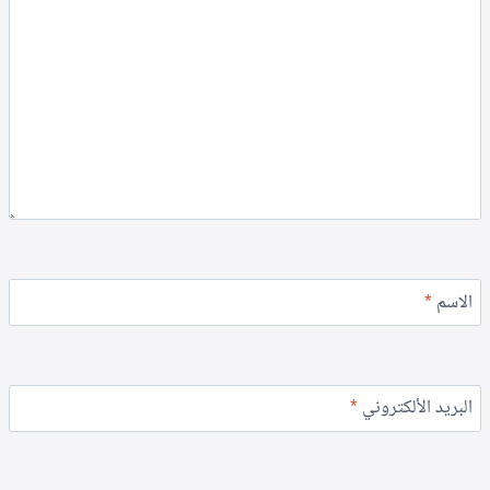
الاسم
*
البريد الألكتروني
*