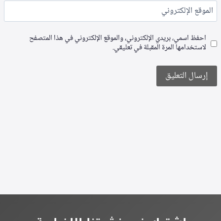
الموقع الإلكتروني
احفظ اسمي، بريدي الإلكتروني، والموقع الإلكتروني في هذا المتصفح
لاستخدامها المرة المقبلة في تعليقي.
Alternative: