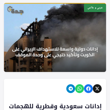
عربي و عالمي
إدانات سعودية وقطرية للهجمات