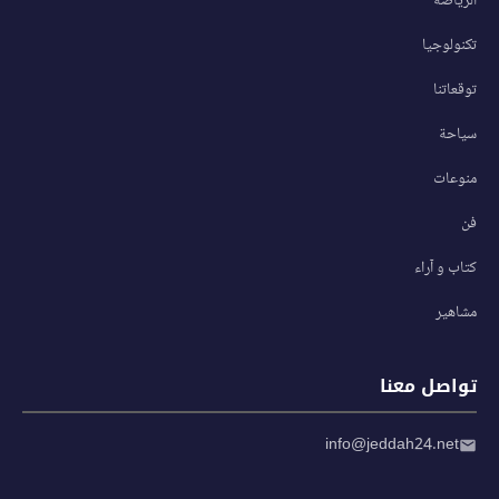
الرياضة
تكنولوجيا
توقعاتنا
سياحة
منوعات
فن
كتاب و آراء
مشاهير
تواصل معنا
info@jeddah24.net