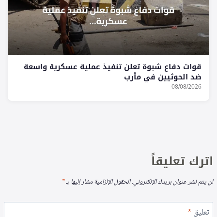
قوات دفاع شبوة تعلن تنفيذ عملية عسكرية واسعة
ضد الحوثيين في مأرب
08/08/2026
اترك تعليقاً
لن يتم نشر عنوان بريدك الإلكتروني.
الحقول الإلزامية مشار إليها بـ
*
تعليق
*