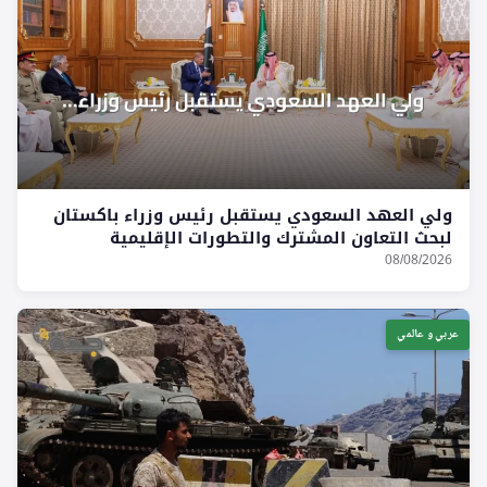
ولي العهد السعودي يستقبل رئيس وزراء باكستان
لبحث التعاون المشترك والتطورات الإقليمية
08/08/2026
عربي و عالمي