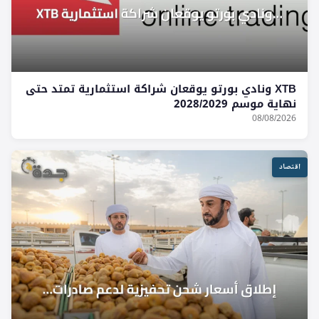
XTB ونادي بورتو يوقعان شراكة استثمارية تمتد حتى
نهاية موسم 2028/2029
08/08/2026
اقتصاد