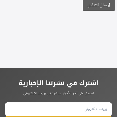
Alternative:
اشترك في نشرتنا الإخبارية
احصل على آخر الأخبار مباشرة في بريدك الإلكتروني