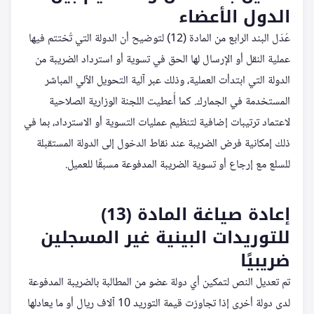
الدول الأعضاء
عُدّل البند الرابع من المادة (12) لتوضيح أن الدولة التي تُختتم فيها
عملية النقل أو الإرسال لها الحق في تسوية أو استرداد الضريبة من
الدولة التي ابتدأت العملية، وذلك عبر آلية التحويل الآلي المباشر
المستخدمة في الجمارك. كما أُعطيت اللجنة الوزارية الصلاحية
لاعتماد ترتيبات إضافية لتنظيم عمليات التسوية أو الاسترداد، بما في
ذلك إمكانية فرض الضريبة عند نقاط الدخول إلى الدولة المستقبلة
للسلع مع إرجاع أو تسوية الضريبة المدفوعة مسبقًا للعميل.
إعادة صياغة المادة (13)
للتوريدات البينية غير المسجلين
ضريبيًا
تم تعديل النص لتمكين أي دولة عضو من المطالبة بالضريبة المدفوعة
لدى دولة أخرى إذا تجاوزت قيمة التوريد 10 آلاف ريال أو ما يعادلها