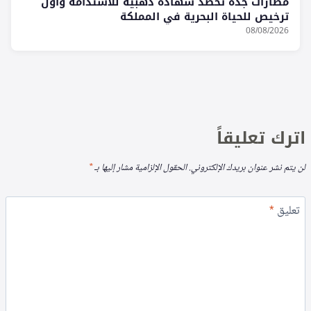
مطارات جدة تحصد شهادة ذهبية للاستدامة وأول
ترخيص للحياة البحرية في المملكة
08/08/2026
اترك تعليقاً
لن يتم نشر عنوان بريدك الإلكتروني.
الحقول الإلزامية مشار إليها بـ
*
تعليق
*