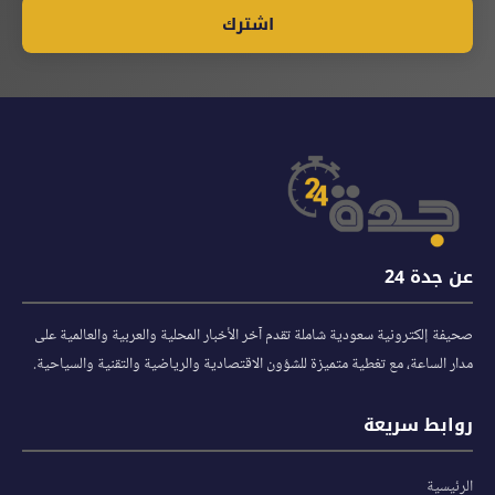
اشترك
عن جدة 24
صحيفة إلكترونية سعودية شاملة تقدم آخر الأخبار المحلية والعربية والعالمية على
مدار الساعة، مع تغطية متميزة للشؤون الاقتصادية والرياضية والتقنية والسياحية.
روابط سريعة
الرئيسية