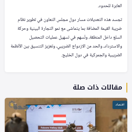
العابرة للحدود.
تجسد هذه التعديلات مسار دول مجلس التعاون في تطوير نظام
ضريبة القيمة المضافة بما يتماشى مع نمو التجارة البينية وحركة
السلع داخل المنطقة، وتُسهم في تسهيل عمليات التحصيل
والاسترداد، والحد من الازدواج الضريبي، وتعزيز التنسيق بين الأنظمة
الضريبية والجمركية في دول الخليج.
مقالات ذات صلة
اقتصاد