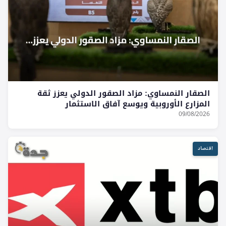
الصقار النمساوي: مزاد الصقور الدولي يعزز ثقة
المزارع الأوروبية ويوسع آفاق الاستثمار
09/08/2026
اقتصاد