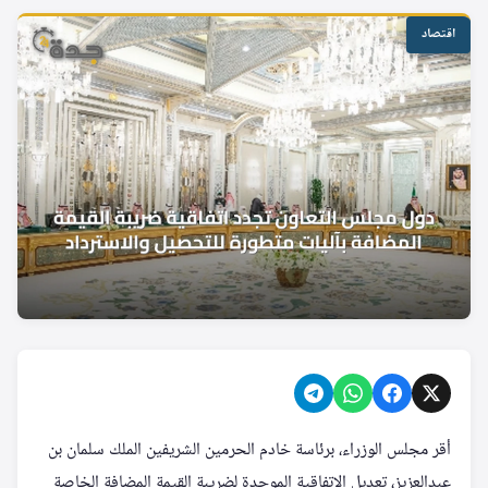
اقتصاد
أقر مجلس الوزراء، برئاسة خادم الحرمين الشريفين الملك سلمان بن
عبدالعزيز، تعديل الاتفاقية الموحدة لضريبة القيمة المضافة الخاصة