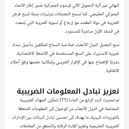
النهائي عبر آلية التحويل الآلي للرسوم الجمركية ضمن إطار الاتحاد
الجمركي الخليجي. كما تسمح التعديلات بترتيبات بديلة تُتيح فرض
الضريبة في دولة المقصد مع إرجاع أو تسوية الضريبة التي جُمعت
في المنفذ الأول مباشرةً للمستورد.
منح التعديل الدول الأعضاء صلاحية السماح للمكلفين بتأجيل سداد
ضريبة الاستيراد على السلع المستخدمة في الأنشطة الاقتصادية،
بشرط الإفصاح عنها في الإقرار الضريبي وإمكانية خصمها وفق أحكام
الاتفاقية.
تعزيز تبادل المعلومات الضريبية
تم تحديث البند الرابع من المادة (71) لتمكين الجهات الضريبية
المختصة في الدول الأعضاء من الوصول إلى المعلومات المتعلقة
بالتوريدات البينية، ما يهدف إلى تحسين تبادل البيانات بين الإدارات
الضريبية الخليجية وتعزيز كفاءة الرقابة والتحقق من المعاملات