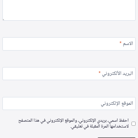
الاسم
*
البريد الألكتروني
*
الموقع الإلكتروني
احفظ اسمي، بريدي الإلكتروني، والموقع الإلكتروني في هذا المتصفح
لاستخدامها المرة المقبلة في تعليقي.