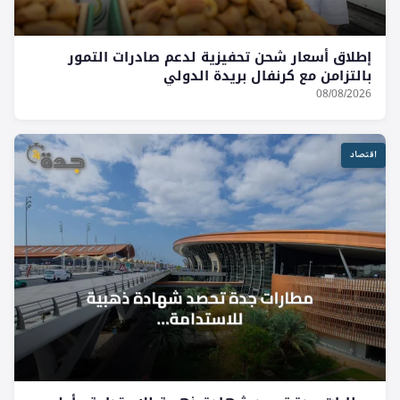
إطلاق أسعار شحن تحفيزية لدعم صادرات التمور
بالتزامن مع كرنفال بريدة الدولي
08/08/2026
اقتصاد