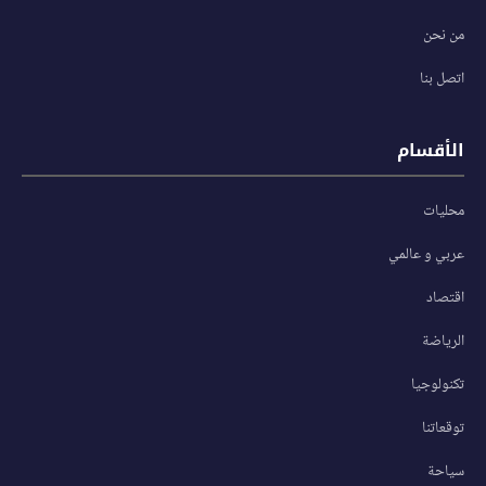
من نحن
اتصل بنا
الأقسام
محليات
عربي و عالمي
اقتصاد
الرياضة
تكنولوجيا
توقعاتنا
سياحة