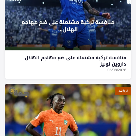
منافسة تركية مشتعلة على ضم مهاجم الهلال
داروين نونيز
06/08/2026
الرياضة