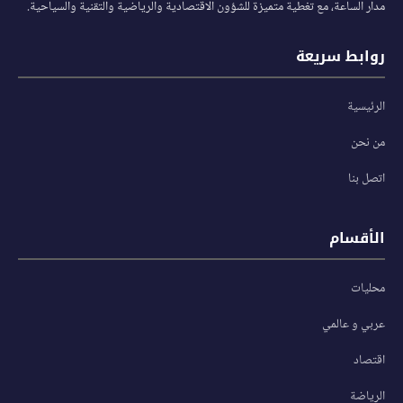
مدار الساعة، مع تغطية متميزة للشؤون الاقتصادية والرياضية والتقنية والسياحية.
روابط سريعة
الرئيسية
من نحن
اتصل بنا
الأقسام
محليات
عربي و عالمي
اقتصاد
الرياضة