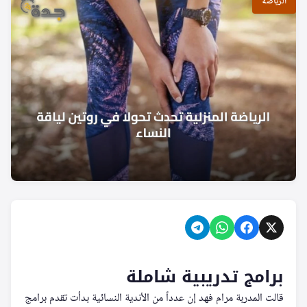
الرياضة
برامج تدريبية شاملة
قالت المدربة مرام فهد إن عدداً من الأندية النسائية بدأت تقدم برامج