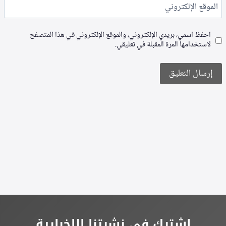
الموقع الإلكتروني
احفظ اسمي، بريدي الإلكتروني، والموقع الإلكتروني في هذا المتصفح
لاستخدامها المرة المقبلة في تعليقي.
Alternative:
اشترك في نشرتنا الإخبارية