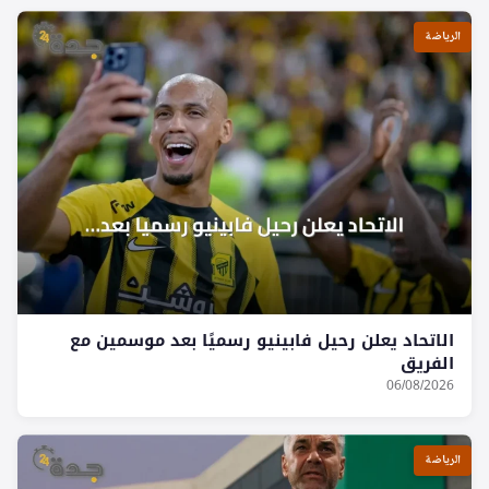
الرياضة
الاتحاد يعلن رحيل فابينيو رسميًا بعد موسمين مع
الفريق
06/08/2026
الرياضة