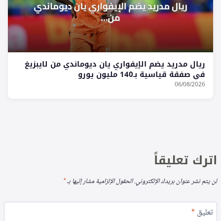
ريال مدريد يضم الإيفواري يان ديوماندي من لايبزيغ
في صفقة قياسية بـ140 مليون يورو
06/08/2026
اترك تعليقاً
لن يتم نشر عنوان بريدك الإلكتروني.
الحقول الإلزامية مشار إليها بـ
*
تعليق
*