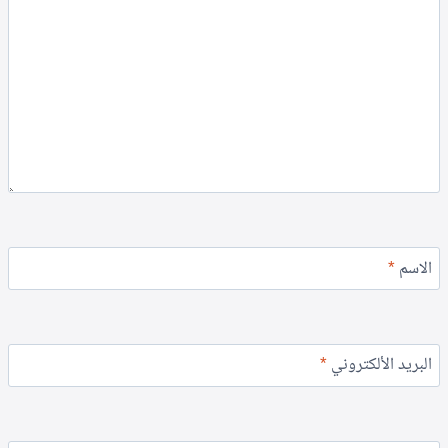
الاسم
*
البريد الألكتروني
*