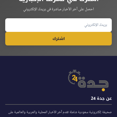
احصل على آخر الأخبار مباشرة في بريدك الإلكتروني
اشترك
عن جدة 24
صحيفة إلكترونية سعودية شاملة تقدم آخر الأخبار المحلية والعربية والعالمية على