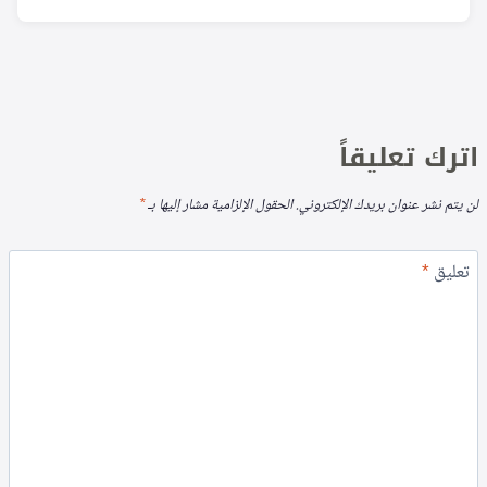
اترك تعليقاً
لن يتم نشر عنوان بريدك الإلكتروني.
الحقول الإلزامية مشار إليها بـ
*
تعليق
*