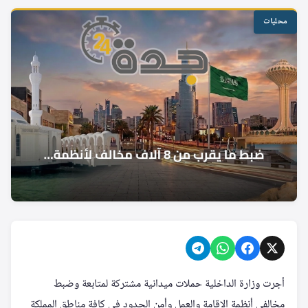
محليات
أجرت وزارة الداخلية حملات ميدانية مشتركة لمتابعة وضبط
مخالفى أنظمة الإقامة والعمل وأمن الحدود في كافة مناطق المملكة