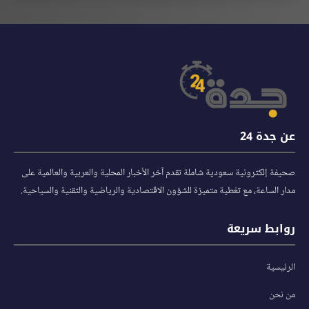
عن جدة 24
صحيفة إلكترونية سعودية شاملة تقدم آخر الأخبار المحلية والعربية والعالمية على
مدار الساعة، مع تغطية متميزة للشؤون الاقتصادية والرياضية والتقنية والسياحية.
روابط سريعة
الرئيسية
من نحن