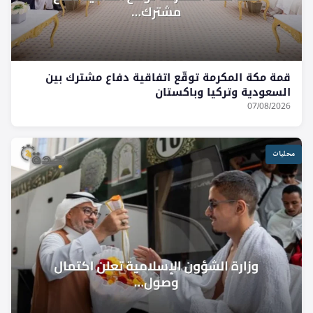
قمة مكة المكرمة توقّع اتفاقية دفاع مشترك بين
السعودية وتركيا وباكستان
07/08/2026
محليات