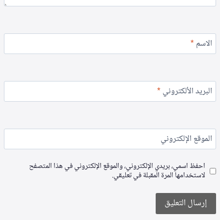
الاسم
*
البريد الألكتروني
*
الموقع الإلكتروني
احفظ اسمي، بريدي الإلكتروني، والموقع الإلكتروني في هذا المتصفح
لاستخدامها المرة المقبلة في تعليقي.