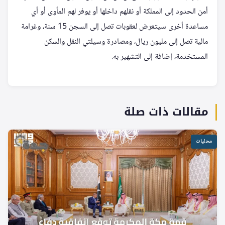
أمن الحدود إلى المملكة أو نقلهم داخلها أو يوفر لهم المأوى أو أي
مساعدة أخرى سيتعرض لعقوبات تصل إلى السجن 15 سنة، وغرامة
مالية تصل إلى مليون ريال، ومصادرة وسيلتي النقل والسكن
المستخدمة، إضافة إلى التشهير به.
مقالات ذات صلة
محليات