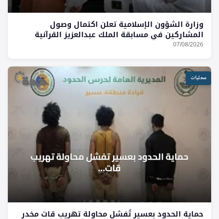
وزارة الشؤون الإسلامية تعلن اكتمال وصول
المشاركين في مسابقة الملك عبدالعزيز القرآنية
07/08/2026
محليات
حماية الحدود بعسير تُفشل محاولة تهريب قات مخدر