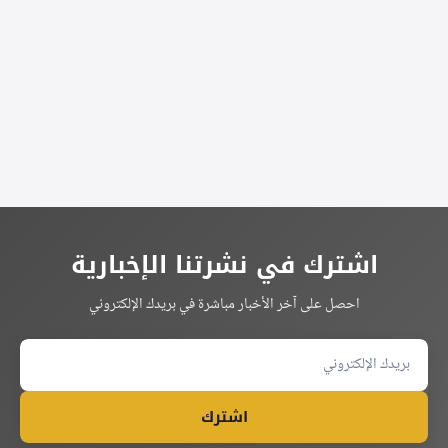
Alternative:
اشترك في نشرتنا الإخبارية
احصل على آخر الأخبار مباشرة في بريدك الإلكتروني
اشترك