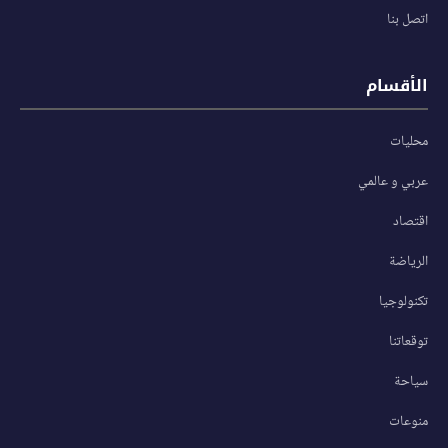
اتصل بنا
الأقسام
محليات
عربي و عالمي
اقتصاد
الرياضة
تكنولوجيا
توقعاتنا
سياحة
منوعات