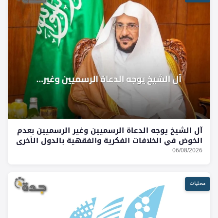
آل الشيخ يوجه الدعاة الرسميين وغير الرسميين بعدم
الخوض في الخلافات الفكرية والفقهية بالدول الأخرى
06/08/2026
محليات