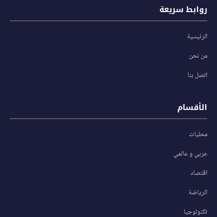
روابط سريعة
الرئيسية
من نحن
اتصل بنا
الأقسام
محليات
عربي و عالمي
اقتصاد
الرياضة
تكنولوجيا