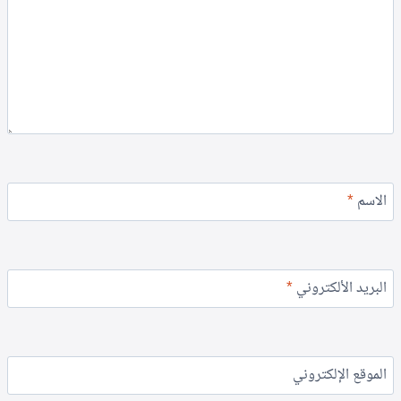
الاسم
*
البريد الألكتروني
*
الموقع الإلكتروني