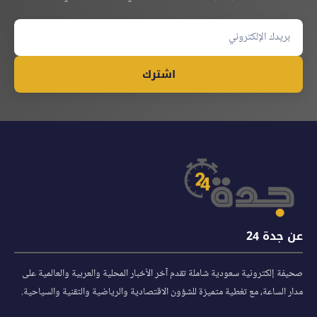
اشترك
عن جدة 24
صحيفة إلكترونية سعودية شاملة تقدم آخر الأخبار المحلية والعربية والعالمية على
مدار الساعة، مع تغطية متميزة للشؤون الاقتصادية والرياضية والتقنية والسياحية.