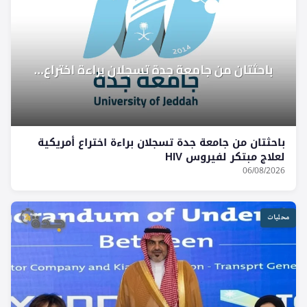
باحثتان من جامعة جدة تسجلان براءة اختراع أمريكية
لعلاج مبتكر لفيروس HIV
06/08/2026
محليات