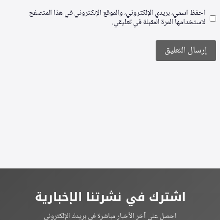
احفظ اسمي، بريدي الإلكتروني، والموقع الإلكتروني في هذا المتصفح
لاستخدامها المرة المقبلة في تعليقي.
Alternative:
اشترك في نشرتنا الإخبارية
احصل على آخر الأخبار مباشرة في بريدك الإلكتروني