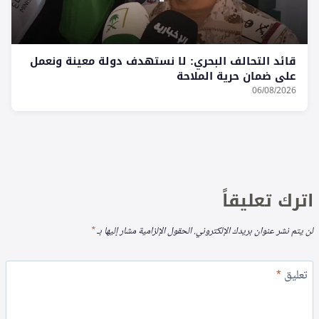
قائد التحالف البحري: لا نستهدف دولة معينة ونعمل
على ضمان حرية الملاحة
06/08/2026
اترك تعليقاً
لن يتم نشر عنوان بريدك الإلكتروني.
الحقول الإلزامية مشار إليها بـ
*
تعليق
*