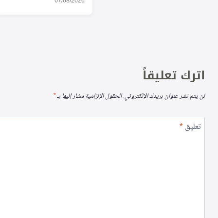
العالمي للرضاعة
07/08/2026
الطبيعية
اترك تعليقاً
لن يتم نشر عنوان بريدك الإلكتروني.
الحقول الإلزامية مشار إليها بـ
*
تعليق
*