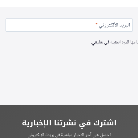
البريد الألكتروني
*
ها المرة المقبلة في تعليقي.
اشترك في نشرتنا الإخبارية
احصل على آخر الأخبار مباشرة في بريدك الإلكتروني