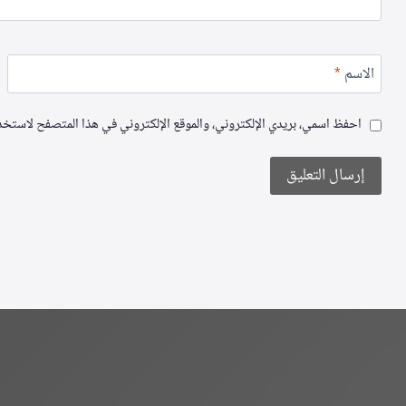
الاسم
*
احفظ اسمي، بريدي الإلكتروني، والموقع الإلكتروني في هذا المتصفح لاستخدام
Alternative: