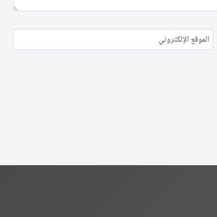
الموقع الإلكتروني