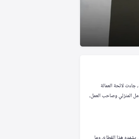
جاءت لائحة العمالة
عامل المنزلي وصاحب العمل،
ي يشهده هذا القطاع، وما