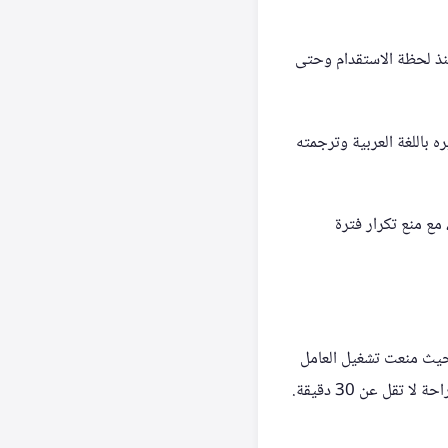
منذ لحظة الاستقدام وحتى
ه باللغة العربية وترجمته
ئة العمل، مع منع تكرار فترة
 حيث منعت تشغيل العامل