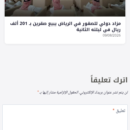
مزاد دولي للصقور في الرياض يبيع صقرين بـ 201 ألف
ريال في ليلته الثانية
09/08/2026
اترك تعليقاً
لن يتم نشر عنوان بريدك الإلكتروني.
الحقول الإلزامية مشار إليها بـ
*
تعليق
*