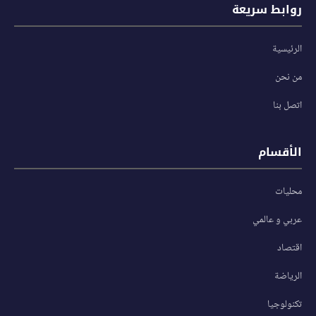
روابط سريعة
الرئيسية
من نحن
اتصل بنا
الأقسام
محليات
عربي و عالمي
اقتصاد
الرياضة
تكنولوجيا