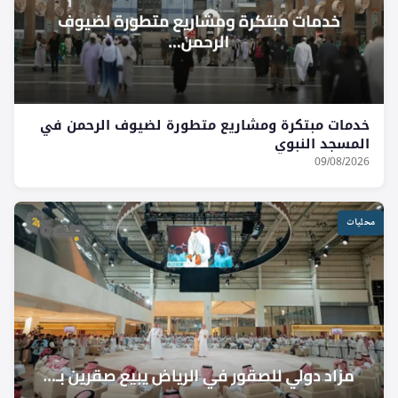
خدمات مبتكرة ومشاريع متطورة لضيوف الرحمن في
المسجد النبوي
09/08/2026
محليات