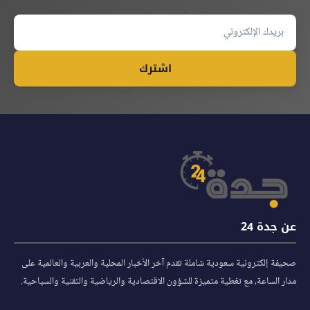
اشترك
عن جدة 24
صحيفة إلكترونية سعودية شاملة تقدم آخر الأخبار المحلية والعربية والعالمية على
مدار الساعة، مع تغطية متميزة للشؤون الاقتصادية والرياضية والتقنية والسياحية.