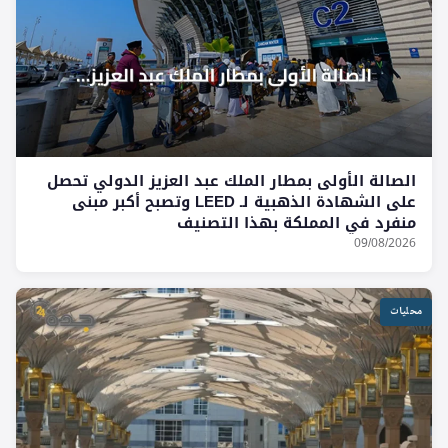
الصالة الأولى بمطار الملك عبد العزيز الدولي تحصل
على الشهادة الذهبية لـ LEED وتصبح أكبر مبنى
منفرد في المملكة بهذا التصنيف
09/08/2026
محليات