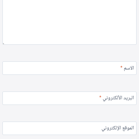
الاسم
*
البريد الألكتروني
*
الموقع الإلكتروني