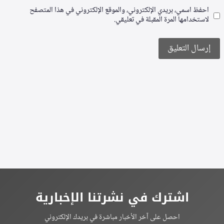
احفظ اسمي، بريدي الإلكتروني، والموقع الإلكتروني في هذا المتصفح
لاستخدامها المرة المقبلة في تعليقي.
Alternative:
اشترك في نشرتنا الإخبارية
احصل على آخر الأخبار مباشرة في بريدك الإلكتروني