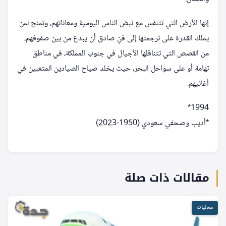
إنها الأرض التي تتنفس مع نبض الناس اليومية ومعاناتهم، وتمنح لمن
يملك القدرة على ترجمتها إلى فنٍ صادق أن يبدع من بين صفوفهم،
من القصص التي تتناقلها الأجيال في جنوب المملكة، في مناطق
تهامة أو على سواحل البحر، حيث يخلد صياح الصيادين المتعبين في
أغانيهم.
1994*
*أديب وصحفي سعودي (1950-2023)
مقالات ذات صلة
محليات