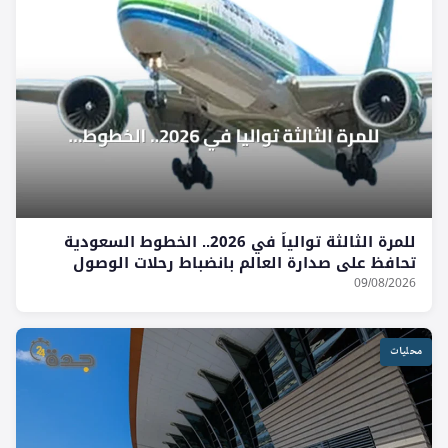
للمرة الثالثة توالياً في 2026.. الخطوط السعودية
تحافظ على صدارة العالم بانضباط رحلات الوصول
09/08/2026
محليات