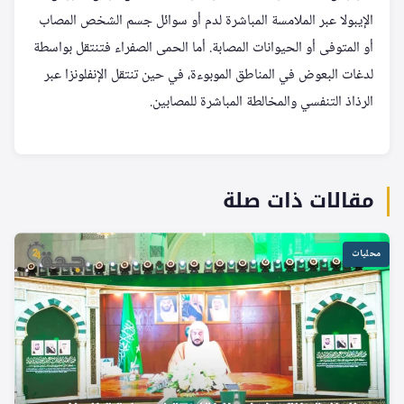
الإيبولا عبر الملامسة المباشرة لدم أو سوائل جسم الشخص المصاب
أو المتوفى أو الحيوانات المصابة. أما الحمى الصفراء فتنتقل بواسطة
لدغات البعوض في المناطق الموبوءة، في حين تنتقل الإنفلونزا عبر
الرذاذ التنفسي والمخالطة المباشرة للمصابين.
مقالات ذات صلة
محليات