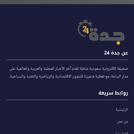
عن جدة 24
صحيفة إلكترونية سعودية شاملة تقدم آخر الأخبار المحلية والعربية والعالمية على
مدار الساعة، مع تغطية متميزة للشؤون الاقتصادية والرياضية والتقنية والسياحية.
روابط سريعة
الرئيسية
من نحن
اتصل بنا