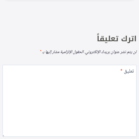
اترك تعليقاً
لن يتم نشر عنوان بريدك الإلكتروني.
الحقول الإلزامية مشار إليها بـ
*
تعليق
*