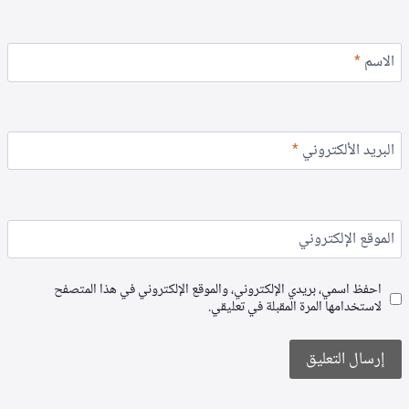
الاسم
*
البريد الألكتروني
*
الموقع الإلكتروني
احفظ اسمي، بريدي الإلكتروني، والموقع الإلكتروني في هذا المتصفح
لاستخدامها المرة المقبلة في تعليقي.