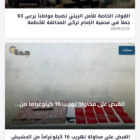
القوات الخاصة للأمن البيئي تضبط مواطناً يرعى 63
جملاً في محمية الإمام تركي المخالفة للأنظمة
08/08/2026
محليات
القبض على محاولة تهريب 16 كيلوغراماً من الحشيش