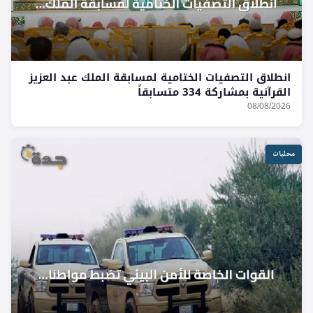
انطلاق التصفيات الختامية لمسابقة الملك عبد العزيز
القرآنية بمشاركة 334 متسابقاً
08/08/2026
محليات