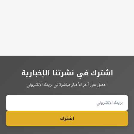
Alternative:
اشترك في نشرتنا الإخبارية
احصل على آخر الأخبار مباشرة في بريدك الإلكتروني
اشترك