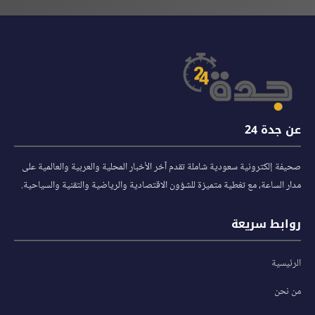
عن جدة 24
صحيفة إلكترونية سعودية شاملة تقدم آخر الأخبار المحلية والعربية والعالمية على
مدار الساعة، مع تغطية متميزة للشؤون الاقتصادية والرياضية والتقنية والسياحية.
روابط سريعة
الرئيسية
من نحن