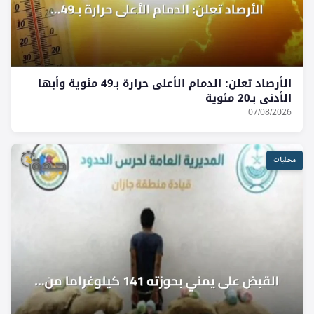
الأرصاد تعلن: الدمام الأعلى حرارة بـ49 مئوية وأبها
الأدنى بـ20 مئوية
07/08/2026
محليات