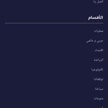
اتصل بنا
الأقسام
محليات
عربي و عالمي
اقتصاد
الرياضة
تكنولوجيا
توقعاتنا
سياحة
منوعات