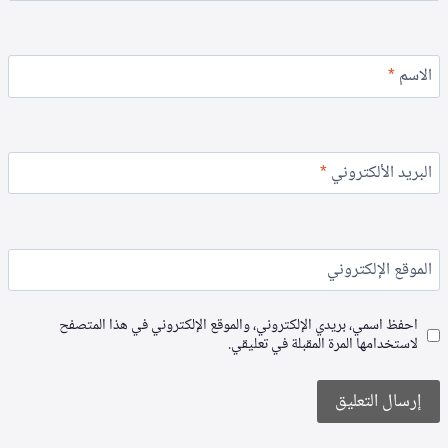
الاسم
*
البريد الألكتروني
*
الموقع الإلكتروني
احفظ اسمي، بريدي الإلكتروني، والموقع الإلكتروني في هذا المتصفح
لاستخدامها المرة المقبلة في تعليقي.