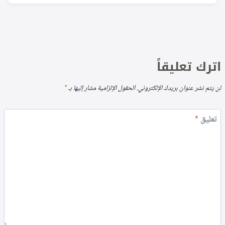
اترك تعليقاً
لن يتم نشر عنوان بريدك الإلكتروني.
الحقول الإلزامية مشار إليها بـ
*
تعليق
*