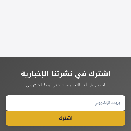
Alternative:
اشترك في نشرتنا الإخبارية
احصل على آخر الأخبار مباشرة في بريدك الإلكتروني
اشترك