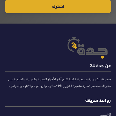
اشترك
عن جدة 24
صحيفة إلكترونية سعودية شاملة تقدم آخر الأخبار المحلية والعربية والعالمية على
مدار الساعة، مع تغطية متميزة للشؤون الاقتصادية والرياضية والتقنية والسياحية.
روابط سريعة
الرئيسية