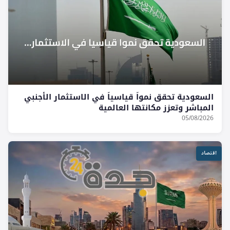
السعودية تحقق نمواً قياسياً في الاستثمار الأجنبي
المباشر وتعزز مكانتها العالمية
05/08/2026
اقتصاد