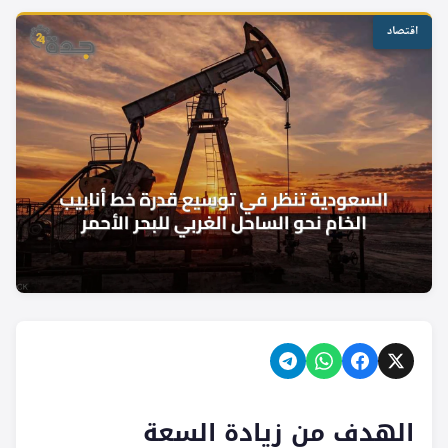
اقتصاد
الهدف من زيادة السعة