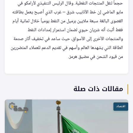
حجماً لنقل المنتجات النفطية. وقال الرئيس التنفيذي لأرامكو في
مايو الماضي إن خط الأنابيب شرق – غرب الذي أصبح يعمل بطاقته
القصوى البالغة سبعة ملايين برميل من النفط يومياً خلال ثمانية أيام
فقط أثبت أنه شريان حيوي لضمان استمرار إمدادات النفط
والمنتجات الأخرى إلى الأسواق، حيث ساعد في تخفيف آثار صدمة
الطاقة التي يشهدها العالم وأسهم في تقديم الدعم للعملاء المتضررين
من قيود الشحن في مضيق هرمز.
مقالات ذات صلة
اقتصاد