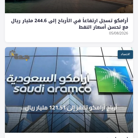
أرامكو تسجل ارتفاعاً في الأرباح إلى 244.6 مليار ريال
مع تحسن أسعار النفط
05/08/2026
اقتصاد