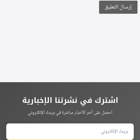
Alternative:
اشترك في نشرتنا الإخبارية
احصل على آخر الأخبار مباشرة في بريدك الإلكتروني