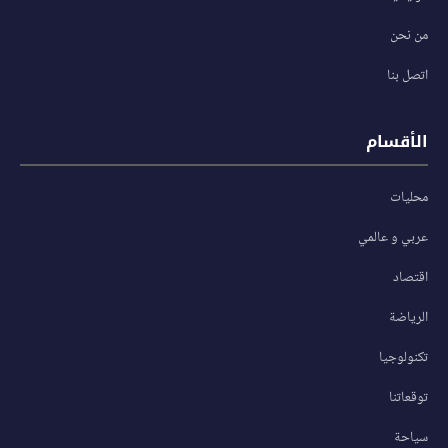
من نحن
اتصل بنا
الأقسام
محليات
عربي و عالمي
اقتصاد
الرياضة
تكنولوجيا
توقعاتنا
سياحة