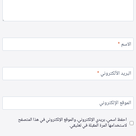
الاسم
*
البريد الألكتروني
*
الموقع الإلكتروني
احفظ اسمي، بريدي الإلكتروني، والموقع الإلكتروني في هذا المتصفح
لاستخدامها المرة المقبلة في تعليقي.