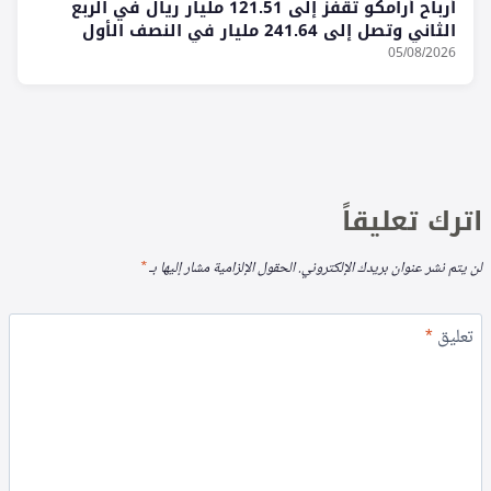
أرباح أرامكو تقفز إلى 121.51 مليار ريال في الربع
الثاني وتصل إلى 241.64 مليار في النصف الأول
05/08/2026
اترك تعليقاً
لن يتم نشر عنوان بريدك الإلكتروني.
الحقول الإلزامية مشار إليها بـ
*
تعليق
*