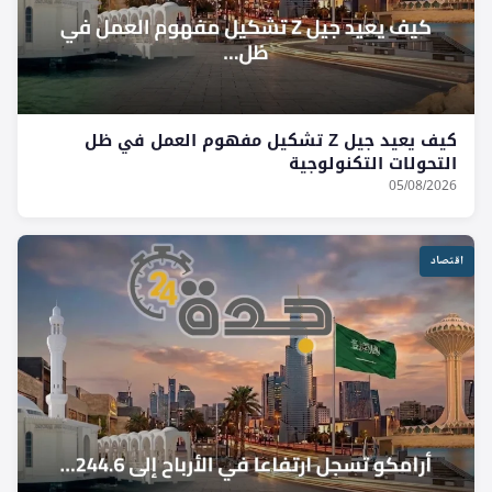
كيف يعيد جيل Z تشكيل مفهوم العمل في ظل
التحولات التكنولوجية
05/08/2026
اقتصاد