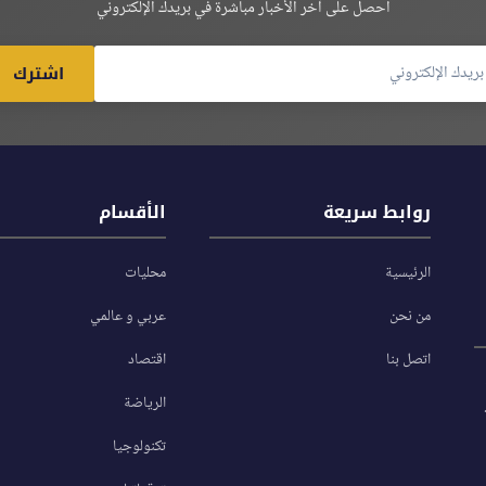
احصل على آخر الأخبار مباشرة في بريدك الإلكتروني
اشترك
روابط سريعة
الأقسام
الرئيسية
محليات
من نحن
عربي و عالمي
اتصل بنا
اقتصاد
الرياضة
تكنولوجيا