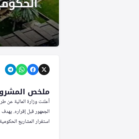
ملخص المشرو
أعلنت وزارة المالية عن طر
الجمهور قبل إقراره. يهدف ا
استقرار المشاريع الحكومية و