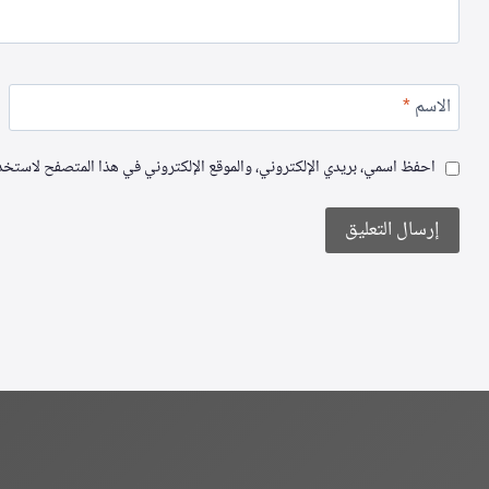
الاسم
*
احفظ اسمي، بريدي الإلكتروني، والموقع الإلكتروني في هذا المتصفح لاستخدام
Alternative: