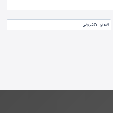
الموقع الإلكتروني