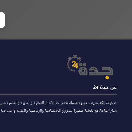
عن جدة 24
صحيفة إلكترونية سعودية شاملة تقدم آخر الأخبار المحلية والعربية والعالمية على
مدار الساعة، مع تغطية متميزة للشؤون الاقتصادية والرياضية والتقنية والسياحية.