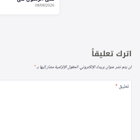
المسجد النبوي
08/08/2026
اترك تعليقاً
لن يتم نشر عنوان بريدك الإلكتروني.
الحقول الإلزامية مشار إليها بـ
*
تعليق
*