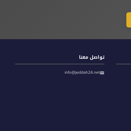
تواصل معنا
info@jeddah24.net