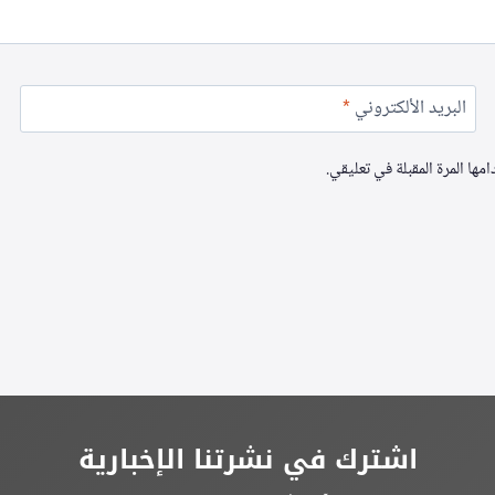
البريد الألكتروني
*
ها المرة المقبلة في تعليقي.
اشترك في نشرتنا الإخبارية