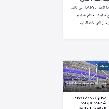
 الحد. بالإضافة إلى ذلك،
اح تطبيق أحكام تنظيمية
حل النزاعات الفنية.
محليات
مطارات جدة تحصد
شهادة الريادة
الذهبية للطاقة