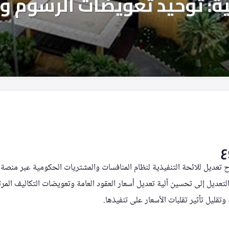
ع
ح تعديل للائحة التنفيذية لنظام المنافسات والمشتريات الحكومية عبر منصة 
لتعديل إلى تحسين آلية تعديل أسعار العقود العامة وتعويضات التكاليف المرت
تقليل تأثير تقلبات الأسعار على تنفيذها.