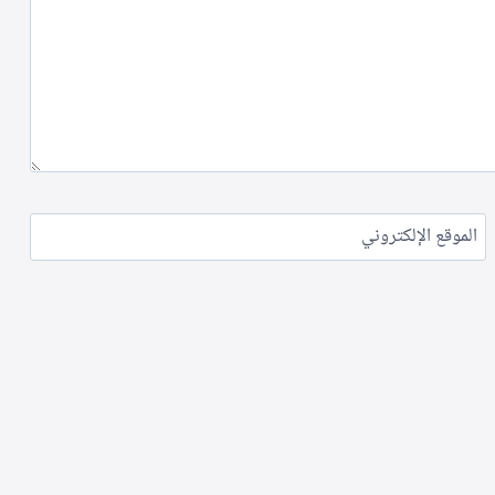
الموقع الإلكتروني