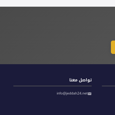
تواصل معنا
info@jeddah24.net