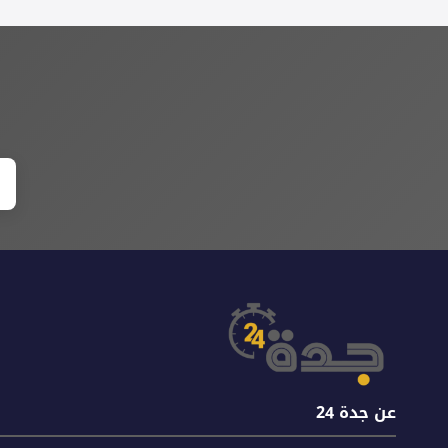
عن جدة 24