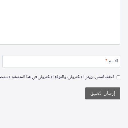
الاسم
*
احفظ اسمي، بريدي الإلكتروني، والموقع الإلكتروني في هذا المتصفح لاستخدام
Alternative: