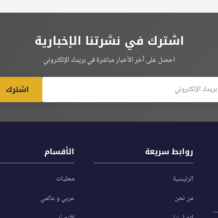
اشترك في نشرتنا الإخبارية
احصل على آخر الأخبار مباشرة في بريدك الإلكتروني
اشترك
روابط سريعة
الأقسام
الرئيسية
محليات
من نحن
عربي و عالمي