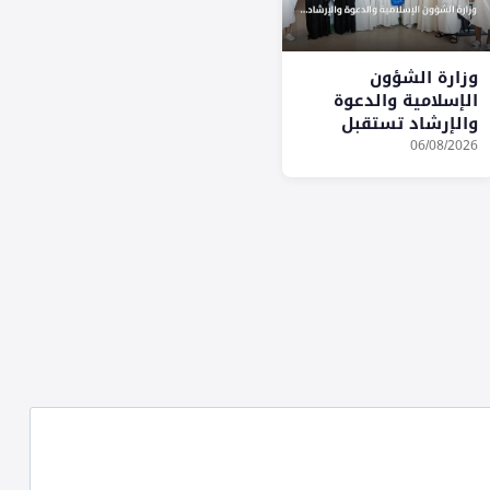
وزارة الشؤون
الإسلامية والدعوة
والإرشاد تستقبل
الدفعة الثانية من
06/08/2026
ضيوف برنامج خادم
الحرمين للعمرة
والزيارة