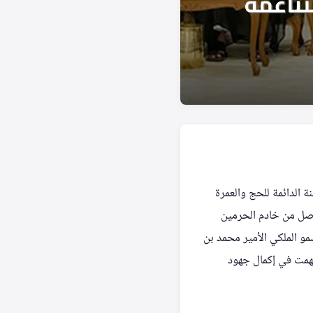
ة الدائمة للحج والعمرة
تواصل من خادم الحرمين
مو الملكي الأمير محمد بن
سهمت في إكمال جهود