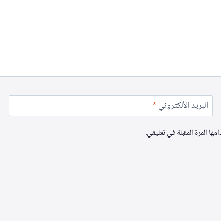
البريد الألكتروني
*
ها المرة المقبلة في تعليقي.