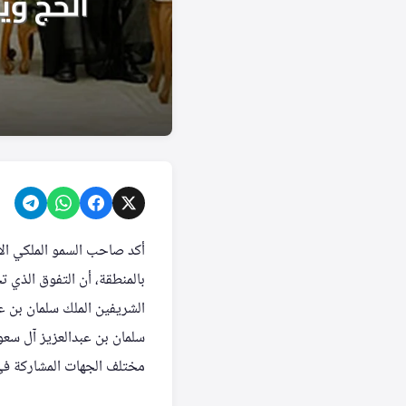
أكد صاحب السمو الملكي الأم
بالمنطقة، أن التفوق الذي ت
الشريفين الملك سلمان بن ع
سلمان بن عبدالعزيز آل سعو
مختلف الجهات المشاركة ف