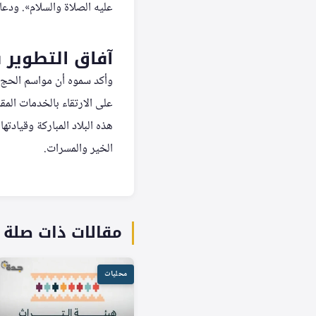
عليه الصلاة والسلام». ودعا
آفاق التطوير 
وأكد سموه أن مواسم الحج ا
على الارتقاء بالخدمات الم
هذه البلاد المباركة وقيادته
الخير والمسرات.
مقالات ذات صلة
محليات