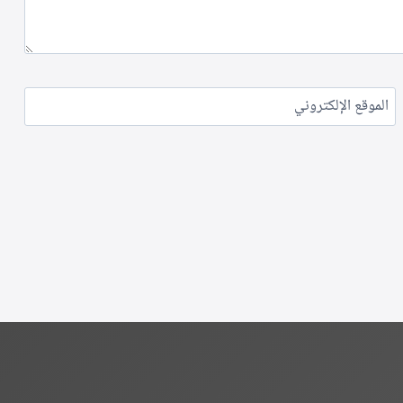
الموقع الإلكتروني