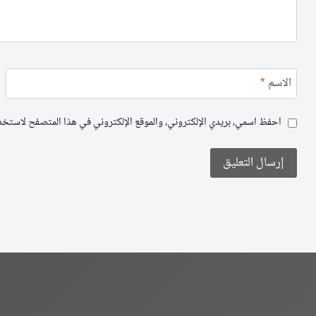
الاسم
*
احفظ اسمي، بريدي الإلكتروني، والموقع الإلكتروني في هذا المتصفح لاستخدام
Alternative: