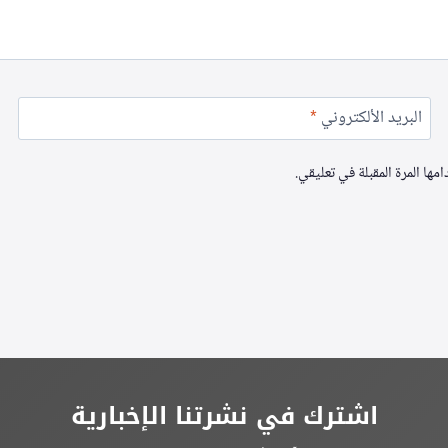
البريد الألكتروني
*
ها المرة المقبلة في تعليقي.
اشترك في نشرتنا الإخبارية