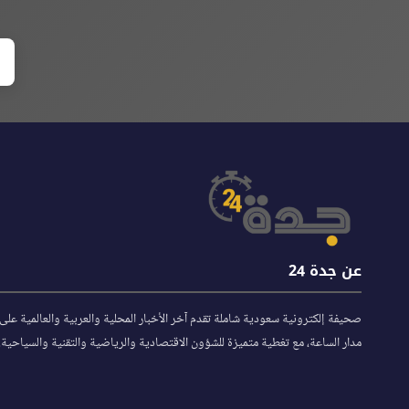
عن جدة 24
صحيفة إلكترونية سعودية شاملة تقدم آخر الأخبار المحلية والعربية والعالمية على
مدار الساعة، مع تغطية متميزة للشؤون الاقتصادية والرياضية والتقنية والسياحية.