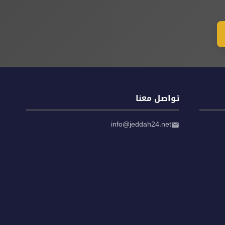
تواصل معنا
info@jeddah24.net