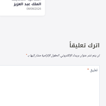
الملك عبد العزيز
القرآنية بمشاركة 334
08/08/2026
متسابقاً
اترك تعليقاً
لن يتم نشر عنوان بريدك الإلكتروني.
الحقول الإلزامية مشار إليها بـ
*
تعليق
*