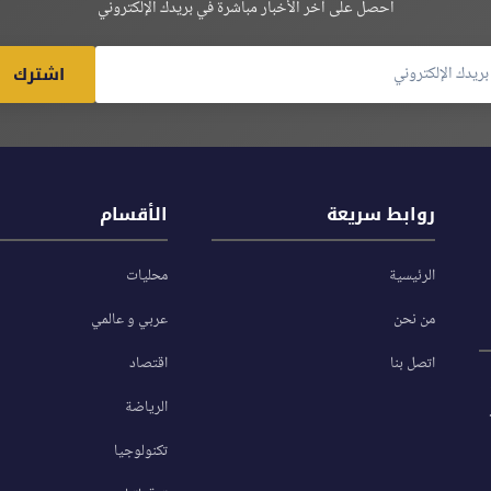
احصل على آخر الأخبار مباشرة في بريدك الإلكتروني
اشترك
روابط سريعة
الأقسام
الرئيسية
محليات
من نحن
عربي و عالمي
اتصل بنا
اقتصاد
الرياضة
تكنولوجيا