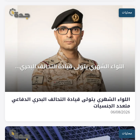
محليات
اللواء الشهري يتولى قيادة التحالف البحري الدفاعي
متعدد الجنسيات
06/08/2026
محليات