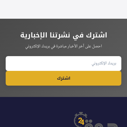
اشترك في نشرتنا الإخبارية
احصل على آخر الأخبار مباشرة في بريدك الإلكتروني
اشترك