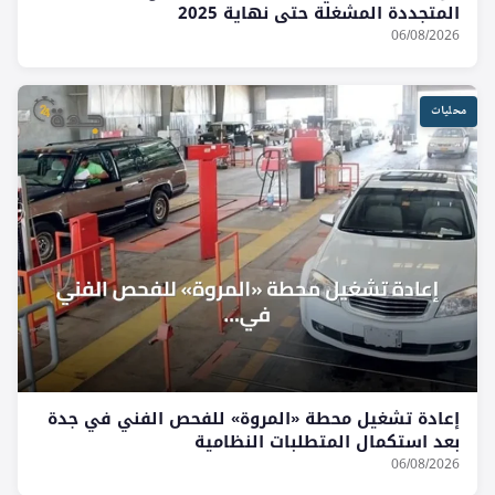
المتجددة المشغلة حتى نهاية 2025
06/08/2026
محليات
إعادة تشغيل محطة «المروة» للفحص الفني في جدة
بعد استكمال المتطلبات النظامية
06/08/2026