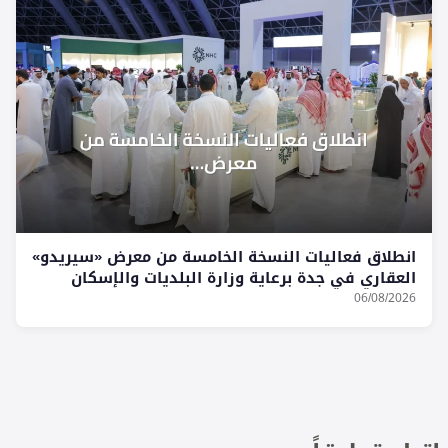
انطلاق فعاليات النسخة الخامسة من معرض «سيريدو»
العقاري في جدة برعاية وزارة البلديات والإسكان
06/08/2026