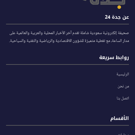
عن جدة 24
صحيفة إلكترونية سعودية شاملة تقدم آخر الأخبار المحلية والعربية والعالمية على
مدار الساعة، مع تغطية متميزة للشؤون الاقتصادية والرياضية والتقنية والسياحية.
روابط سريعة
الرئيسية
من نحن
اتصل بنا
الأقسام