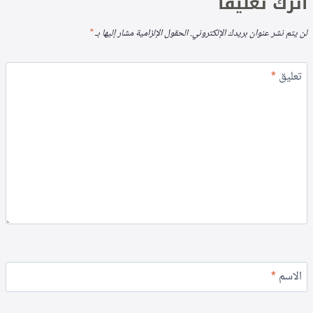
اترك تعليقاً
لن يتم نشر عنوان بريدك الإلكتروني.
الحقول الإلزامية مشار إليها بـ
*
تعليق
*
الاسم
*