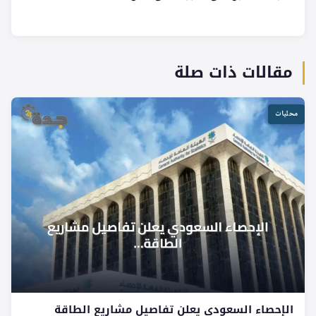
مقالات ذات صلة
محليات
الإحصاء السعودي يعلن تفاصيل مشاريع الطاقة