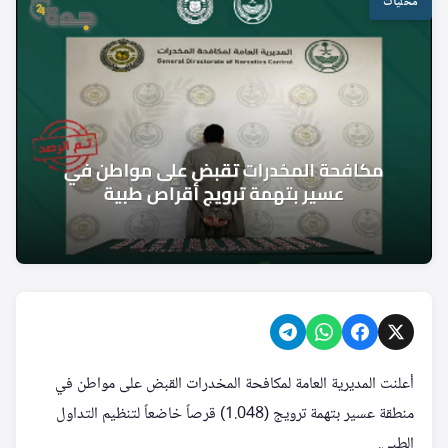
محليات
أعلنت المديرية العامة لمكافحة المخدرات القبض على مواطن في
منطقة عسير بتهمة ترويج (1.048) قرصاً خاضعاً لتنظيم التداول
الطبي.