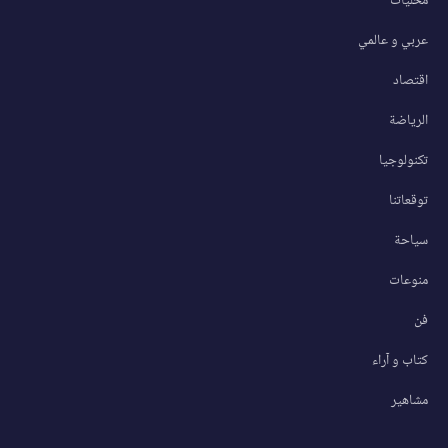
محليات
عربي و عالمي
اقتصاد
الرياضة
تكنولوجيا
توقعاتنا
سياحة
منوعات
فن
كتاب و آراء
مشاهير