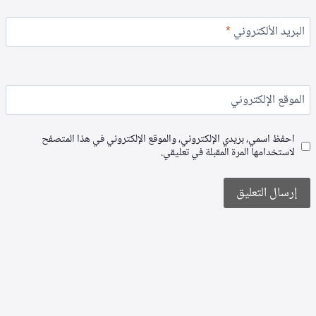
البريد الألكتروني
*
الموقع الإلكتروني
احفظ اسمي، بريدي الإلكتروني، والموقع الإلكتروني في هذا المتصفح
لاستخدامها المرة المقبلة في تعليقي.
Alternative: