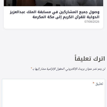
وصول جميع المشاركين في مسابقة الملك عبدالعزيز
الدولية للقرآن الكريم إلى مكة المكرمة
07/08/2026
اترك تعليقاً
لن يتم نشر عنوان بريدك الإلكتروني.
الحقول الإلزامية مشار إليها بـ
*
تعليق
*