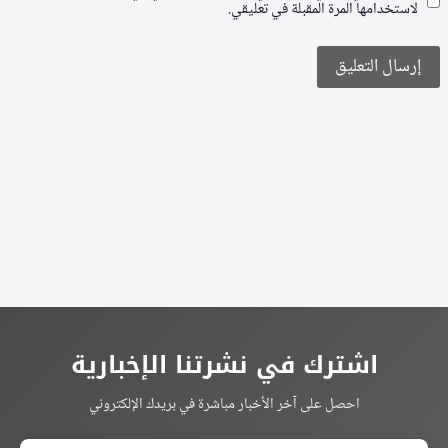
لاستخدامها المرة المقبلة في تعليقي.
Alternative:
اشترك في نشرتنا الإخبارية
احصل على آخر الأخبار مباشرة في بريدك الإلكتروني