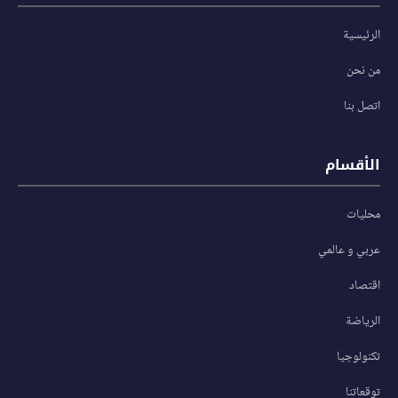
الرئيسية
من نحن
اتصل بنا
الأقسام
محليات
عربي و عالمي
اقتصاد
الرياضة
تكنولوجيا
توقعاتنا