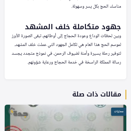
مناسك الحج بكل يسر وسهولة.
جهود متكاملة خلف المشهد
وبين لحظات الوداع وعودة الحجاج إلى أوطانهم، تبقى الصورة الأبرز
لموسم الحج هذا العام هي تكامل الجهود التي عملت خلف المشهد،
لتوفير رحلة يسيرة وآمنة لضيوف الرحمن، في نموذج متجدد يجسد
رسالة المملكة الراسخة في خدمة الحجاج ورعاية شؤونهم.
مقالات ذات صلة
محليات