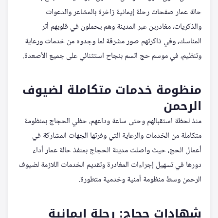
حالة عمار صفحات رحلة إيمانية زاخرة بالمشاعر والدعوات
والذكريات، مغادرين عبر المدينة وهم يحملون في قلوبهم أثر
المناسك، وفي ذاكرتهم صور مشرقة لما وجدوه من خدمات ورعاية
وتنظيم، في موسم حج اتسم بنجاح استثنائي على جميع الأصعدة.
منظومة خدمات متكاملة لضيوف
الرحمن
منذ لحظة استقبالهم وحتى ساعة وداعهم، حظي الحجاج بمنظومة
متكاملة من الخدمات والرعاية التي وفرتها الجهات المشاركة في
أعمال الحج، حيث واصلت مدينة الحجاج بمنفذ حالة عمار أداء
دورها في تسهيل إجراءات المغادرة وتقديم الخدمات اللازمة لضيوف
الرحمن وسط منظومة أمنية وخدمية متطورة.
شهادات حجاج: رحلة إيمانية