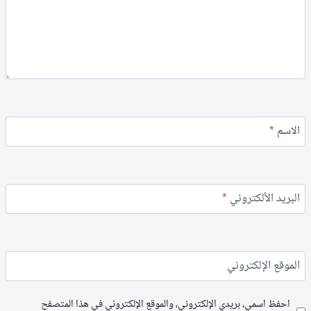
الاسم
*
البريد الألكتروني
*
الموقع الإلكتروني
احفظ اسمي، بريدي الإلكتروني، والموقع الإلكتروني في هذا المتصفح