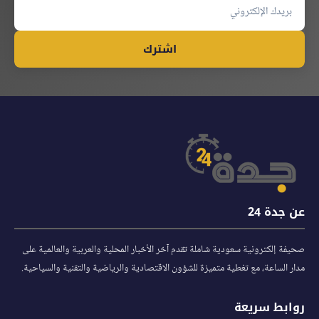
اشترك
عن جدة 24
صحيفة إلكترونية سعودية شاملة تقدم آخر الأخبار المحلية والعربية والعالمية على
مدار الساعة، مع تغطية متميزة للشؤون الاقتصادية والرياضية والتقنية والسياحية.
روابط سريعة