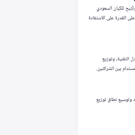
ُتيح للكيان السعودي
لى القدرة على الاستفادة
ل التقنية، وتوزيع
ستدام بين الشركتين.
 وتوسيع نطاق توزيع