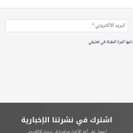
البريد الألكتروني
*
ها المرة المقبلة في تعليقي.
اشترك في نشرتنا الإخبارية
احصل على آخر الأخبار مباشرة في بريدك الإلكتروني