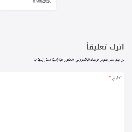
طيور الفلامينغو
07/08/2026
اترك تعليقاً
لن يتم نشر عنوان بريدك الإلكتروني.
الحقول الإلزامية مشار إليها بـ
*
تعليق
*