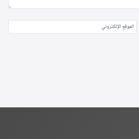
الموقع الإلكتروني