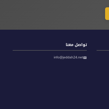
تواصل معنا
info@jeddah24.net