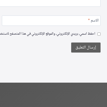
الاسم
*
احفظ اسمي، بريدي الإلكتروني، والموقع الإلكتروني في هذا المتصفح لاستخدام
Alternative: