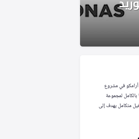
 أرامكو في مشروع
 بالكامل لمجموعة
غيل متكامل يهدف إلى