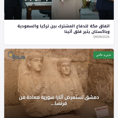
اتفاق مكة للدفاع المشترك بين تركيا والسعودية
وباكستان يثير قلق أثينا
08/08/2026
عربي و عالمي