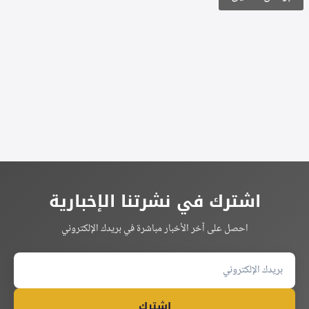
Alternative:
اشترك في نشرتنا الإخبارية
احصل على آخر الأخبار مباشرة في بريدك الإلكتروني
اشترك