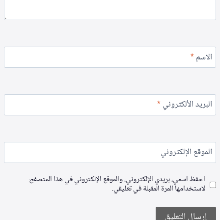
الاسم
*
البريد الألكتروني
*
الموقع الإلكتروني
احفظ اسمي، بريدي الإلكتروني، والموقع الإلكتروني في هذا المتصفح
لاستخدامها المرة المقبلة في تعليقي.