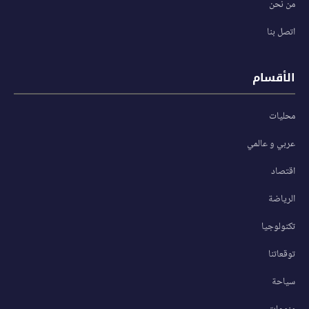
من نحن
اتصل بنا
الأقسام
محليات
عربي و عالمي
اقتصاد
الرياضة
تكنولوجيا
توقعاتنا
سياحة