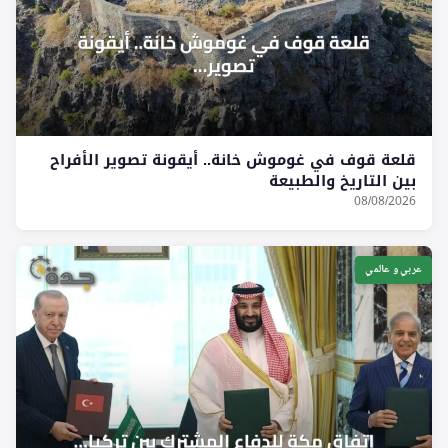
قلعة قوف في غوموش خانة.. أيقونة تصوير الأفراح
بين التاريخ والطبيعة
08/08/2026
عربي و عالمي