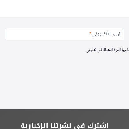
البريد الألكتروني
*
ها المرة المقبلة في تعليقي.
اشترك في نشرتنا الإخبارية