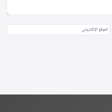
الموقع الإلكتروني