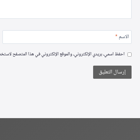
الاسم
*
احفظ اسمي، بريدي الإلكتروني، والموقع الإلكتروني في هذا المتصفح لاستخدام
Alternative: