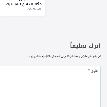
مكة للدفاع المشترك
09/08/2026
اترك تعليقاً
لن يتم نشر عنوان بريدك الإلكتروني.
الحقول الإلزامية مشار إليها بـ
*
تعليق
*