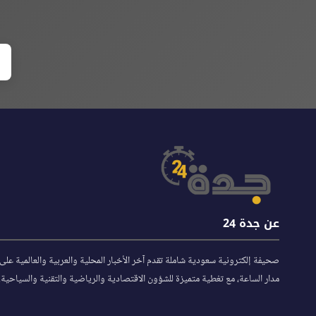
عن جدة 24
صحيفة إلكترونية سعودية شاملة تقدم آخر الأخبار المحلية والعربية والعالمية على
مدار الساعة، مع تغطية متميزة للشؤون الاقتصادية والرياضية والتقنية والسياحية.