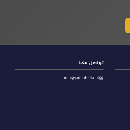
تواصل معنا
info@jeddah24.net