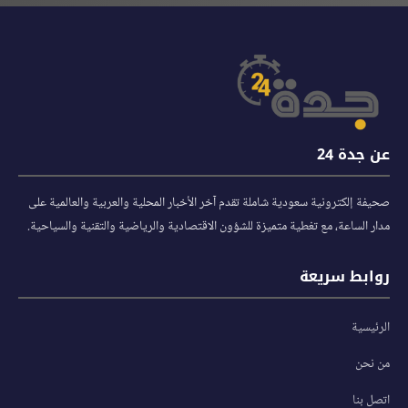
عن جدة 24
صحيفة إلكترونية سعودية شاملة تقدم آخر الأخبار المحلية والعربية والعالمية على
مدار الساعة، مع تغطية متميزة للشؤون الاقتصادية والرياضية والتقنية والسياحية.
روابط سريعة
الرئيسية
من نحن
اتصل بنا