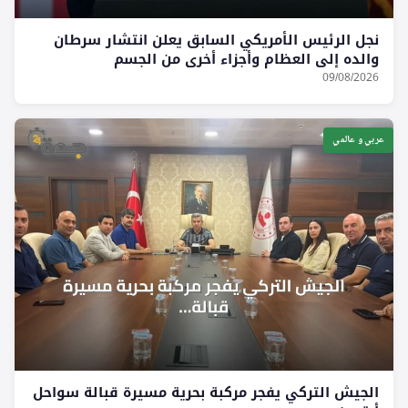
نجل الرئيس الأمريكي السابق يعلن انتشار سرطان
والده إلى العظام وأجزاء أخرى من الجسم
09/08/2026
عربي و عالمي
الجيش التركي يفجر مركبة بحرية مسيرة قبالة سواحل