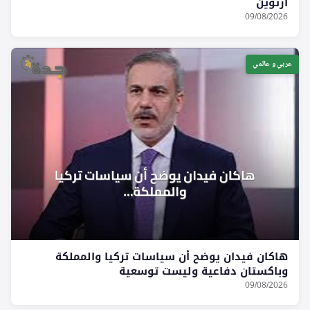
أرتوين
09/08/2026
عربي و عالمي
هاكان فيدان يوضح أن سياسات تركيا والمملكة
وباكستان دفاعية وليست توسعية
09/08/2026