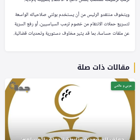
ويتخوف منتقدو الرئيس من أن يستخدم بولتي صلاحياته الواسعة
لتسريع حملات الانتقام من خصوم ترمب السياسيين، أو رفع السرية
عن ملفات حساسة، بما قد يثير مخاوف دستورية وتحديات قضائية.
مقالات ذات صلة
عربي و عالمي