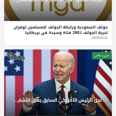
جولف السعودية ورابطة الجولف للمسلمين توفران
تجربة الجولف لـ280 فتاة وسيدة في بريطانيا
09/08/2026
عربي و عالمي