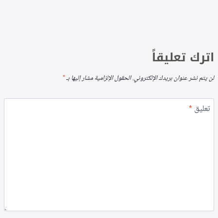
اترك تعليقاً
لن يتم نشر عنوان بريدك الإلكتروني.
الحقول الإلزامية مشار إليها بـ
*
تعليق
*