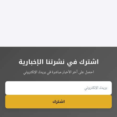
اشترك في نشرتنا الإخبارية
احصل على آخر الأخبار مباشرة في بريدك الإلكتروني
اشترك