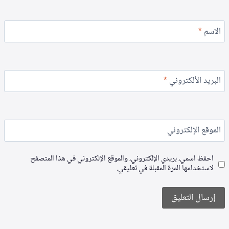
الاسم
*
البريد الألكتروني
*
الموقع الإلكتروني
احفظ اسمي، بريدي الإلكتروني، والموقع الإلكتروني في هذا المتصفح
لاستخدامها المرة المقبلة في تعليقي.
Alternative: