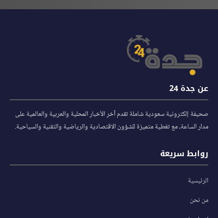
عن جدة 24
صحيفة إلكترونية سعودية شاملة تقدم آخر الأخبار المحلية والعربية والعالمية على
مدار الساعة، مع تغطية متميزة للشؤون الاقتصادية والرياضية والتقنية والسياحية.
روابط سريعة
الرئيسية
من نحن