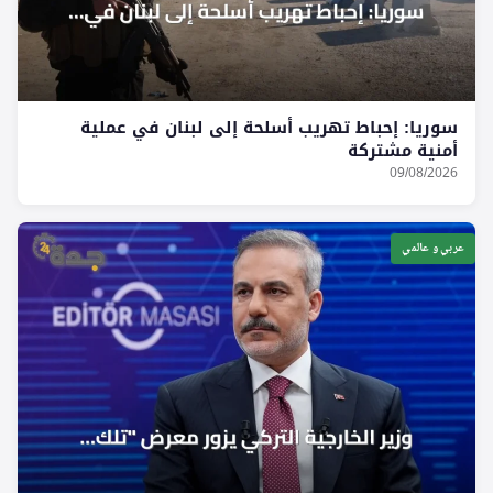
سوريا: إحباط تهريب أسلحة إلى لبنان في عملية
أمنية مشتركة
09/08/2026
عربي و عالمي