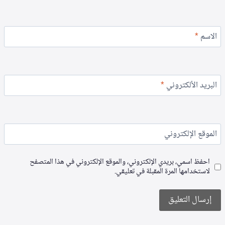
الاسم
*
البريد الألكتروني
*
الموقع الإلكتروني
احفظ اسمي، بريدي الإلكتروني، والموقع الإلكتروني في هذا المتصفح
لاستخدامها المرة المقبلة في تعليقي.