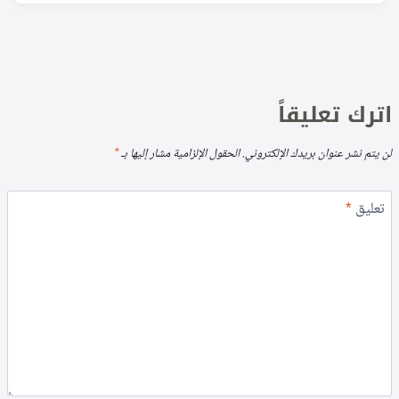
اترك تعليقاً
لن يتم نشر عنوان بريدك الإلكتروني.
الحقول الإلزامية مشار إليها بـ
*
تعليق
*