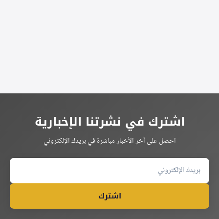
Alternative:
اشترك في نشرتنا الإخبارية
احصل على آخر الأخبار مباشرة في بريدك الإلكتروني
اشترك