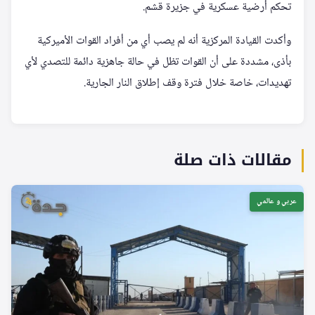
تحكم أرضية عسكرية في جزيرة قشم.
وأكدت القيادة المركزية أنه لم يصب أي من أفراد القوات الأميركية
بأذى، مشددة على أن القوات تظل في حالة جاهزية دائمة للتصدي لأي
تهديدات، خاصة خلال فترة وقف إطلاق النار الجارية.
مقالات ذات صلة
عربي و عالمي