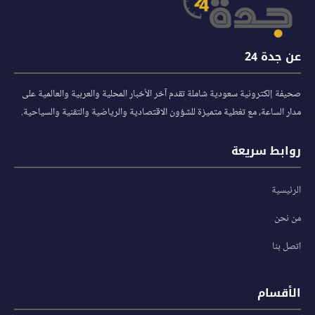
عن جدة 24
صحيفة إلكترونية سعودية شاملة تقدم آخر الأخبار المحلية والعربية والعالمية على
مدار الساعة، مع تغطية متميزة للشؤون الاقتصادية والرياضية والتقنية والسياحية.
روابط سريعة
الرئيسية
من نحن
اتصل بنا
الأقسام