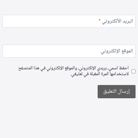
البريد الألكتروني
*
الموقع الإلكتروني
احفظ اسمي، بريدي الإلكتروني، والموقع الإلكتروني في هذا المتصفح
لاستخدامها المرة المقبلة في تعليقي.
Alternative: