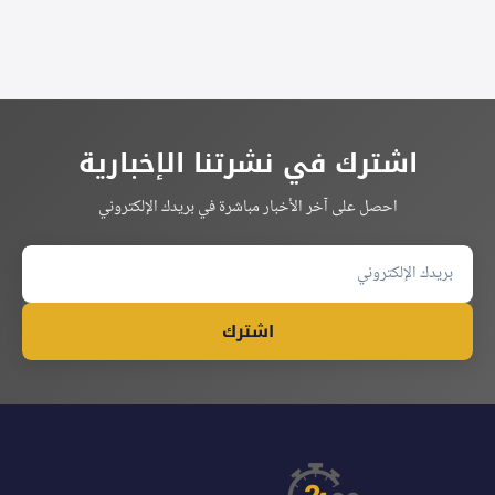
اشترك في نشرتنا الإخبارية
احصل على آخر الأخبار مباشرة في بريدك الإلكتروني
اشترك