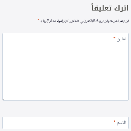
اترك تعليقاً
لن يتم نشر عنوان بريدك الإلكتروني.
الحقول الإلزامية مشار إليها بـ
*
تعليق
*
الاسم
*