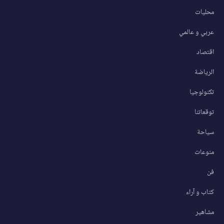
محليات
عربي و عالمي
اقتصاد
الرياضة
تكنولوجيا
توقعاتنا
سياحة
منوعات
فن
كتاب و آراء
مشاهير