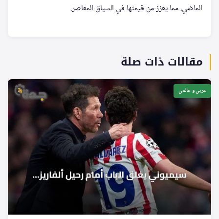
الماضي، مما يعزز من قيمتها في السياق المعاصر.
مقالات ذات صلة
عربي و عالمي