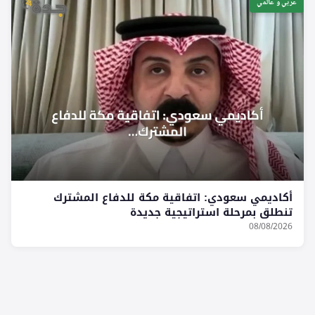
عربي و عالمي
أكاديمي سعودي: اتفاقية مكة للدفاع المشترك
تنطلق بمرحلة استراتيجية جديدة
08/08/2026