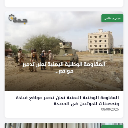
عربي و عالمي
المقاومة الوطنية اليمنية تعلن تدمير مواقع قيادة
وتحصينات للحوثيين في الحديدة
08/08/2026