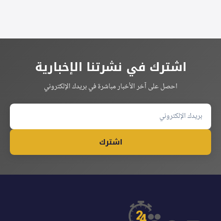
اشترك في نشرتنا الإخبارية
احصل على آخر الأخبار مباشرة في بريدك الإلكتروني
اشترك