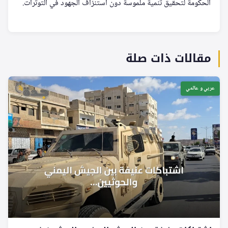
الحكومة لتحقيق تنمية ملموسة دون استنزاف الجهود في التوترات.
مقالات ذات صلة
عربي و عالمي