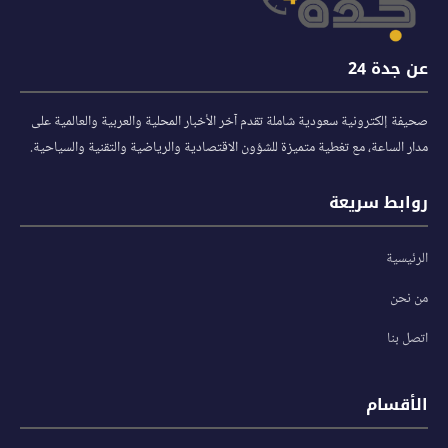
عن جدة 24
صحيفة إلكترونية سعودية شاملة تقدم آخر الأخبار المحلية والعربية والعالمية على
مدار الساعة، مع تغطية متميزة للشؤون الاقتصادية والرياضية والتقنية والسياحية.
روابط سريعة
الرئيسية
من نحن
اتصل بنا
الأقسام