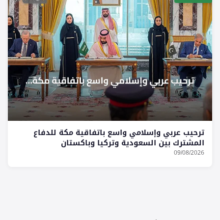
ترحيب عربي وإسلامي واسع باتفاقية مكة للدفاع
المشترك بين السعودية وتركيا وباكستان
09/08/2026