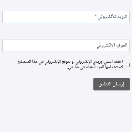
البريد الألكتروني
*
الموقع الإلكتروني
احفظ اسمي، بريدي الإلكتروني، والموقع الإلكتروني في هذا المتصفح
لاستخدامها المرة المقبلة في تعليقي.
Alternative: