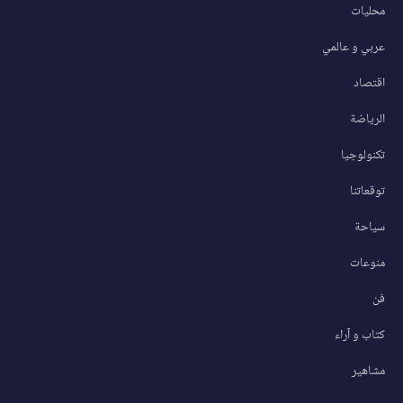
محليات
عربي و عالمي
اقتصاد
الرياضة
تكنولوجيا
توقعاتنا
سياحة
منوعات
فن
كتاب و آراء
مشاهير