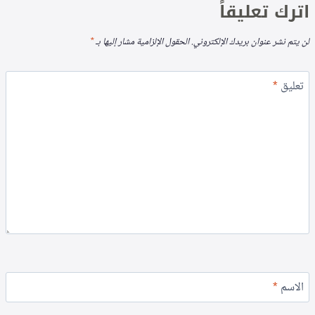
اترك تعليقاً
لن يتم نشر عنوان بريدك الإلكتروني.
الحقول الإلزامية مشار إليها بـ
*
تعليق
*
الاسم
*