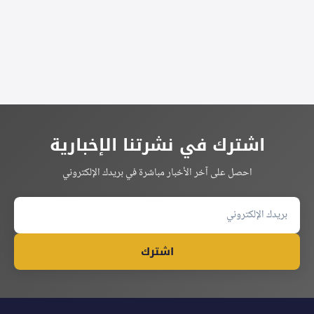
اشترك في نشرتنا الإخبارية
احصل على آخر الأخبار مباشرة في بريدك الإلكتروني
اشترك