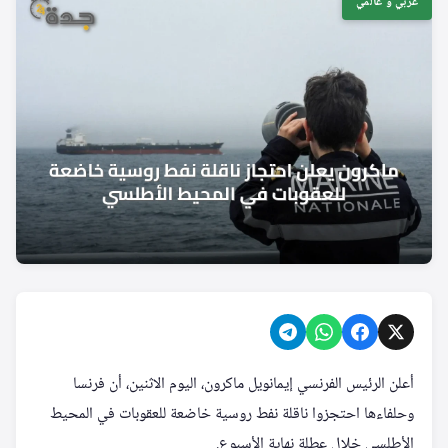
عربي و عالمي
أعلن الرئيس الفرنسي إيمانويل ماكرون، اليوم الاثنين، أن فرنسا
وحلفاءها احتجزوا ناقلة نفط روسية خاضعة للعقوبات في المحيط
الأطلسي خلال عطلة نهاية الأسبوع.