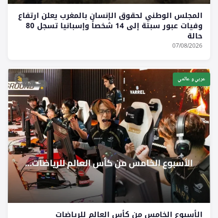
المجلس الوطني لحقوق الإنسان بالمغرب يعلن ارتفاع
وفيات عبور سبتة إلى 14 شخصاً وإسبانيا تسجل 80
حالة
07/08/2026
عربي و عالمي
الأسبوع الخامس من كأس العالم للرياضات