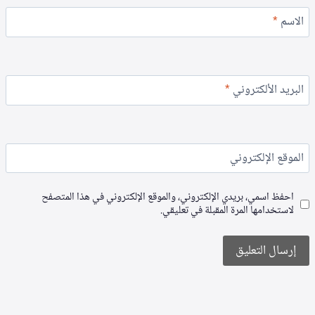
الاسم
*
البريد الألكتروني
*
الموقع الإلكتروني
احفظ اسمي، بريدي الإلكتروني، والموقع الإلكتروني في هذا المتصفح
لاستخدامها المرة المقبلة في تعليقي.
Alternative: