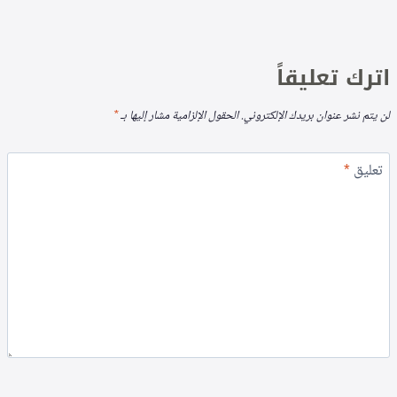
اترك تعليقاً
لن يتم نشر عنوان بريدك الإلكتروني.
الحقول الإلزامية مشار إليها بـ
*
تعليق
*