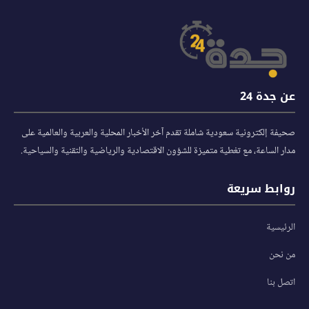
عن جدة 24
صحيفة إلكترونية سعودية شاملة تقدم آخر الأخبار المحلية والعربية والعالمية على
مدار الساعة، مع تغطية متميزة للشؤون الاقتصادية والرياضية والتقنية والسياحية.
روابط سريعة
الرئيسية
من نحن
اتصل بنا