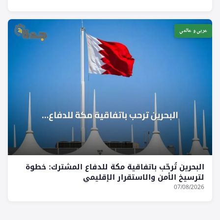
عربي و عالمي
البحرين تُرحّب باتفاقية مكة للدفاع المشترك: خطوة
لترسيخ الأمن والاستقرار الإقليمي
07/08/2026