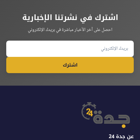
اشترك في نشرتنا الإخبارية
احصل على آخر الأخبار مباشرة في بريدك الإلكتروني
اشترك
عن جدة 24