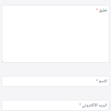
تعليق
*
الاسم
*
البريد الألكتروني
*