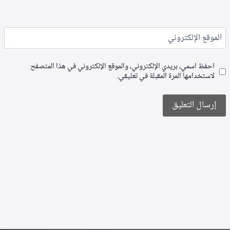
الموقع الإلكتروني
احفظ اسمي، بريدي الإلكتروني، والموقع الإلكتروني في هذا المتصفح
لاستخدامها المرة المقبلة في تعليقي.
Alternative: