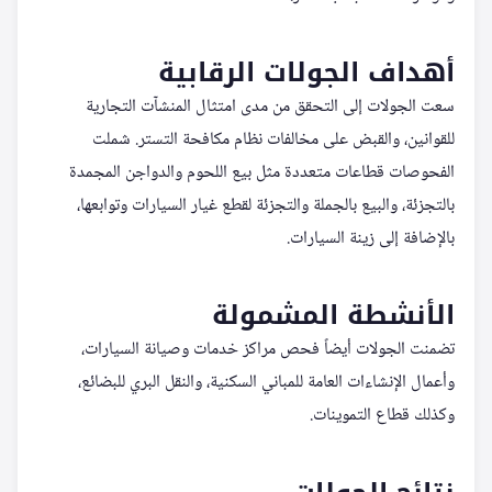
أهداف الجولات الرقابية
سعت الجولات إلى التحقق من مدى امتثال المنشآت التجارية
للقوانين، والقبض على مخالفات نظام مكافحة التستر. شملت
الفحوصات قطاعات متعددة مثل بيع اللحوم والدواجن المجمدة
بالتجزئة، والبيع بالجملة والتجزئة لقطع غيار السيارات وتوابعها،
بالإضافة إلى زينة السيارات.
الأنشطة المشمولة
تضمنت الجولات أيضاً فحص مراكز خدمات وصيانة السيارات،
وأعمال الإنشاءات العامة للمباني السكنية، والنقل البري للبضائع،
وكذلك قطاع التموينات.