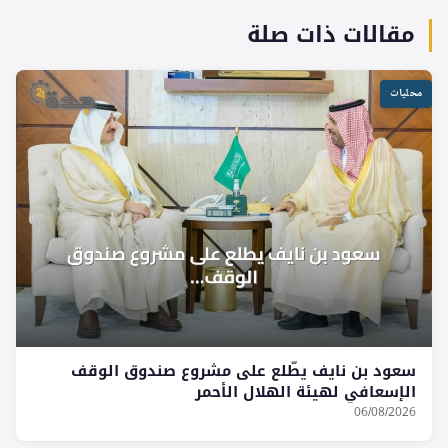
مقالات ذات صلة
محليات
سعود بن نايف يطّلع على مشروع صندوق الوقف
الإسعافي لهيئة الهلال الأحمر
06/08/2026