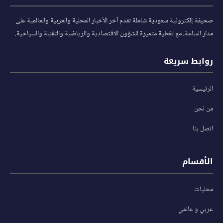
صحيفة إلكترونية سعودية شاملة تقدم آخر الأخبار المحلية والعربية والعالمية على
مدار الساعة، مع تغطية متميزة للشؤون الاقتصادية والرياضية والتقنية والسياحية.
روابط سريعة
الرئيسية
من نحن
اتصل بنا
الأقسام
محليات
عربي و عالمي