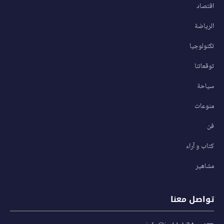
اقتصاد
الرياضة
تكنولوجيا
توقعاتنا
سياحة
منوعات
فن
كتاب و آراء
مشاهير
تواصل معنا