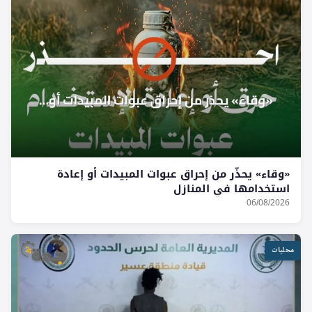
«وقاء» يحذّر من إحراق عبوات المبيدات أو إعادة
استخدامها في المنازل
06/08/2026
محليات