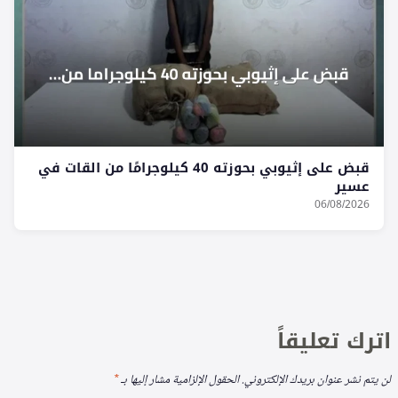
قبض على إثيوبي بحوزته 40 كيلوجرامًا من القات في
عسير
06/08/2026
اترك تعليقاً
لن يتم نشر عنوان بريدك الإلكتروني.
الحقول الإلزامية مشار إليها بـ
*