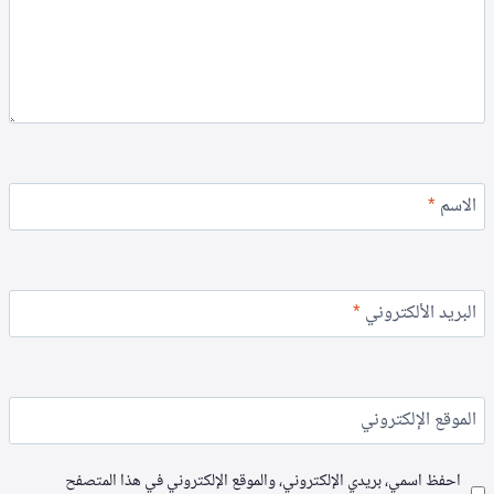
الاسم
*
البريد الألكتروني
*
الموقع الإلكتروني
احفظ اسمي، بريدي الإلكتروني، والموقع الإلكتروني في هذا المتصفح