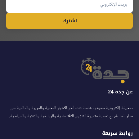
اشترك
عن جدة 24
صحيفة إلكترونية سعودية شاملة تقدم آخر الأخبار المحلية والعربية والعالمية على
مدار الساعة، مع تغطية متميزة للشؤون الاقتصادية والرياضية والتقنية والسياحية.
روابط سريعة