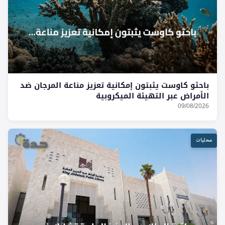
باحثو كاوست يثبتون إمكانية تعزيز مناعة المرجان ضد
الأمراض عبر التهيئة الميكروبية
09/08/2026
محليات