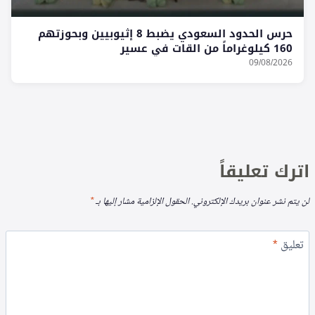
حرس الحدود السعودي يضبط 8 إثيوبيين وبحوزتهم
160 كيلوغراماً من القات في عسير
09/08/2026
اترك تعليقاً
لن يتم نشر عنوان بريدك الإلكتروني.
الحقول الإلزامية مشار إليها بـ
*
تعليق
*