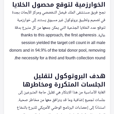
الخوارزمية لتوقع محصول الخلايا
نجح فريق مستشفى الملك فيصل التخصصي ومركز الأبحاث بجدة
في تصميم وتطبيق بروتوكول غير مسبوق يستند إلى خوارزمية
تتوقع عدد الخلايا الجذعية التي يمكن جمعها من كل متبرع بدقة
عالية. thanks to this approach, the first apheresis
session yielded the target cell count in all male
donors and in 94.9% of the total donor pool, removing
the necessity for a third and fourth collection round.
هدف البروتوكول لتقليل
الجلسات المتكررة ومخاطرها
الغاية الأساسية من هذا الابتكار هي تقليل حاجة المتبرعين إلى
جلسات تجميع إضافية وما قد يترافق معها من مخاطر صحية.
استنادًا إلى إحصاءات البرنامج الوطني الأمريكي للتبرع بالنخاع