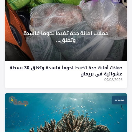
حملات أمانة جدة تضبط لحوماً فاسدة وتغلق 30 بسطة
عشوائية في بريمان
09/08/2026
محليات