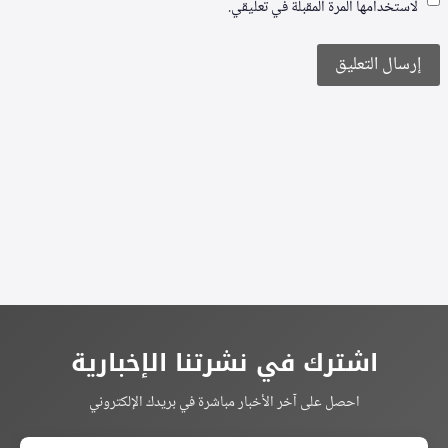
لاستخدامها المرة المقبلة في تعليقي.
Alternative:
اشترك في نشرتنا الإخبارية
احصل على آخر الأخبار مباشرة في بريدك الإلكتروني