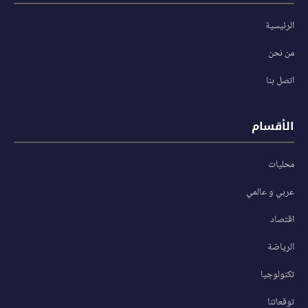
الرئيسية
من نحن
اتصل بنا
الأقسام
محليات
عربي و عالمي
اقتصاد
الرياضة
تكنولوجيا
توقعاتنا