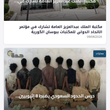
مكتبة الملك عبدالعزيز العامة تشارك في مؤتمر
الاتحاد الدولي للمكتبات ببوسان الكورية
09/08/2026
محليات