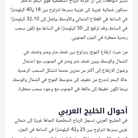
تشير التوقعات إلى أن حركة الرياح السطحية فوق البحر الأحمر
ستكون شمالية غربية إلى غربية بسرعة تتراوح بين 18 و40 كيلومترًا
في الساعة في القطاع الشمالي والأوسط، وتصل إلى 10‑32 كيلومترًا
في الساعة، وقد ترتفع إلى 50 كيلومترًا في الساعة مع تكوّن سحب
رعدية ممطرة في الجزء الجنوبي.
من حيث ارتفاع الموج، يتراوح بين نصف متر ومتر ونصف في
الشمال والوسط، وبين نصف متر ومتر في الجنوب، مع احتمال
وصول الارتفاع إلى أكثر من مترين عندما تتشكل السحب الرعدية.
حالة البحر تتدرج من خفيف إلى متوسط الموج في الشمال والوسط،
بينما تكون خفيفة إلى مائعة في الجنوب مع وجود سحب ممطرة.
أحوال الخليج العربي
في الخليج العربي، تسجل الرياح السطحية اتجاهًا غربيًا إلى شمالي
غربي بسرعة تتراوح بين 25 و42 كيلومترًا في الساعة في الجزء