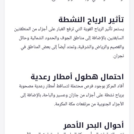
تأثير الرياح النشطة
يستمر تأثير الرياح القوية التي ترفع الغبار على أجزاء من المنطقتين
السابقتين، بالإضافة إلى مناطق الجوف والحدود الشمالية وحائل
والقصيم والرياض والشرقية، وتمتد أيضاً إلى بعض المناطق في
نجران.
احتمال هطول أمطار رعدية
أفاد المركز بوجود فرص محتملة لتساقط أمطار رعدية مصحوبة
برياح نشطة على أجزاء من جازان وعسير والباحة، بالإضافة إلى
الأجزاء الجنوبية من مرتفعات مكة المكرمة.
أحوال البحر الأحمر