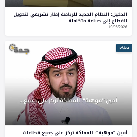
الدخيل: النظام الجديد للرياضة إطار تشريعي لتحويل
القطاع إلى صناعة متكاملة
10/08/2026
محليات
أمين “موهبة”: المملكة تركز على جميع قطاعات