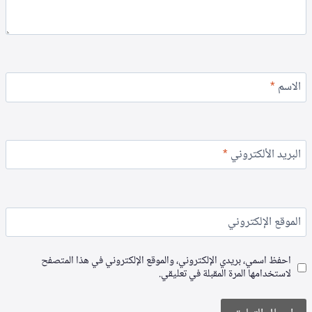
الاسم
*
البريد الألكتروني
*
الموقع الإلكتروني
احفظ اسمي، بريدي الإلكتروني، والموقع الإلكتروني في هذا المتصفح
لاستخدامها المرة المقبلة في تعليقي.