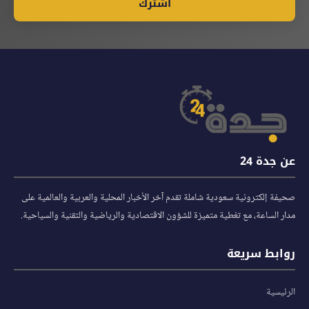
اشترك
عن جدة 24
صحيفة إلكترونية سعودية شاملة تقدم آخر الأخبار المحلية والعربية والعالمية على
مدار الساعة، مع تغطية متميزة للشؤون الاقتصادية والرياضية والتقنية والسياحية.
روابط سريعة
الرئيسية