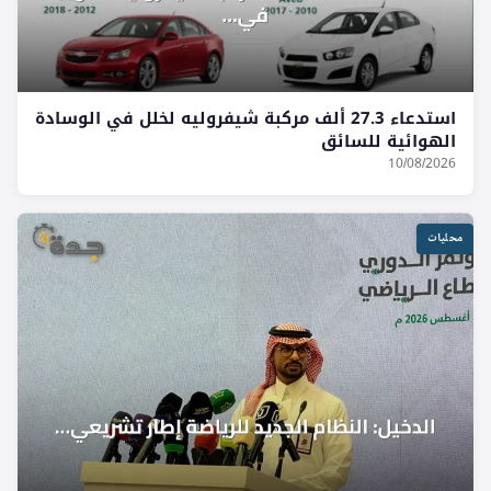
استدعاء 27.3 ألف مركبة شيفروليه لخلل في الوسادة
الهوائية للسائق
10/08/2026
محليات