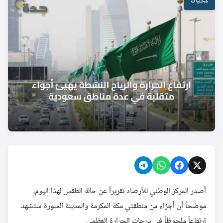
محليات
أصدر المركز الوطني للأرصاد تقريراً عن حالة الطقس لهذا اليوم،
موضحاً أن أجزاء من منطقتي مكة المكرمة والمدينة المنورة ستشهد
ارتفاعاً ملحوظاً في درجات الحرارة العظمى.