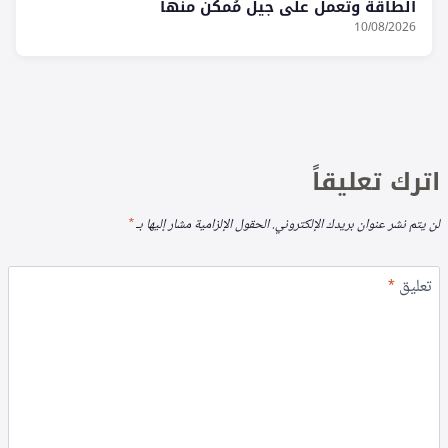
الطاقة وتعمل على جيل مُمكن منها
10/08/2026
اترك تعليقاً
لن يتم نشر عنوان بريدك الإلكتروني.
الحقول الإلزامية مشار إليها بـ
*
تعليق
*