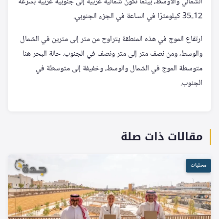
الشمالي والأوسط، بينما تكون شمالية غربية إلى جنوبية غربية بسرعة
12‑35 كيلومترًا في الساعة في الجزء الجنوبي.
ارتفاع الموج في هذه المنطقة يتراوح من متر إلى مترين في الشمال
والوسط، ومن نصف متر إلى متر ونصف في الجنوب. حالة البحر هنا
متوسطة الموج في الشمال والوسط، وخفيفة إلى متوسطة في
الجنوب.
مقالات ذات صلة
محليات