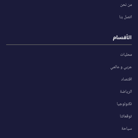
من نحن
اتصل بنا
الأقسام
محليات
عربي و عالمي
اقتصاد
الرياضة
تكنولوجيا
توقعاتنا
سياحة