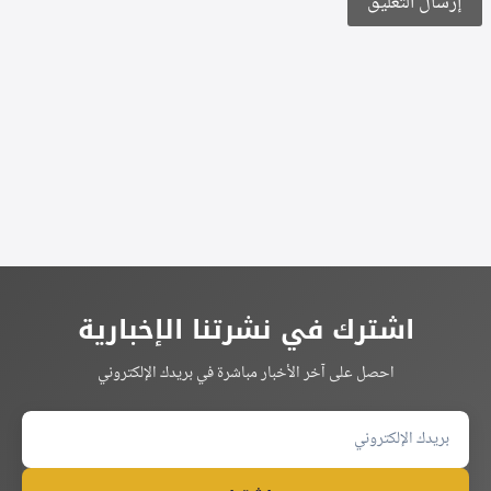
Alternative:
اشترك في نشرتنا الإخبارية
احصل على آخر الأخبار مباشرة في بريدك الإلكتروني