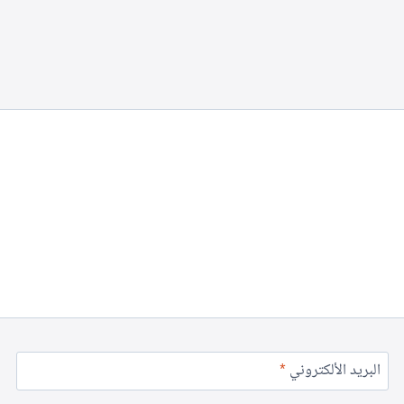
البريد الألكتروني
*