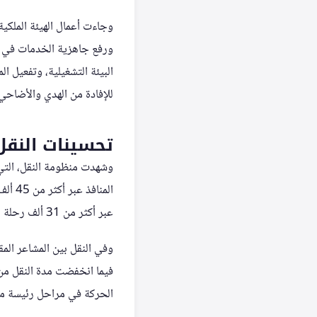
ورفع جاهزية الخدمات في عد
البيئة التشغيلية، وتفعيل ا
للإفادة من الهدي والأضاح
تحسينات النقل 
عبر أكثر من 31 ألف رحلة بنسبة التزام تجاوزت 98%.
الحركة في مراحل رئيسة من