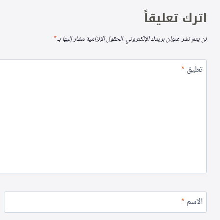
اترك تعليقاً
لن يتم نشر عنوان بريدك الإلكتروني.
الحقول الإلزامية مشار إليها بـ
*
تعليق
*
الاسم
*