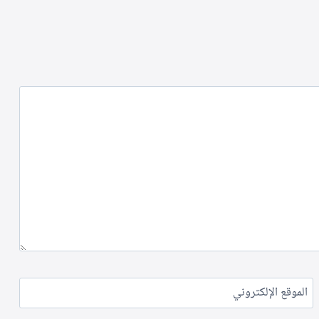
الموقع الإلكتروني