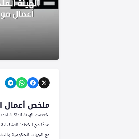
ملخص أعمال اله
عددًا من الخطط التشغيلية 
مع الجهات الحكومية والتشغي