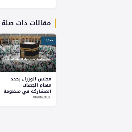
مقالات ذات صلة
محليات
مجلس الوزراء يحدد
مهام الجهات
المشاركة في منظومة
الحج
08/08/2026