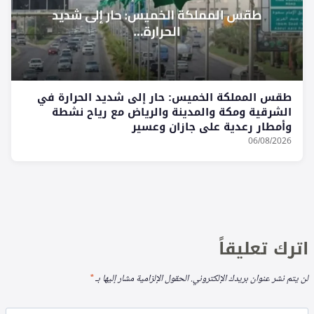
طقس المملكة الخميس: حار إلى شديد الحرارة في
الشرقية ومكة والمدينة والرياض مع رياح نشطة
وأمطار رعدية على جازان وعسير
06/08/2026
اترك تعليقاً
لن يتم نشر عنوان بريدك الإلكتروني.
الحقول الإلزامية مشار إليها بـ
*