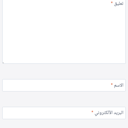
تعليق
*
الاسم
*
البريد الألكتروني
*