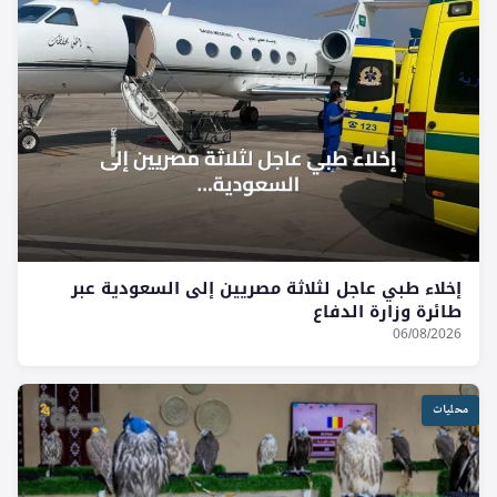
إخلاء طبي عاجل لثلاثة مصريين إلى السعودية عبر
طائرة وزارة الدفاع
06/08/2026
محليات