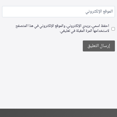
الموقع الإلكتروني
احفظ اسمي، بريدي الإلكتروني، والموقع الإلكتروني في هذا المتصفح
لاستخدامها المرة المقبلة في تعليقي.
Alternative: