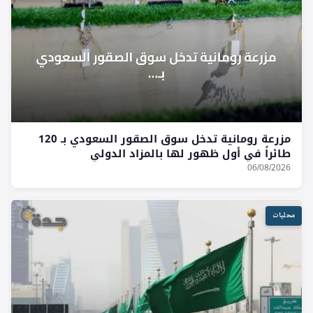
مزرعة رومانية تدخل سوق الصقور السعودي بـ 120
طائراً في أول ظهور لها بالمزاد الدولي
06/08/2026
محليات