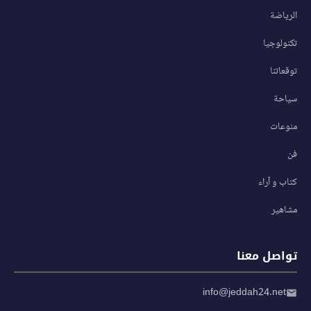
الرياضة
تكنولوجيا
توقعاتنا
سياحة
منوعات
فن
كتاب و آراء
مشاهير
تواصل معنا
info@jeddah24.net