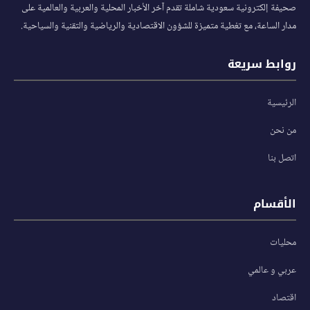
صحيفة إلكترونية سعودية شاملة تقدم آخر الأخبار المحلية والعربية والعالمية على
مدار الساعة، مع تغطية متميزة للشؤون الاقتصادية والرياضية والتقنية والسياحية.
روابط سريعة
الرئيسية
من نحن
اتصل بنا
الأقسام
محليات
عربي و عالمي
اقتصاد