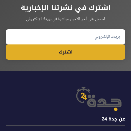
اشترك في نشرتنا الإخبارية
احصل على آخر الأخبار مباشرة في بريدك الإلكتروني
اشترك
عن جدة 24