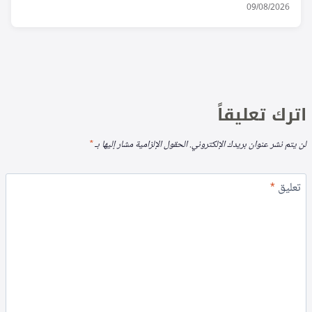
09/08/2026
اترك تعليقاً
لن يتم نشر عنوان بريدك الإلكتروني.
الحقول الإلزامية مشار إليها بـ
*
تعليق
*