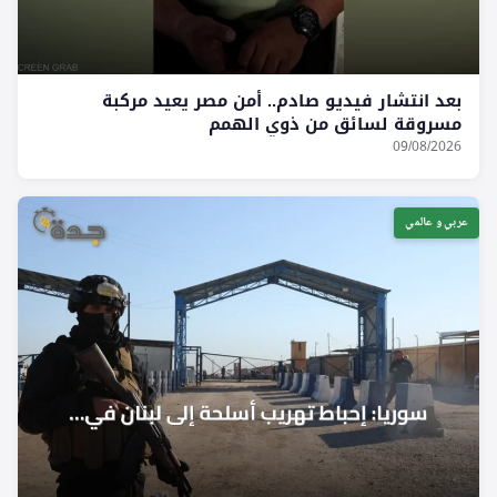
بعد انتشار فيديو صادم.. أمن مصر يعيد مركبة
مسروقة لسائق من ذوي الهمم
09/08/2026
عربي و عالمي