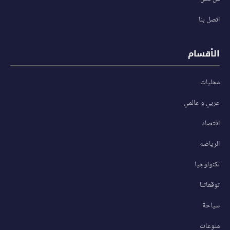
اتصل بنا
الأقسام
محليات
عربي و عالمي
اقتصاد
الرياضة
تكنولوجيا
توقعاتنا
سياحة
منوعات