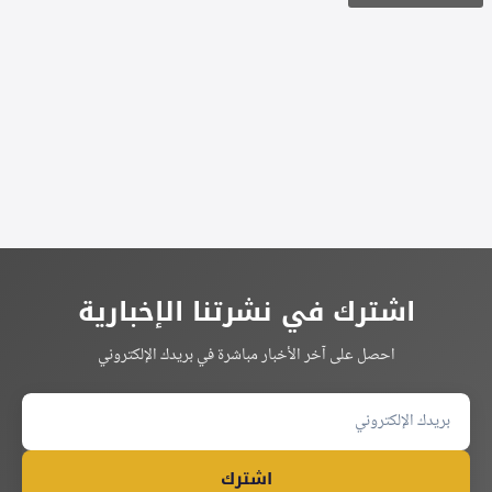
Alternative:
اشترك في نشرتنا الإخبارية
احصل على آخر الأخبار مباشرة في بريدك الإلكتروني
اشترك