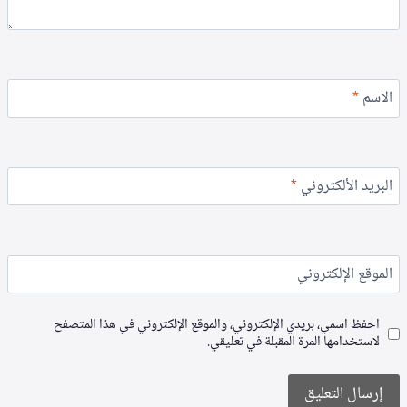
الاسم
*
البريد الألكتروني
*
الموقع الإلكتروني
احفظ اسمي، بريدي الإلكتروني، والموقع الإلكتروني في هذا المتصفح
لاستخدامها المرة المقبلة في تعليقي.