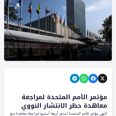
مؤتمر الأمم المتحدة لمراجعة
معاهدة حظر الانتشار النووي
انتهى مؤتمر للأمم المتحدة استمر أربعة أسابيع لمراجعة معاهدة منع