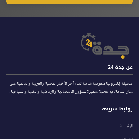
عن جدة 24
صحيفة إلكترونية سعودية شاملة تقدم آخر الأخبار المحلية والعربية والعالمية على
مدار الساعة، مع تغطية متميزة للشؤون الاقتصادية والرياضية والتقنية والسياحية.
روابط سريعة
الرئيسية
من نحن