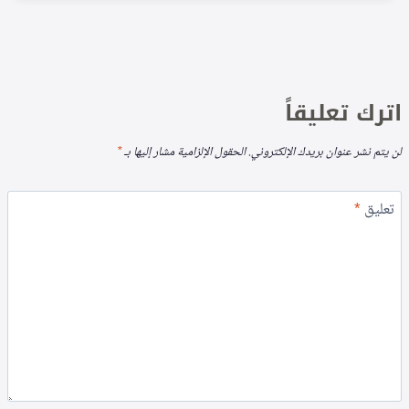
اترك تعليقاً
لن يتم نشر عنوان بريدك الإلكتروني.
الحقول الإلزامية مشار إليها بـ
*
تعليق
*