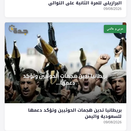
البرازيلي للمرة الثانية على التوالي
09/08/2026
عربي و عالمي
بريطانيا تدين هجمات الحوثيين وتؤكد دعمها
للسعودية واليمن
09/08/2026