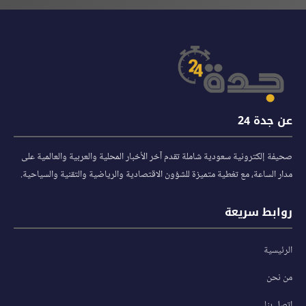
عن جدة 24
صحيفة إلكترونية سعودية شاملة تقدم آخر الأخبار المحلية والعربية والعالمية على
مدار الساعة، مع تغطية متميزة للشؤون الاقتصادية والرياضية والتقنية والسياحية.
روابط سريعة
الرئيسية
من نحن
اتصل بنا