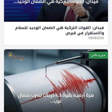
فيدان: القوات التركية هي الضمان الوحيد للسلام
والاستقرار في قبرص
09/08/2026
عربي و عالمي