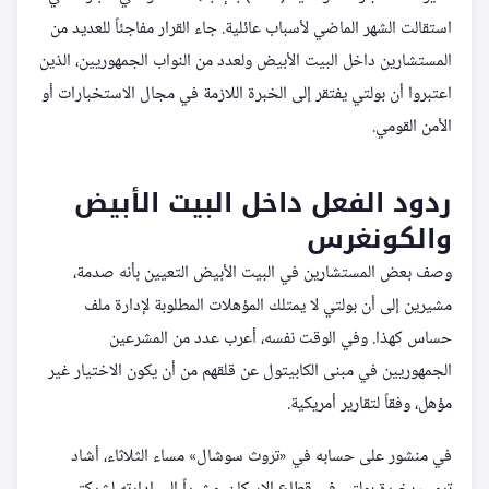
استقالت الشهر الماضي لأسباب عائلية. جاء القرار مفاجئاً للعديد من
المستشارين داخل البيت الأبيض ولعدد من النواب الجمهوريين، الذين
اعتبروا أن بولتي يفتقر إلى الخبرة اللازمة في مجال الاستخبارات أو
الأمن القومي.
ردود الفعل داخل البيت الأبيض
والكونغرس
وصف بعض المستشارين في البيت الأبيض التعيين بأنه صدمة،
مشيرين إلى أن بولتي لا يمتلك المؤهلات المطلوبة لإدارة ملف
حساس كهذا. وفي الوقت نفسه، أعرب عدد من المشرعين
الجمهوريين في مبنى الكابيتول عن قلقهم من أن يكون الاختيار غير
مؤهل، وفقاً لتقارير أمريكية.
في منشور على حسابه في «تروث سوشال» مساء الثلاثاء، أشاد