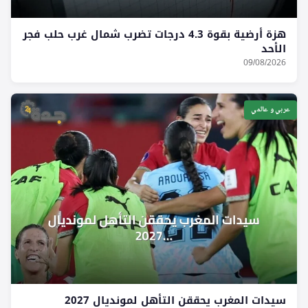
هزة أرضية بقوة 4.3 درجات تضرب شمال غرب حلب فجر
الأحد
09/08/2026
عربي و عالمي
سيدات المغرب يحققن التأهل لمونديال 2027