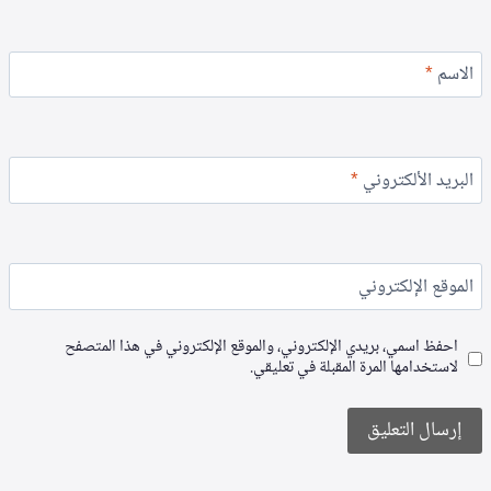
الاسم
*
البريد الألكتروني
*
الموقع الإلكتروني
احفظ اسمي، بريدي الإلكتروني، والموقع الإلكتروني في هذا المتصفح
لاستخدامها المرة المقبلة في تعليقي.