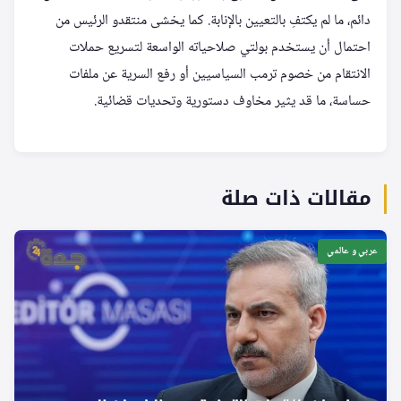
دائم، ما لم يكتفِ بالتعيين بالإنابة. كما يخشى منتقدو الرئيس من
احتمال أن يستخدم بولتي صلاحياته الواسعة لتسريع حملات
الانتقام من خصوم ترمب السياسيين أو رفع السرية عن ملفات
حساسة، ما قد يثير مخاوف دستورية وتحديات قضائية.
مقالات ذات صلة
عربي و عالمي