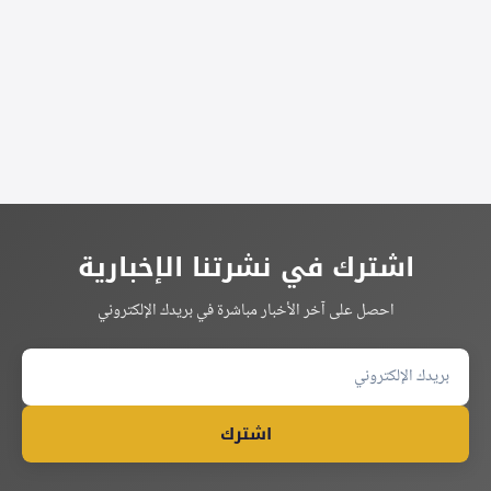
Alternative:
اشترك في نشرتنا الإخبارية
احصل على آخر الأخبار مباشرة في بريدك الإلكتروني
اشترك