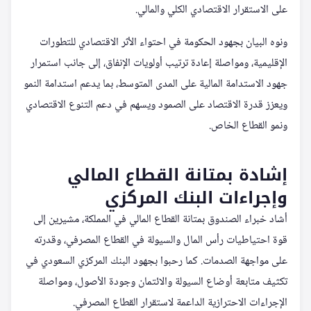
على الاستقرار الاقتصادي الكلي والمالي.
ونوه البيان بجهود الحكومة في احتواء الأثر الاقتصادي للتطورات
الإقليمية، ومواصلة إعادة ترتيب أولويات الإنفاق، إلى جانب استمرار
جهود الاستدامة المالية على المدى المتوسط، بما يدعم استدامة النمو
ويعزز قدرة الاقتصاد على الصمود ويسهم في دعم التنوع الاقتصادي
ونمو القطاع الخاص.
إشادة بمتانة القطاع المالي
وإجراءات البنك المركزي
أشاد خبراء الصندوق بمتانة القطاع المالي في المملكة، مشيرين إلى
قوة احتياطيات رأس المال والسيولة في القطاع المصرفي، وقدرته
على مواجهة الصدمات. كما رحبوا بجهود البنك المركزي السعودي في
تكثيف متابعة أوضاع السيولة والائتمان وجودة الأصول، ومواصلة
الإجراءات الاحترازية الداعمة لاستقرار القطاع المصرفي.