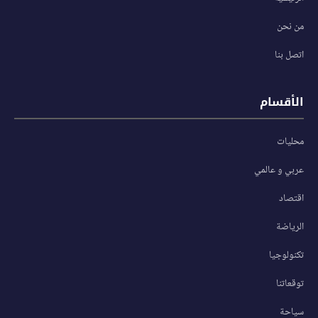
من نحن
اتصل بنا
الأقسام
محليات
عربي و عالمي
اقتصاد
الرياضة
تكنولوجيا
توقعاتنا
سياحة