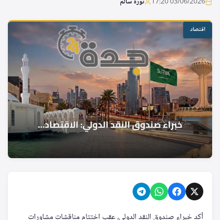
03/06/2026 17:20
نورة سالم
اقتصاد
أكد خبراء صندوق النقد الدولي، عقب اختتام مناقشات مشاورات