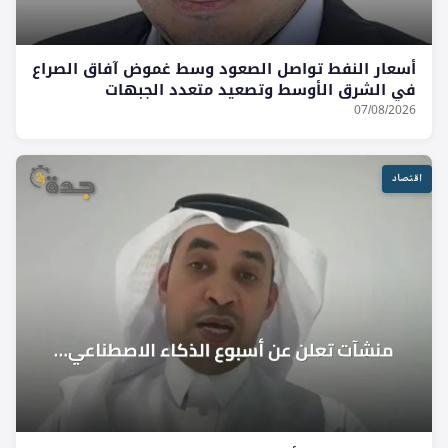
أسعار النفط تواصل الصعود وسط غموض آفاق الصراع
في الشرق الأوسط وتصعيد متعدد الجبهات
07/08/2026
اقتصاد