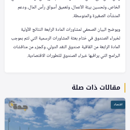
الخاص، وتحسين بيئة الأعمال، وتعميق أسواق رأس المال، ودعم
المنشآت الصغيرة والمتوسطة.
ويوضح البيان الصحفي لمشاورات المادة الرابعة النتائج الأولية
لخبراء الصندوق في ختام بعثة المشاورات الرسمية التي تتم بموجب
المادة الرابعة من اتفاقية صندوق النقد الدولي، وكجزء من مناقشات
البرامج التي يراقبها خبراء الصندوق للتطورات الاقتصادية.
مقالات ذات صلة
اقتصاد