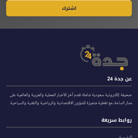
اشترك
عن جدة 24
صحيفة إلكترونية سعودية شاملة تقدم آخر الأخبار المحلية والعربية والعالمية على
مدار الساعة، مع تغطية متميزة للشؤون الاقتصادية والرياضية والتقنية والسياحية.
روابط سريعة
الرئيسية