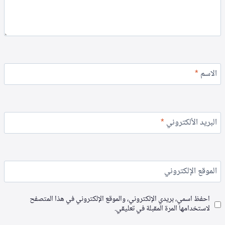
الاسم
*
البريد الألكتروني
*
الموقع الإلكتروني
احفظ اسمي، بريدي الإلكتروني، والموقع الإلكتروني في هذا المتصفح
لاستخدامها المرة المقبلة في تعليقي.