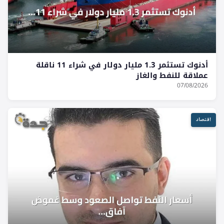
أدنوك تستثمر 1.3 مليار دولار في شراء 11 ناقلة
عملاقة للنفط والغاز
07/08/2026
اقتصاد