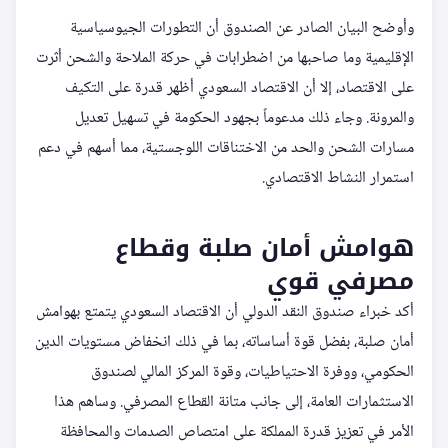
وأوضح البيان الصادر عن الصندوق أن التطورات الجيوسياسية
الإقليمية وما صاحبها من اضطرابات في حركة الملاحة والشحن أثرت
على الاقتصاد، إلا أن الاقتصاد السعودي أظهر قدرة على التكيف
والمرونة. وجاء ذلك مدعوماً بجهود الحكومة في تسهيل تعديل
مسارات الشحن والحد من الاختناقات اللوجستية، مما أسهم في دعم
استمرار النشاط الاقتصادي.
هوامش أمان صلبة وقطاع
مصرفي قوي
أكد خبراء صندوق النقد الدولي أن الاقتصاد السعودي يتمتع بهوامش
أمان صلبة، بفضل قوة أساساته، بما في ذلك انخفاض مستويات الدين
الحكومي، ووفرة الاحتياطيات، وقوة المركز المالي لصندوق
الاستثمارات العامة، إلى جانب متانة القطاع المصرفي. وساهم هذا
الأمر في تعزيز قدرة المملكة على امتصاص الصدمات والمحافظة