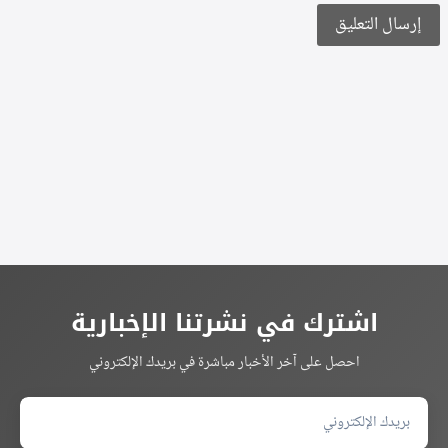
Alternative:
اشترك في نشرتنا الإخبارية
احصل على آخر الأخبار مباشرة في بريدك الإلكتروني