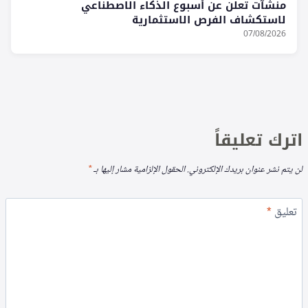
منشآت تعلن عن أسبوع الذكاء الاصطناعي
لاستكشاف الفرص الاستثمارية
07/08/2026
اترك تعليقاً
لن يتم نشر عنوان بريدك الإلكتروني.
الحقول الإلزامية مشار إليها بـ
*
تعليق
*