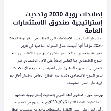
إصلاحات رؤية 2030 وتحديث
إستراتيجية صندوق الاستثمارات
العامة
استعرض البيان مسار الإصلاحات التي انطلقت في إطار رؤية المملكة
2030، مؤكداً أنها أسهمت خلال السنوات الماضية في تعزيز
الحوكمة، وتحسين صناعة السياسات، وتعزيز مرونة الاقتصاد، ودعم
التنوع الاقتصادي، بما انعكس إيجاباً على الأداء الاقتصادي غير
النفطي. وأكد خبراء الصندوق على أهمية مواصلة زخم الإصلاحات
لدعم التنوع الاقتصادي، وتعزيز دور القطاع الخاص، وضمان آفاق نمو
قوية على المدى المتوسط.
ورحب خبراء صندوق النقد الدولي بتحديث إستراتيجية صندوق
الاستثمارات العامة للفترة 2026-2030م، بما يسهم في تخصيص
رأس المال على أسس الكفاءة، واستقطاب مزيد من مؤسسات القطاع