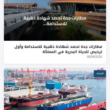
مطارات جدة تحصد شهادة ذهبية للاستدامة وأول
ترخيص للحياة البحرية في المملكة
08/08/2026
اقتصاد