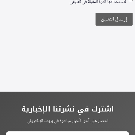
لاستخدامها المرة المقبلة في تعليقي.
Alternative:
اشترك في نشرتنا الإخبارية
احصل على آخر الأخبار مباشرة في بريدك الإلكتروني