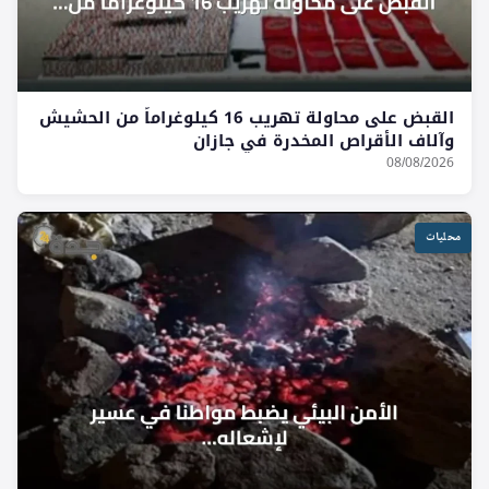
القبض على محاولة تهريب 16 كيلوغراماً من الحشيش
وآلاف الأقراص المخدرة في جازان
08/08/2026
محليات