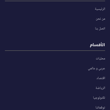
الرئيسية
من نحن
اتصل بنا
الأقسام
محليات
عربي و عالمي
اقتصاد
الرياضة
تكنولوجيا
توقعاتنا