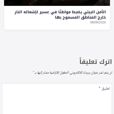
الأمن البيئي يضبط مواطنًا في عسير لإشعاله النار
خارج المناطق المسموح بها
08/08/2026
اترك تعليقاً
لن يتم نشر عنوان بريدك الإلكتروني.
الحقول الإلزامية مشار إليها بـ
*
تعليق
*