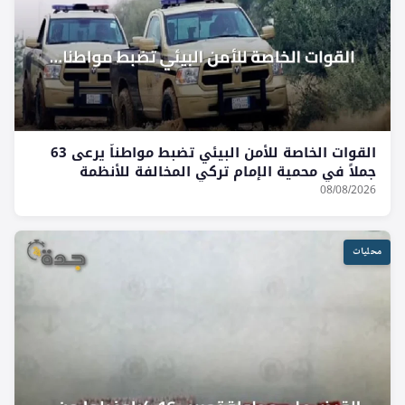
القوات الخاصة للأمن البيئي تضبط مواطناً يرعى 63
جملاً في محمية الإمام تركي المخالفة للأنظمة
08/08/2026
محليات