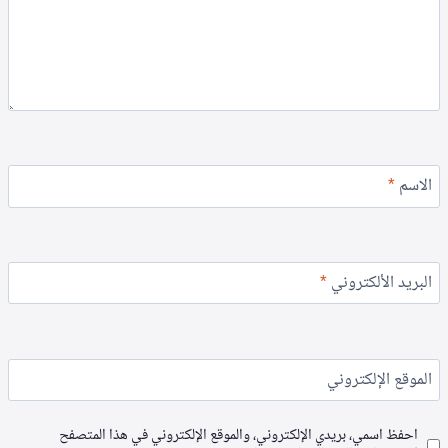
الاسم
*
البريد الألكتروني
*
الموقع الإلكتروني
احفظ اسمي، بريدي الإلكتروني، والموقع الإلكتروني في هذا المتصفح