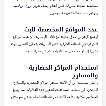
مخصصة لمتابعة مباريات كأس العالم، بهدف تعزيز الروح الرياضية
وتوفير سبل مشاهدة مريحة للجمهور.
عدد المواقع المخصصة للبث
أوضح الزهراني خلال حديثه مع قناة «الإخبارية» أن عدد المواقع
المتوفرة في المنطقة الشرقية لتتبع المباريات يتجاوز الثلاثين موقعاً،
مشيراً إلى أن ثلاثة من هذه المواقع تقع في مدينة الدمام.
استخدام المراكز الحضارية
والمسارح
وأشار المتحدث إلى أن الأمانة تستغل المراكز الحضارية والمسارح
المنتشرة في مختلف المحافظات لتفعيل هذه الفعاليات، مما يتيح
للجماهير إمكانية متابعة الأهداف واللحظات الحاسمة في جو ملائم.