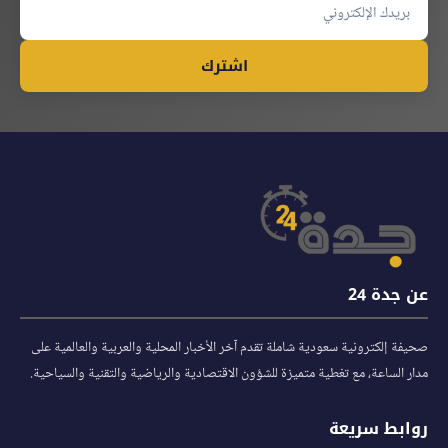
اشترك
عن جدة 24
صحيفة إلكترونية سعودية شاملة تقدم آخر الأخبار المحلية والعربية والعالمية على
مدار الساعة، مع تغطية متميزة للشؤون الاقتصادية والرياضية والتقنية والسياحية.
روابط سريعة