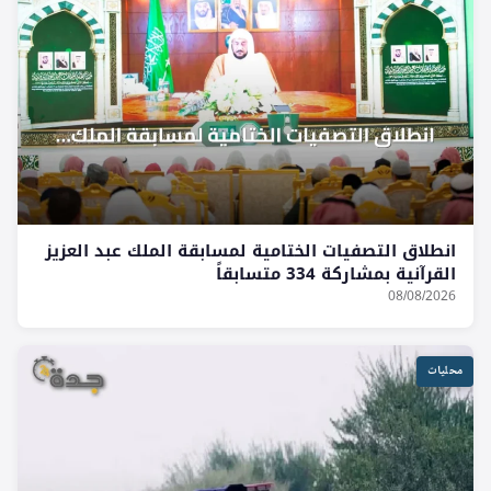
انطلاق التصفيات الختامية لمسابقة الملك عبد العزيز
القرآنية بمشاركة 334 متسابقاً
08/08/2026
محليات