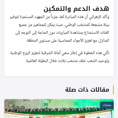
هدف الدعم والتمكين
وأكد الزهراني أن هذه المبادرة تُعَدّ جزءاً من الجهود المستمرة لتوفير
بيئة مشجعة للمنتخب الوطني، حيث يمكن للجماهير من جميع
الفئات الاستمتاع بمشاهدة المباريات دون الحاجة إلى التوجه إلى
المنازل، مع تعزيز الأجواء الحماسية على مستوى المنطقة.
تأتي هذه الخطوة في إطار سعي أمانة الشرقية لتعزيز الروح الوطنية
وتوحيد الشعب خلف منتخب بلاده خلال البطولة العالمية.
مقالات ذات صلة
محليات