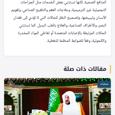
المنافع الصحية، لكنها تستثني بعض الخدمات مثل الجراحات
التجميلية غير الترميمية، وعلاجات العقم والتلقيح الصناعي، وتقويم
الأسنان وتبييضها، وتصحيح النظر للحالات التي لا تؤدي إلى فقدان
البصر، والأطراف الصناعية، والعلاج بالطب البديل. كما تستثني
الحالات المرتبطة بالإصابات المتعمدة أو تعاطي المواد المخدرة
والكحولية، وفقاً للضوابط المنظمة للتغطية.
مقالات ذات صلة
محليات