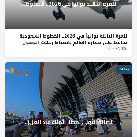
للمرة الثالثة توالياً في 2026.. الخطوط السعودية
تحافظ على صدارة العالم بانضباط رحلات الوصول
09/08/2026
محليات