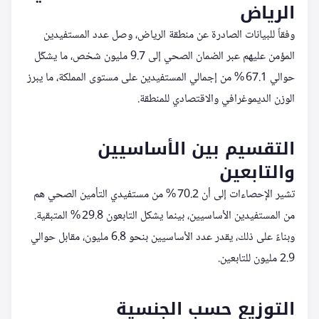
الرياض
وفقاً للبيانات الصادرة عن منطقة الرياض، وصل عدد المستفيدين
المؤمن عليهم عبر الضمان الصحي إلى 9.7 مليون شخص، ما يشكّل
حوالي 67.1 % من إجمالي المستفيدين على مستوى المملكة، ما يبرز
الوزن الديموغرافي والاقتصادي للمنطقة.
التقسيم بين الأساسيين
والتابعين
تشير الإحصاءات إلى أن 70.2 % من مستفيدي التأمين الصحي هم
من المستفيدين الأساسيين، بينما يشكل التابعون 29.8 % المتبقية.
وبناءً على ذلك، يقدر عدد الأساسيين بنحو 6.8 مليون، مقابل حوالي
2.9 مليون للتابعين.
التوزيع حسب الجنسية