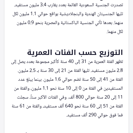
تصدرت الجنسية السعودية القائمة بعدد يقارب 3.4 مليون مستفيد.
تليها الجنسيتان الهندية والبنجلاديشية بواقع حوالي 1.1 مليون لكل
منهما. بعدها تأتي الجنسية الباكستانية والمصرية بنحو 0.9 مليون
لكل منهما.
التوزيع حسب الفئات العمرية
تظهر الفئة العمرية من 31 إلى 40 سنة كأكبر مجموعة بعدد يصل إلى
2.8 مليون مستفيد. تليها الفئة من 21 إلى 30 سنة بـ 2.5 مليون.
الفئة من 41 إلى 50 سنة تضم حوالي 1.6 مليون. بينما يبلغ عدد
المستفيدين في الفئة من 0 إلى 10 سنة نحو 1.1 مليون، والفئة من
11 إلى 20 سنة حوالي 800 ألف. وفي الفئات الأكبر سناً، سجلت
الفئة من 51 إلى 60 سنة نحو 640 ألف مستفيد، والفئة من 61 سنة
فما فوق حوالي 290 ألف مستفيد.