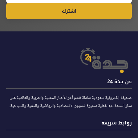
اشترك
عن جدة 24
صحيفة إلكترونية سعودية شاملة تقدم آخر الأخبار المحلية والعربية والعالمية على
مدار الساعة، مع تغطية متميزة للشؤون الاقتصادية والرياضية والتقنية والسياحية.
روابط سريعة