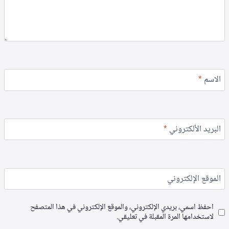
الاسم
*
البريد الألكتروني
*
الموقع الإلكتروني
احفظ اسمي، بريدي الإلكتروني، والموقع الإلكتروني في هذا المتصفح
لاستخدامها المرة المقبلة في تعليقي.