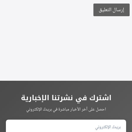
Alternative:
اشترك في نشرتنا الإخبارية
احصل على آخر الأخبار مباشرة في بريدك الإلكتروني