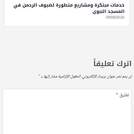
خدمات مبتكرة ومشاريع متطورة لضيوف الرحمن في
المسجد النبوي
09/08/2026
اترك تعليقاً
لن يتم نشر عنوان بريدك الإلكتروني.
الحقول الإلزامية مشار إليها بـ
*
تعليق
*