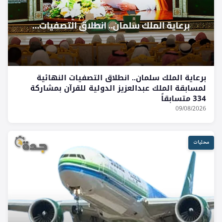
برعاية الملك سلمان.. انطلاق التصفيات النهائية
لمسابقة الملك عبدالعزيز الدولية للقرآن بمشاركة
334 متسابقاً
09/08/2026
محليات