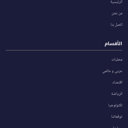
الرئيسية
من نحن
اتصل بنا
الأقسام
محليات
عربي و عالمي
اقتصاد
الرياضة
تكنولوجيا
توقعاتنا