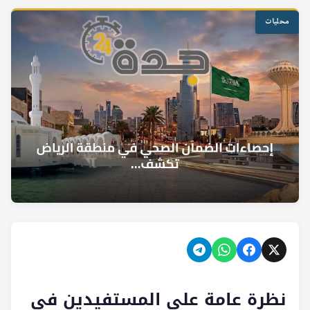
محليات
نظرة عامة على المستفيدين في