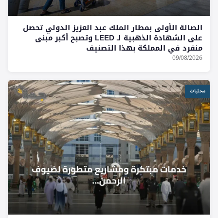
الصالة الأولى بمطار الملك عبد العزيز الدولي تحصل
على الشهادة الذهبية لـ LEED وتصبح أكبر مبنى
منفرد في المملكة بهذا التصنيف
09/08/2026
محليات