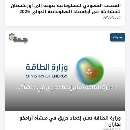
المنتخب السعودي للمعلوماتية يتوجه إلى أوزبكستان
للمشاركة في أولمبياد المعلوماتية الدولي 2026
09/08/2026
محليات
وزارة الطاقة تعلن إخماد حريق في منشأة أرامكو
بجازان