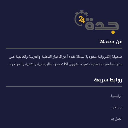
عن جدة 24
صحيفة إلكترونية سعودية شاملة تقدم آخر الأخبار المحلية والعربية والعالمية على
مدار الساعة، مع تغطية متميزة للشؤون الاقتصادية والرياضية والتقنية والسياحية.
روابط سريعة
الرئيسية
من نحن
اتصل بنا