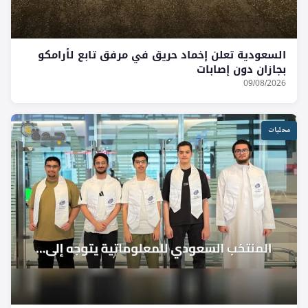
السعودية تعلن إخماد حريق في مرفق تابع لأرامكو
بجازان دون إصابات
09/08/2026
محليات