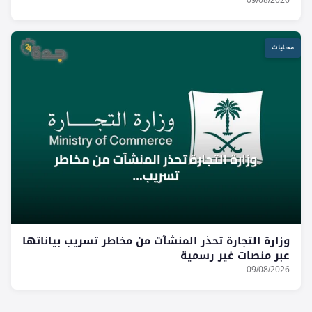
09/08/2026
محليات
وزارة التجارة تحذر المنشآت من مخاطر تسريب بياناتها
عبر منصات غير رسمية
09/08/2026