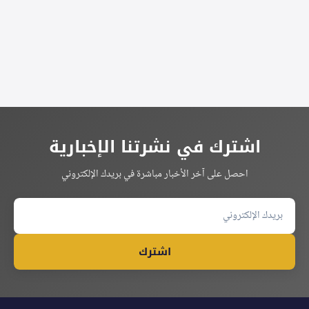
اشترك في نشرتنا الإخبارية
احصل على آخر الأخبار مباشرة في بريدك الإلكتروني
اشترك