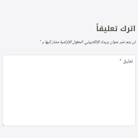
اترك تعليقاً
لن يتم نشر عنوان بريدك الإلكتروني.
الحقول الإلزامية مشار إليها بـ
*
تعليق
*