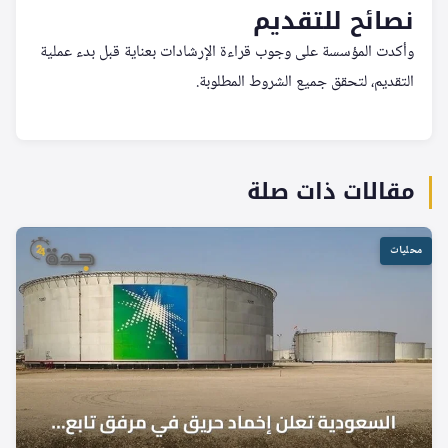
نصائح للتقديم
وأكدت المؤسسة على وجوب قراءة الإرشادات بعناية قبل بدء عملية
التقديم، لتحقق جميع الشروط المطلوبة.
مقالات ذات صلة
محليات