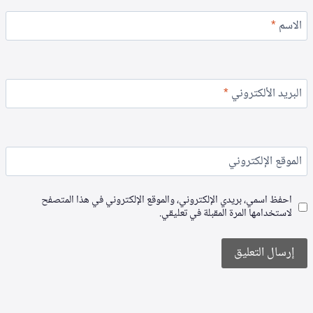
الاسم
*
البريد الألكتروني
*
الموقع الإلكتروني
احفظ اسمي، بريدي الإلكتروني، والموقع الإلكتروني في هذا المتصفح
لاستخدامها المرة المقبلة في تعليقي.
Alternative: