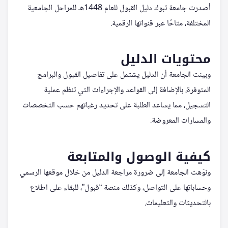
أصدرت جامعة تبوك دليل القبول للعام 1448هـ للمراحل الجامعية
المختلفة، متاحًا عبر قنواتها الرقمية.
محتويات الدليل
وبينت الجامعة أن الدليل يشتمل على تفاصيل القبول والبرامج
المتوفرة، بالإضافة إلى القواعد والإجراءات التي تنظم عملية
التسجيل، مما يساعد الطلبة على تحديد رغباتهم حسب التخصصات
والمسارات المعروضة.
كيفية الوصول والمتابعة
ونوّهت الجامعة إلى ضرورة مراجعة الدليل من خلال موقعها الرسمي
وحساباتها على التواصل، وكذلك منصة “قبول”، للبقاء على اطلاع
بالتحديثات والتعليمات.