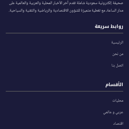
صحيفة إلكترونية سعودية شاملة تقدم آخر الأخبار المحلية والعربية والعالمية على
مدار الساعة، مع تغطية متميزة للشؤون الاقتصادية والرياضية والتقنية والسياحية.
روابط سريعة
الرئيسية
من نحن
اتصل بنا
الأقسام
محليات
عربي و عالمي
اقتصاد