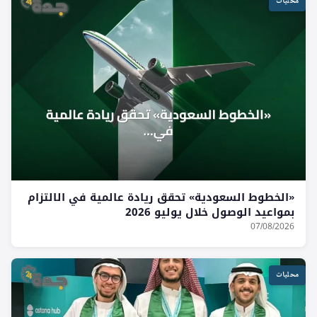
محليات
«الخطوط السعودية» تحقق ريادة عالمية في الالتزام
بمواعيد الوصول خلال يوليو 2026
07/08/2026
محليات