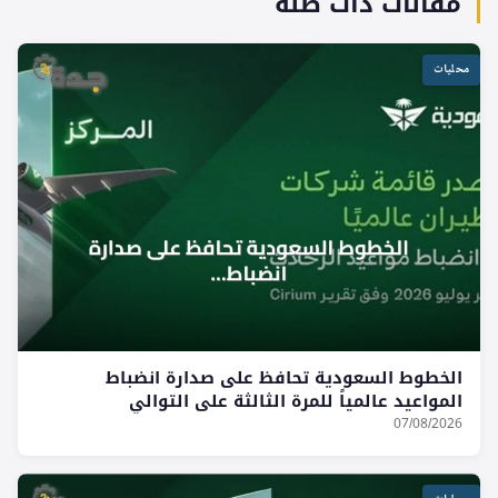
مقالات ذات صلة
محليات
الخطوط السعودية تحافظ على صدارة انضباط
المواعيد عالمياً للمرة الثالثة على التوالي
07/08/2026