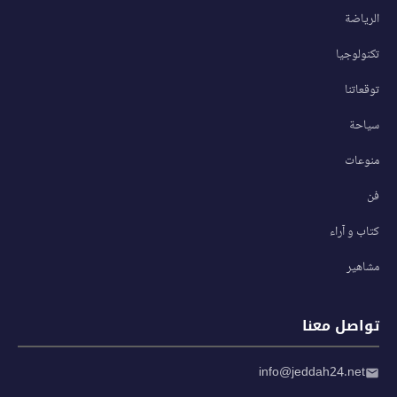
الرياضة
تكنولوجيا
توقعاتنا
سياحة
منوعات
فن
كتاب و آراء
مشاهير
تواصل معنا
info@jeddah24.net