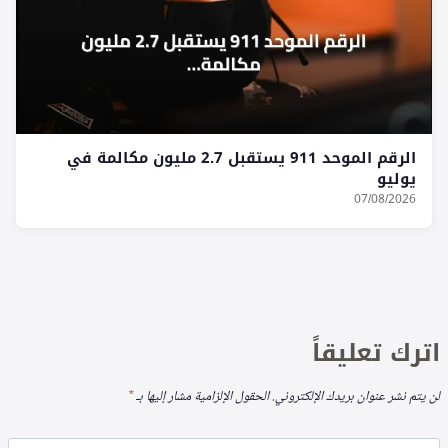
الرقم الموحد 911 يستقبل 2.7 مليون مكالمة في
يوليو
07/08/2026
اترك تعليقاً
لن يتم نشر عنوان بريدك الإلكتروني.
الحقول الإلزامية مشار إليها بـ
*