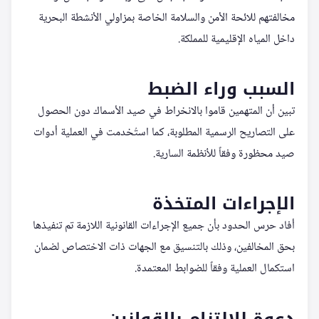
مخالفتهم للائحة الأمن والسلامة الخاصة بمزاولي الأنشطة البحرية
داخل المياه الإقليمية للمملكة.
السبب وراء الضبط
تبين أن المتهمين قاموا بالانخراط في صيد الأسماك دون الحصول
على التصاريح الرسمية المطلوبة، كما استُخدمت في العملية أدوات
صيد محظورة وفقاً للأنظمة السارية.
الإجراءات المتخذة
أفاد حرس الحدود بأن جميع الإجراءات القانونية اللازمة تم تنفيذها
بحق المخالفين، وذلك بالتنسيق مع الجهات ذات الاختصاص لضمان
استكمال العملية وفقاً للضوابط المعتمدة.
دعوة للالتزام بالقوانين