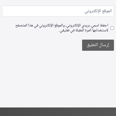
الموقع الإلكتروني
احفظ اسمي، بريدي الإلكتروني، والموقع الإلكتروني في هذا المتصفح
لاستخدامها المرة المقبلة في تعليقي.
Alternative: