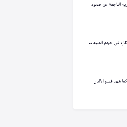
زيع الناجمة عن صعود
ني، مدفوعة بارتفاع في حجم المبيعات
ا شهد قسم الألبان