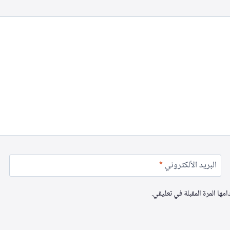
البريد الألكتروني
*
ها المرة المقبلة في تعليقي.