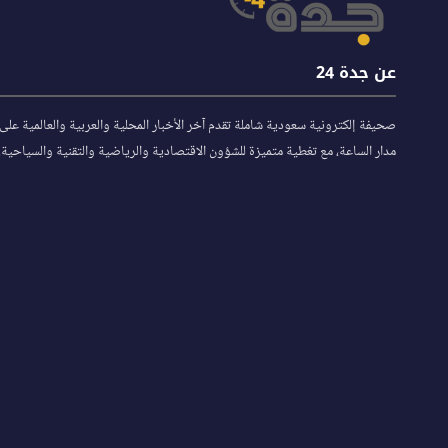
عن جدة 24
صحيفة إلكترونية سعودية شاملة تقدم آخر الأخبار المحلية والعربية والعالمية على
مدار الساعة، مع تغطية متميزة للشؤون الاقتصادية والرياضية والتقنية والسياحية.