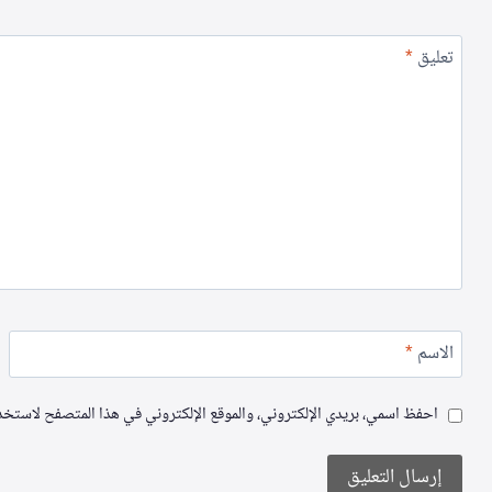
تعليق
*
الاسم
*
احفظ اسمي، بريدي الإلكتروني، والموقع الإلكتروني في هذا المتصفح لاستخدام