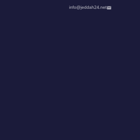
info@jeddah24.net