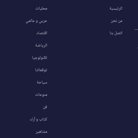
الرئيسية
محليات
من نحن
عربي و عالمي
اتصل بنا
اقتصاد
الرياضة
تكنولوجيا
توقعاتنا
سياحة
منوعات
فن
كتاب و آراء
مشاهير