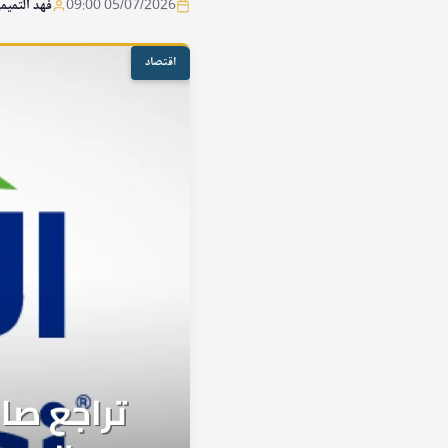
05/07/2026 09:00
فهد التميم
اقتصاد