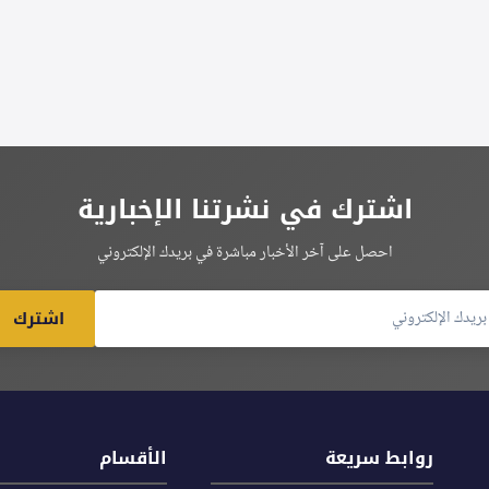
اشترك في نشرتنا الإخبارية
احصل على آخر الأخبار مباشرة في بريدك الإلكتروني
اشترك
روابط سريعة
الأقسام