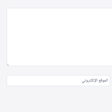
الموقع الإلكتروني