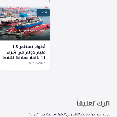
اقتصاد
أدنوك تستثمر 1.3
مليار دولار في شراء
11 ناقلة عملاقة للنفط
والغاز
07/08/2026
اترك تعليقاً
لن يتم نشر عنوان بريدك الإلكتروني.
الحقول الإلزامية مشار إليها بـ
*