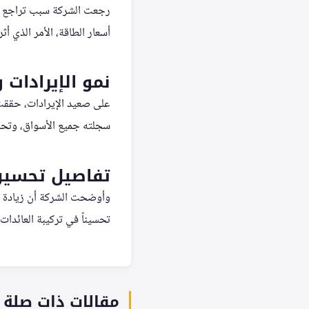
رجعت الشركة سبب تراجع الأ
أسعار الطاقة، الأمر الذي أ
نمو الإيرادات 
سجلته جميع الأسواق، وتحسن
تفاصيل تحسين 
وأوضحت الشركة أن زيادة مب
تحسيناً في تركيبة العائدات،
مقالات ذات صلة