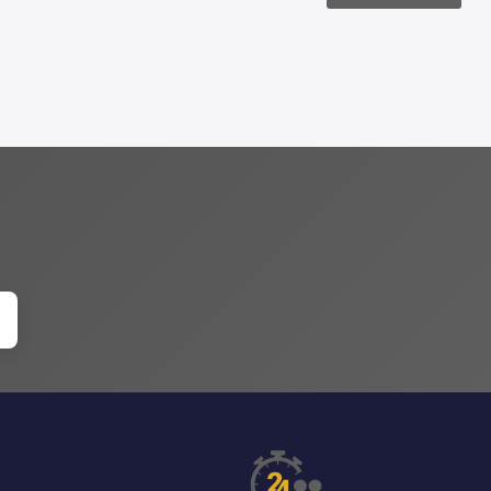
Alternative: