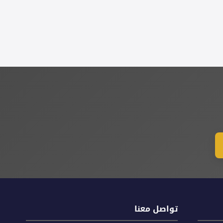
تواصل معنا