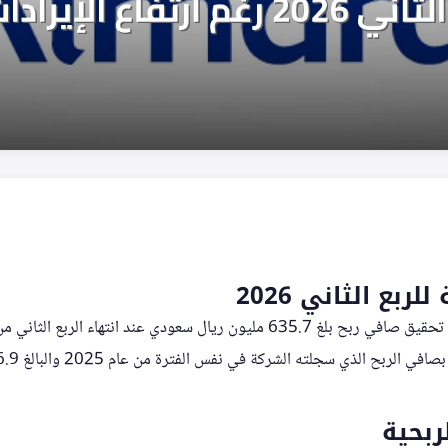
لربع الثاني 2026
ربحية