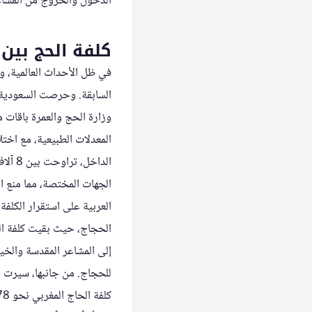
الدخول والخروج من المشا
كلفة الحج بين 
في ظل الأحداث العالمية، وا
السابقة. وحرصت السعودية 
وزارة الحج والعمرة باقات 
الجهات المختصة، مما منع ا
العربية على استقرار الكلفة