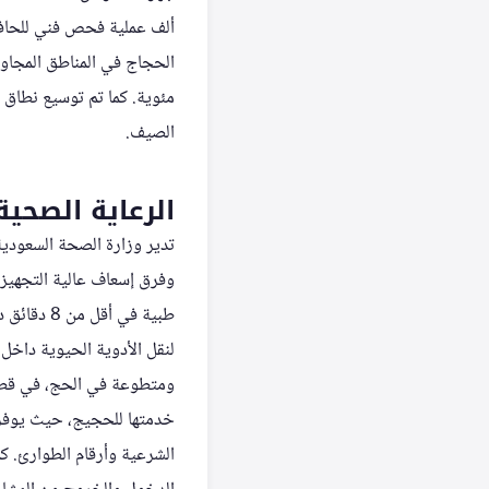
ألف عملية فحص فني للحافلا
الصيف.
الرعاية الصحي
وفرق إسعاف عالية التجهيز، 
طبية في أ
ومتطوعة في الحج، في قطاع
خدمتها للحجيج، حيث يوفر 
الشرعية وأرقام الطوارئ. كم