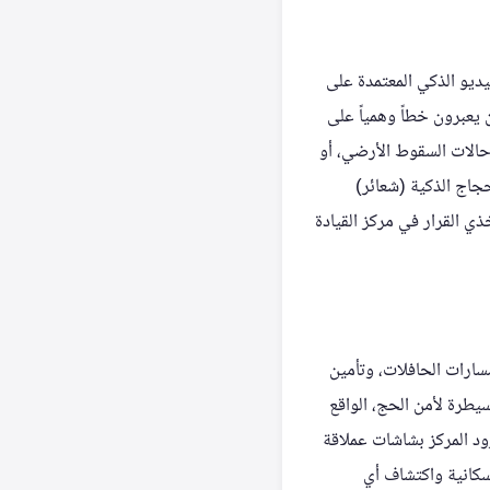
يديو الذكي المعتمدة على
 يعبرون خطاً وهمياً على
ف عن حالات السقوط الأرضي، أو
جاج الذكية (شعائر)
ي القرار في مركز القيادة
سارات الحافلات، وتأمين
سيطرة لأمن الحج، الواقع
ود المركز بشاشات عملاقة
لسكانية واكتشاف أي