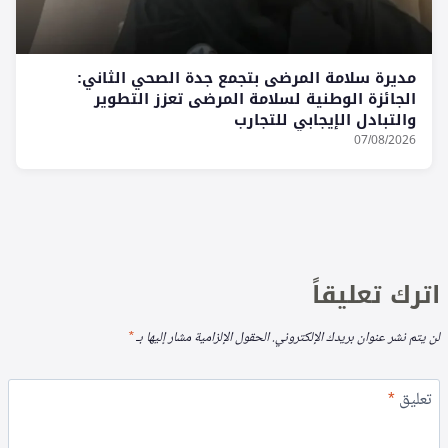
مديرة سلامة المرضى بتجمع جدة الصحي الثاني:
الجائزة الوطنية لسلامة المرضى تعزز التطوير
والتبادل الإيجابي للتجارب
07/08/2026
اترك تعليقاً
لن يتم نشر عنوان بريدك الإلكتروني.
الحقول الإلزامية مشار إليها بـ
*
تعليق
*