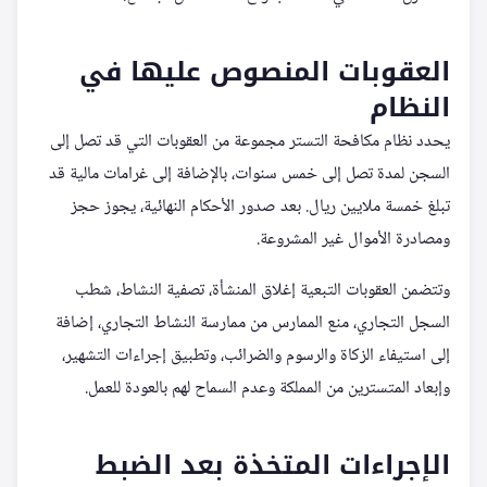
العقوبات المنصوص عليها في
النظام
يحدد نظام مكافحة التستر مجموعة من العقوبات التي قد تصل إلى
السجن لمدة تصل إلى خمس سنوات، بالإضافة إلى غرامات مالية قد
تبلغ خمسة ملايين ريال. بعد صدور الأحكام النهائية، يجوز حجز
ومصادرة الأموال غير المشروعة.
وتتضمن العقوبات التبعية إغلاق المنشأة، تصفية النشاط، شطب
السجل التجاري، منع الممارس من ممارسة النشاط التجاري، إضافة
إلى استيفاء الزكاة والرسوم والضرائب، وتطبيق إجراءات التشهير،
وإبعاد المتسترين من المملكة وعدم السماح لهم بالعودة للعمل.
الإجراءات المتخذة بعد الضبط