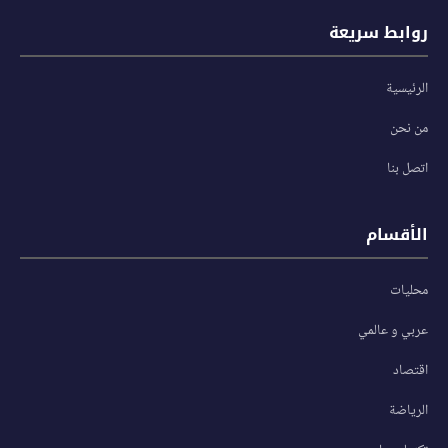
روابط سريعة
الرئيسية
من نحن
اتصل بنا
الأقسام
محليات
عربي و عالمي
اقتصاد
الرياضة