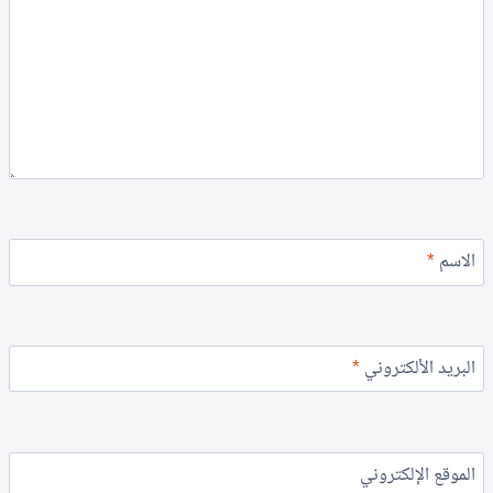
الاسم
*
البريد الألكتروني
*
الموقع الإلكتروني