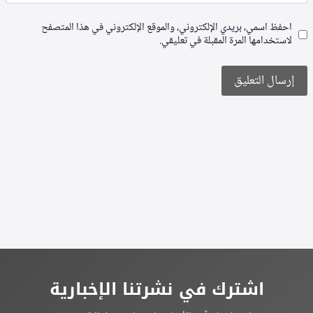
احفظ اسمي، بريدي الإلكتروني، والموقع الإلكتروني في هذا المتصفح
لاستخدامها المرة المقبلة في تعليقي.
Alternative:
اشترك في نشرتنا الإخبارية