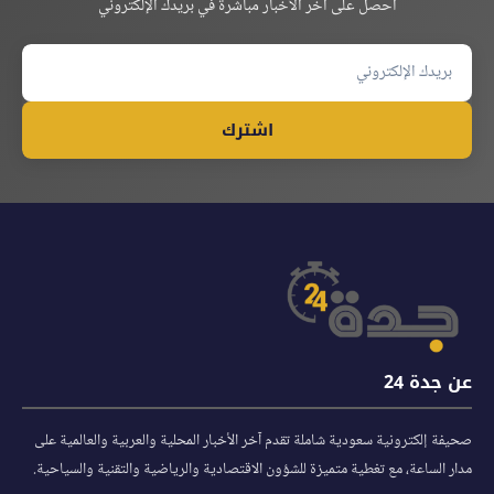
احصل على آخر الأخبار مباشرة في بريدك الإلكتروني
اشترك
عن جدة 24
صحيفة إلكترونية سعودية شاملة تقدم آخر الأخبار المحلية والعربية والعالمية على
مدار الساعة، مع تغطية متميزة للشؤون الاقتصادية والرياضية والتقنية والسياحية.