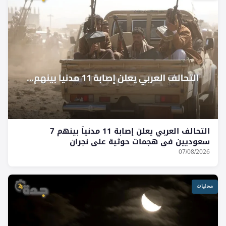
التحالف العربي يعلن إصابة 11 مدنياً بينهم 7
سعوديين في هجمات حوثية على نجران
07/08/2026
محليات