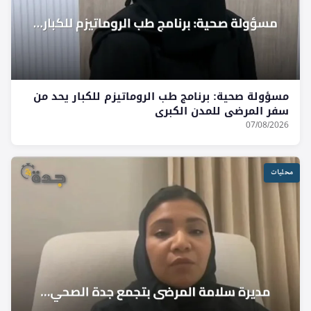
مسؤولة صحية: برنامج طب الروماتيزم للكبار يحد من
سفر المرضى للمدن الكبرى
07/08/2026
محليات