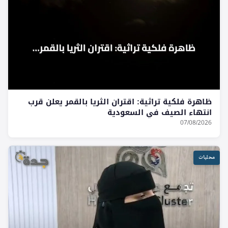
ظاهرة فلكية تراثية: اقتران الثريا بالقمر يعلن قرب
انتهاء الصيف في السعودية
07/08/2026
محليات