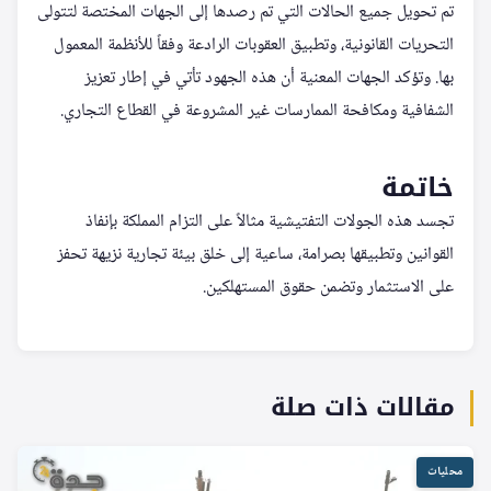
تم تحويل جميع الحالات التي تم رصدها إلى الجهات المختصة لتتولى
التحريات القانونية، وتطبيق العقوبات الرادعة وفقاً للأنظمة المعمول
بها. وتؤكد الجهات المعنية أن هذه الجهود تأتي في إطار تعزيز
الشفافية ومكافحة الممارسات غير المشروعة في القطاع التجاري.
خاتمة
تجسد هذه الجولات التفتيشية مثالاً على التزام المملكة بإنفاذ
القوانين وتطبيقها بصرامة، ساعية إلى خلق بيئة تجارية نزيهة تحفز
على الاستثمار وتضمن حقوق المستهلكين.
مقالات ذات صلة
محليات