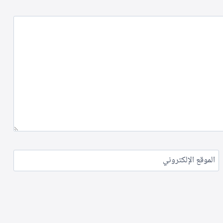
الموقع الإلكتروني