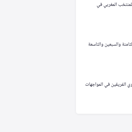
للمنتخب المغربي في
امنة والسبعين والتاسعة
وي الفريقين في المواجهات