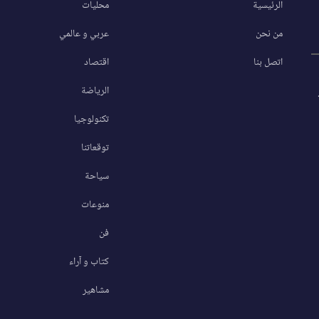
الرئيسية
محليات
من نحن
عربي و عالمي
اتصل بنا
اقتصاد
الرياضة
تكنولوجيا
توقعاتنا
سياحة
منوعات
فن
كتاب و آراء
مشاهير