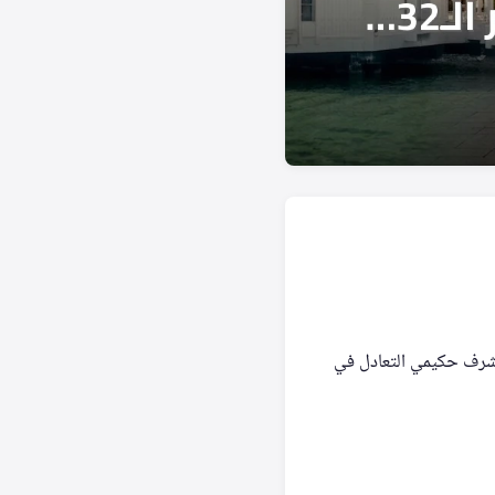
أشرف حكيمي التعادل في