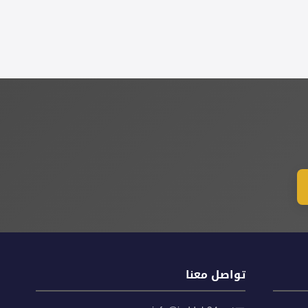
تواصل معنا