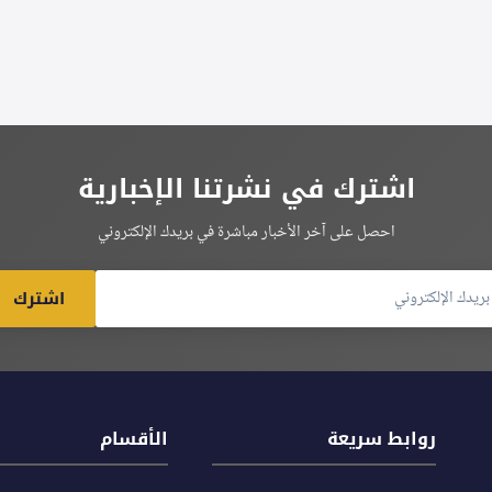
اشترك في نشرتنا الإخبارية
احصل على آخر الأخبار مباشرة في بريدك الإلكتروني
اشترك
روابط سريعة
الأقسام