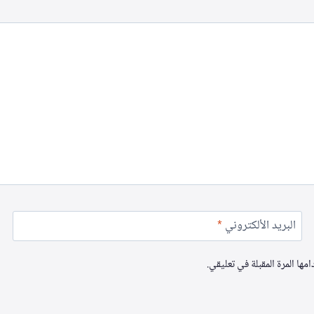
البريد الألكتروني
*
ها المرة المقبلة في تعليقي.