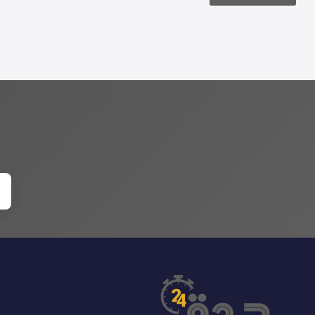
Alternative: