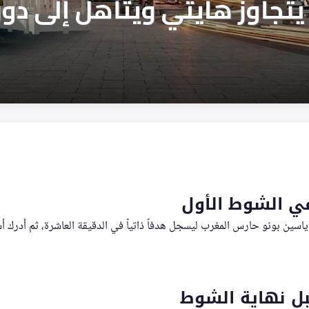
في الشوط الأول
سين بونو حارس المغرب ليسجل هدفاً ذاتياً في الدقيقة العاشرة، ثم أدرك 
بل نهاية الشوط