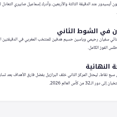
ن أيسيدور عند الدقيقة الثالثة والأربعين، وأدرك إسماعيل صابيري التعادل 
 في الشوط الثاني
نائي سفيان رحيمي وياسين حسيم هدفين للمنتخب المغربي في الدقيقتين الث
أطلس الفوز الكامل.
ة النهائية
 سبع نقاط، ليحتل المركز الثاني خلف البرازيل بفضل فارق الأهداف بعد تسا
 الـ32 من كأس العالم 2026.