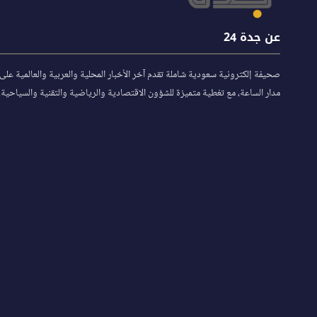
عن جدة 24
صحيفة إلكترونية سعودية شاملة تقدم آخر الأخبار المحلية والعربية والعالمية على
مدار الساعة، مع تغطية متميزة للشؤون الاقتصادية والرياضية والتقنية والسياحية.