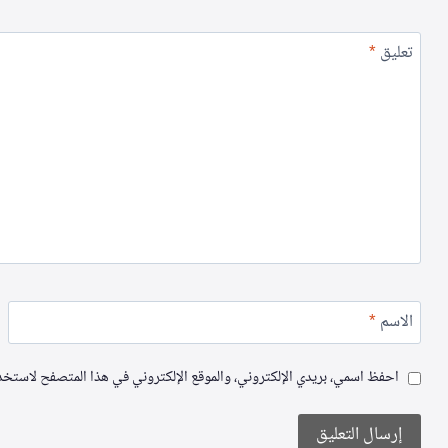
تعليق
*
الاسم
*
احفظ اسمي، بريدي الإلكتروني، والموقع الإلكتروني في هذا المتصفح لاستخدام