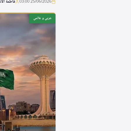
25/06/2026 03:00
فاطمة الأ
عربي و عالمي