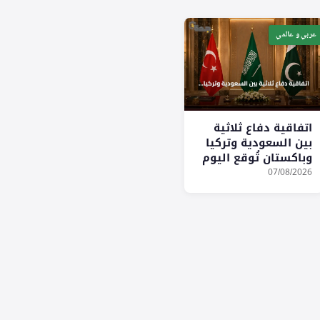
عربي و عالمي
اتفاقية دفاع ثلاثية
بين السعودية وتركيا
وباكستان تُوقع اليوم
في الرياض
07/08/2026