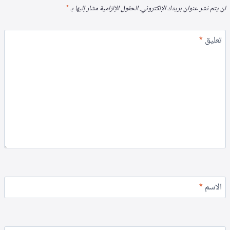
لن يتم نشر عنوان بريدك الإلكتروني.
الحقول الإلزامية مشار إليها بـ
*
تعليق
*
الاسم
*