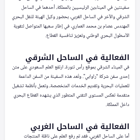
سفينتين في الميناءين الرئيسيين بالمملكة، أحدهما في الساحل
الشرقي والآخر في الساحل الغربي، بحضور وكيل الهيئة للنقل البحري
المهندس عصام بن محمد العماري، في إطار سعيها المتواصل لتقوية
الأسطول البحري الوطني وتعزيز تنافسية القطاع.
الفعالية في الساحل الشرقي
في الميناء الشرقي بموقع رأس تنورة، ارتفع العلم السعودي على متن
إحدى سفن شركة “راوابي”. وتُعد هذه السفينة من السفن الداعمة
للعمليات البحرية وتقديم الخدمات المتخصصة، وتعمل بأنظمة تشغيل
متقدمة تعكس المستوى التقني المتطور الذي يشهده القطاع البحري
داخل المملكة.
الفعالية في الساحل الغربي
أما على الساحل الغربي، فقد تم رفع العلم على ناقلة المنتجات