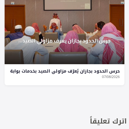
حرس الحدود بجازان يُعرّف مزاولي الصيد بخدمات بوابة
07/08/2026
اترك تعليقاً