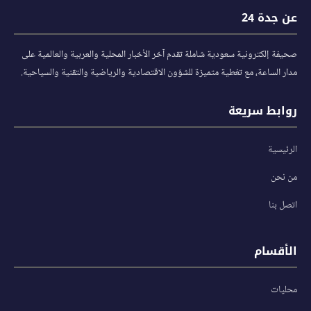
عن جدة 24
صحيفة إلكترونية سعودية شاملة تقدم آخر الأخبار المحلية والعربية والعالمية على
مدار الساعة، مع تغطية متميزة للشؤون الاقتصادية والرياضية والتقنية والسياحية.
روابط سريعة
الرئيسية
من نحن
اتصل بنا
الأقسام
محليات