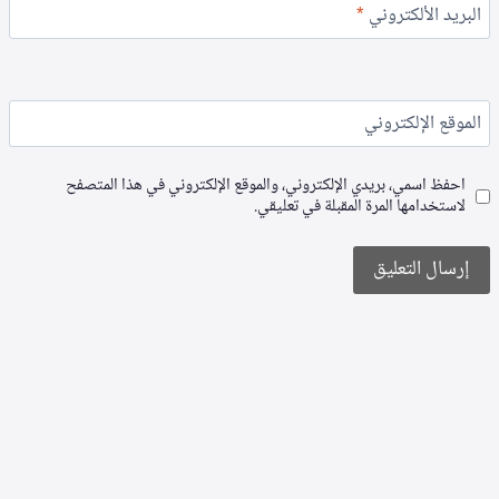
البريد الألكتروني
*
الموقع الإلكتروني
احفظ اسمي، بريدي الإلكتروني، والموقع الإلكتروني في هذا المتصفح
لاستخدامها المرة المقبلة في تعليقي.
Alternative: