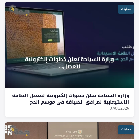
محليات
وزارة السياحة تعلن خطوات إلكترونية لتعديل الطاقة
الاستيعابية لمرافق الضيافة في موسم الحج
07/08/2026
محليات