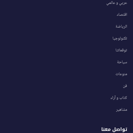
عربي و عالمي
اقتصاد
الرياضة
تكنولوجيا
توقعاتنا
سياحة
منوعات
فن
كتاب و آراء
مشاهير
تواصل معنا