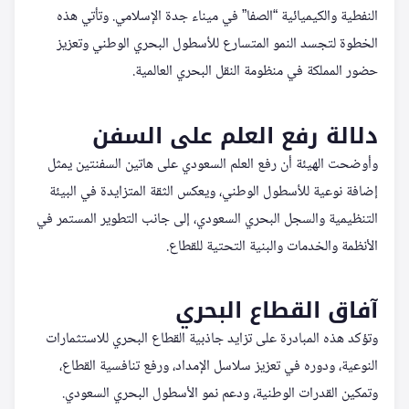
النفطية والكيميائية “الصفا” في ميناء جدة الإسلامي. وتأتي هذه
الخطوة لتجسد النمو المتسارع للأسطول البحري الوطني وتعزيز
حضور المملكة في منظومة النقل البحري العالمية.
دلالة رفع العلم على السفن
وأوضحت الهيئة أن رفع العلم السعودي على هاتين السفنتين يمثل
إضافة نوعية للأسطول الوطني، ويعكس الثقة المتزايدة في البيئة
التنظيمية والسجل البحري السعودي، إلى جانب التطوير المستمر في
الأنظمة والخدمات والبنية التحتية للقطاع.
آفاق القطاع البحري
وتؤكد هذه المبادرة على تزايد جاذبية القطاع البحري للاستثمارات
النوعية، ودوره في تعزيز سلاسل الإمداد، ورفع تنافسية القطاع،
وتمكين القدرات الوطنية، ودعم نمو الأسطول البحري السعودي.