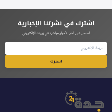
اشترك في نشرتنا الإخبارية
احصل على آخر الأخبار مباشرة في بريدك الإلكتروني
اشترك