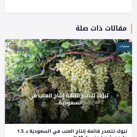
مقالات ذات صلة
محليات
تبوك تتصدر قائمة إنتاج العنب في السعودية بـ 1.5