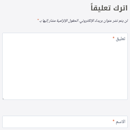
اترك تعليقاً
لن يتم نشر عنوان بريدك الإلكتروني.
الحقول الإلزامية مشار إليها بـ
*
تعليق
*
الاسم
*