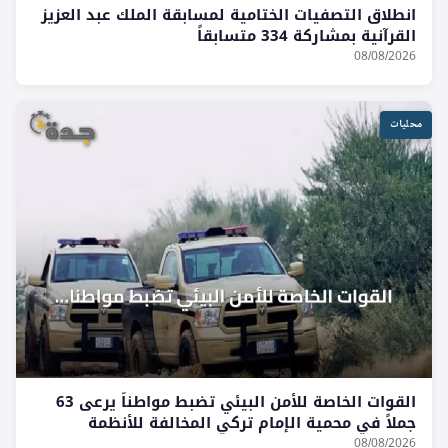
انطلاق التصفيات الختامية لمسابقة الملك عبد العزيز
القرآنية بمشاركة 334 متسابقاً
08/08/2026
محليات
القوات الخاصة للأمن البيئي تضبط مواطناً يرعى 63
جملاً في محمية الإمام تركي المخالفة للأنظمة
08/08/2026