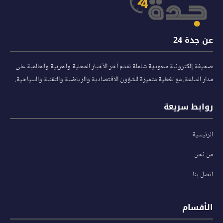
عن جدة 24
صحيفة إلكترونية سعودية شاملة تقدم آخر الأخبار المحلية والعربية والعالمية على
مدار الساعة، مع تغطية متميزة للشؤون الاقتصادية والرياضية والتقنية والسياحية.
روابط سريعة
الرئيسية
من نحن
اتصل بنا
الأقسام