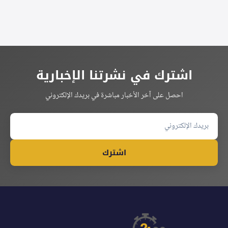
اشترك في نشرتنا الإخبارية
احصل على آخر الأخبار مباشرة في بريدك الإلكتروني
اشترك