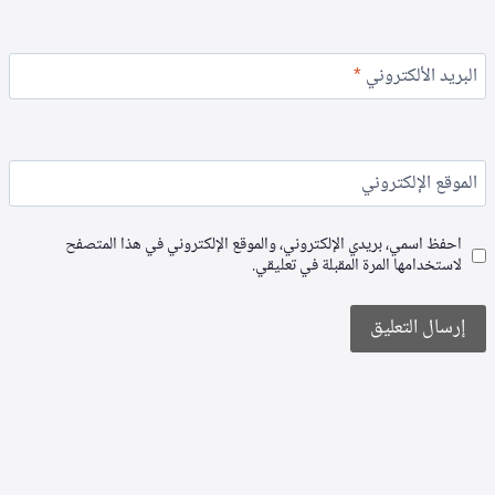
البريد الألكتروني
*
الموقع الإلكتروني
احفظ اسمي، بريدي الإلكتروني، والموقع الإلكتروني في هذا المتصفح
لاستخدامها المرة المقبلة في تعليقي.
Alternative: