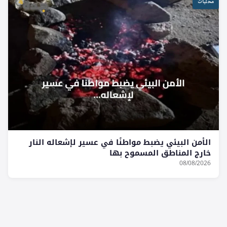
محليات
الأمن البيئي يضبط مواطنًا في عسير لإشعاله النار
خارج المناطق المسموح بها
08/08/2026