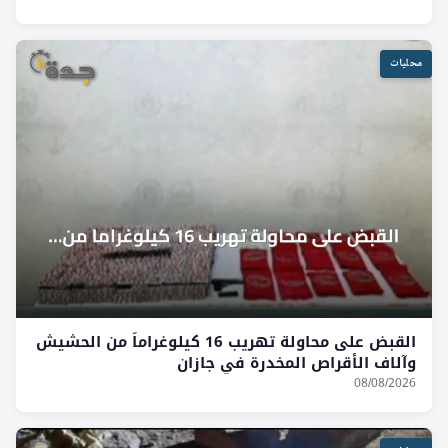
محليات
القبض على محاولة تهريب 16 كيلوغراماً من الحشيش
وآلاف الأقراص المخدرة في جازان
08/08/2026