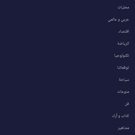
محليات
عربي و عالمي
اقتصاد
الرياضة
تكنولوجيا
توقعاتنا
سياحة
منوعات
فن
كتاب و آراء
مشاهير