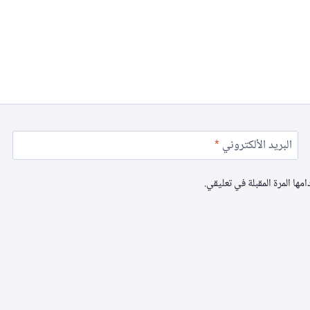
البريد الألكتروني
*
ها المرة المقبلة في تعليقي.