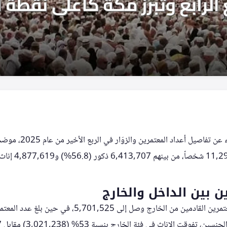
أعلنت الهيئة العامة للإحص
ن بين الداخل والخارج
أظهرت البيانات أن عدد المعتمرين القادمين من الخارج وصل إلى