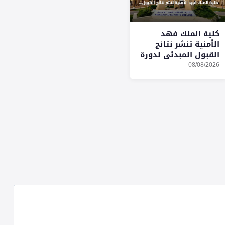
كلية الملك فهد
الأمنية تنشر نتائج
القبول المبدئي لدورة
بكالوريوس العلوم
08/08/2026
الأمنية للحاصلين على
الثانوية