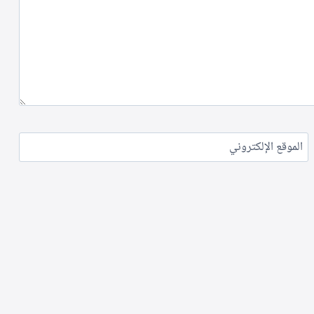
الموقع الإلكتروني