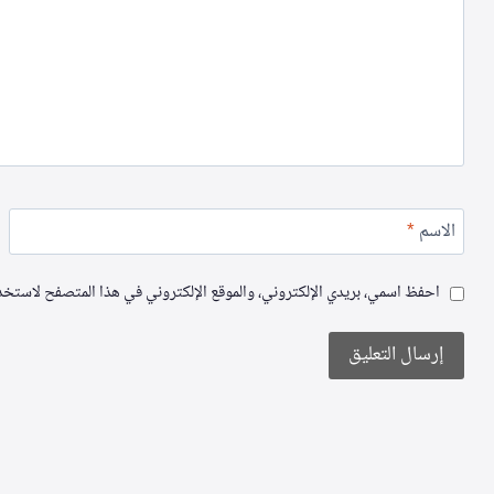
الاسم
*
احفظ اسمي، بريدي الإلكتروني، والموقع الإلكتروني في هذا المتصفح لاستخدام
Alternative: