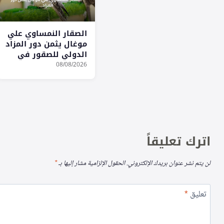
الصقار النمساوي علي
موغال يثمن دور المزاد
الدولي للصقور في
بناء ثقة المزارع
08/08/2026
الأوروبية
اترك تعليقاً
لن يتم نشر عنوان بريدك الإلكتروني.
الحقول الإلزامية مشار إليها بـ
*
تعليق
*