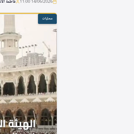
14/06/2026 11:00
فاطمة الأ
محليات