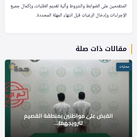
المتقدمين على الضوابط والشروط وآلية تقديم الطلبات، وإكمال جميع
الإجراءات وإدخال الرغبات قبل انتهاء المهلة المحددة.
مقالات ذات صلة
محليات