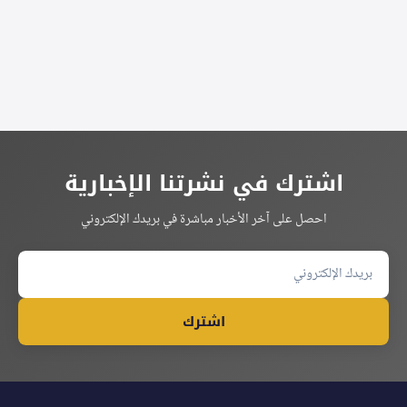
اشترك في نشرتنا الإخبارية
احصل على آخر الأخبار مباشرة في بريدك الإلكتروني
اشترك