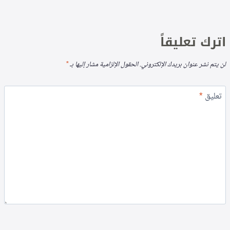
اترك تعليقاً
لن يتم نشر عنوان بريدك الإلكتروني.
الحقول الإلزامية مشار إليها بـ
*
تعليق
*