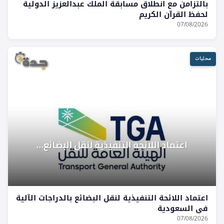
بالتزامن مع انطلاق مسابقة الملك عبدالعزيز الدولية
لحفظ القرآن الكريم
07/08/2026
محليات
اعتماد اللائحة التنفيذية لنقل البضائع بالدراجات الآلية
في السعودية
07/08/2026