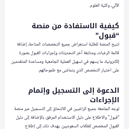
الآلي، وكلية العلوم.
كيفية الاستفادة من منصة
“قبول”
تتيح المنصة للطلبة استعراض جميع التخصصات المتاحة، إضافة
قائمة الرغبات، ومتابعة آخر التحديثات وإجراءات القبول بصورة
إلكترونية، ما يسهم في تسهيل العملية الجامعية ومساعدة المتقدمين
على اختيار التخصص الذي يتماشى مع طموحاتهم.
الدعوة إلى التسجيل وإتمام
الإجراءات
توجه الجامعة جميع الراغبين في الالتحاق إلى التسجيل عبر منصة
“قبول” والاطلاع على دليل الاستخدام المرفق، بالإضافة إلى دليل
القبول المخصص للطلاب السعوديين. يهدف ذلك إلى إطلاع