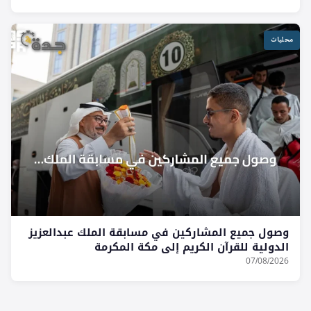
محليات
وصول جميع المشاركين في مسابقة الملك عبدالعزيز
الدولية للقرآن الكريم إلى مكة المكرمة
07/08/2026