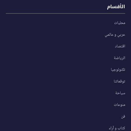
الأقسام
محليات
عربي و عالمي
اقتصاد
الرياضة
تكنولوجيا
توقعاتنا
سياحة
منوعات
فن
كتاب و آراء