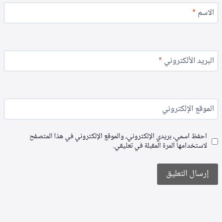
الاسم
*
البريد الألكتروني
*
الموقع الإلكتروني
احفظ اسمي، بريدي الإلكتروني، والموقع الإلكتروني في هذا المتصفح
لاستخدامها المرة المقبلة في تعليقي.
Alternative: