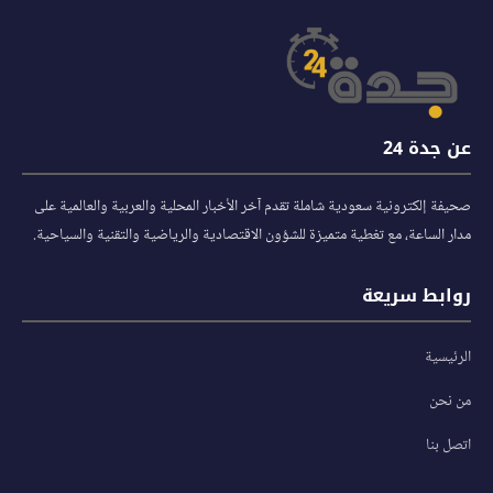
عن جدة 24
صحيفة إلكترونية سعودية شاملة تقدم آخر الأخبار المحلية والعربية والعالمية على
مدار الساعة، مع تغطية متميزة للشؤون الاقتصادية والرياضية والتقنية والسياحية.
روابط سريعة
الرئيسية
من نحن
اتصل بنا