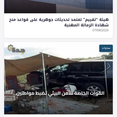
هيئة “تقييم” تعتمد تحديثات جوهرية على قواعد منح
شهادة الزمالة المهنية
07/08/2026
محليات