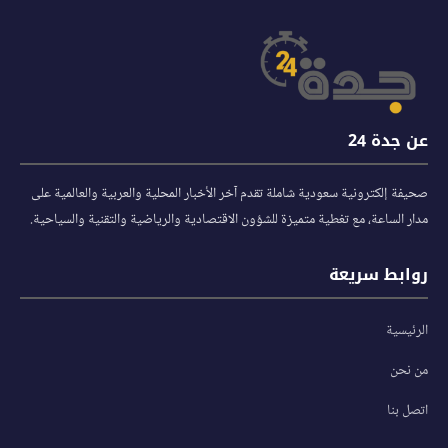
عن جدة 24
صحيفة إلكترونية سعودية شاملة تقدم آخر الأخبار المحلية والعربية والعالمية على
مدار الساعة، مع تغطية متميزة للشؤون الاقتصادية والرياضية والتقنية والسياحية.
روابط سريعة
الرئيسية
من نحن
اتصل بنا