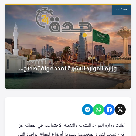
محليات
أعلنت وزارة الموارد البشرية والتنمية الاجتماعية في المملكة عن
إقرار تمديد الفترة المخصصة لتسوية أوضاع العمالة الوافدة التي