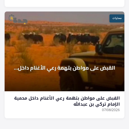
محليات
القبض على مواطن بتهمة رعي الأغنام داخل محمية
الإمام تركي بن عبدالله
07/08/2026