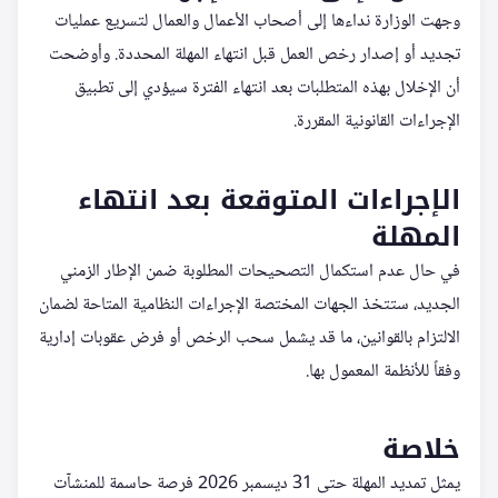
وجهت الوزارة نداءها إلى أصحاب الأعمال والعمال لتسريع عمليات
تجديد أو إصدار رخص العمل قبل انتهاء المهلة المحددة. وأوضحت
أن الإخلال بهذه المتطلبات بعد انتهاء الفترة سيؤدي إلى تطبيق
الإجراءات القانونية المقررة.
الإجراءات المتوقعة بعد انتهاء
المهلة
في حال عدم استكمال التصحيحات المطلوبة ضمن الإطار الزمني
الجديد، ستتخذ الجهات المختصة الإجراءات النظامية المتاحة لضمان
الالتزام بالقوانين، ما قد يشمل سحب الرخص أو فرض عقوبات إدارية
وفقاً للأنظمة المعمول بها.
خلاصة
يمثل تمديد المهلة حتى 31 ديسمبر 2026 فرصة حاسمة للمنشآت