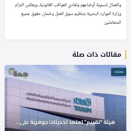
والعمال لتسوية أوضاعهم وتفادي العواقب القانونية، ويعكس التزام
وزارة الموارد البشرية بتنظيم سوق العمل وضمان حقوق جميع
المتعاملين.
مقالات ذات صلة
محليات