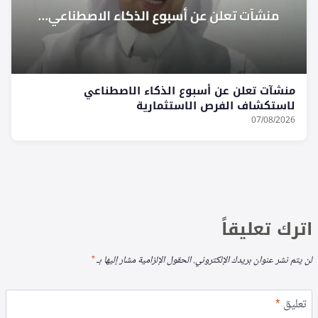
منشآت تعلن عن أسبوع الذكاء الاصطناعي
لاستكشاف الفرص الاستثمارية
07/08/2026
اترك تعليقاً
لن يتم نشر عنوان بريدك الإلكتروني.
الحقول الإلزامية مشار إليها بـ
*
تعليق
*