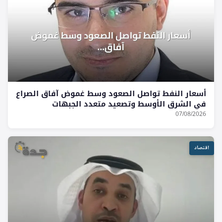
أسعار النفط تواصل الصعود وسط غموض آفاق الصراع
في الشرق الأوسط وتصعيد متعدد الجبهات
07/08/2026
اقتصاد