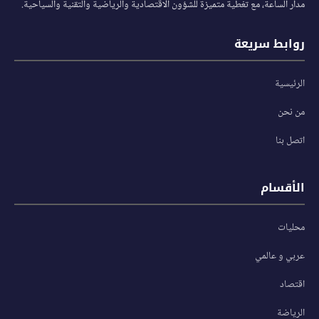
مدار الساعة، مع تغطية متميزة للشؤون الاقتصادية والرياضية والتقنية والسياحية.
روابط سريعة
الرئيسية
من نحن
اتصل بنا
الأقسام
محليات
عربي و عالمي
اقتصاد
الرياضة