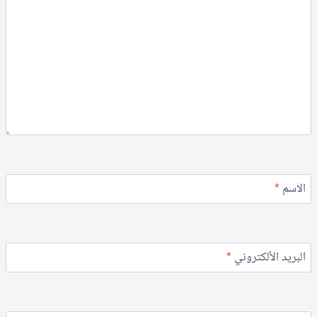
الاسم
*
البريد الألكتروني
*