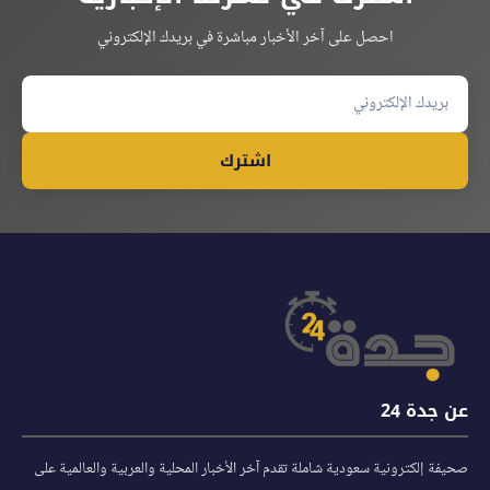
احصل على آخر الأخبار مباشرة في بريدك الإلكتروني
اشترك
عن جدة 24
صحيفة إلكترونية سعودية شاملة تقدم آخر الأخبار المحلية والعربية والعالمية على