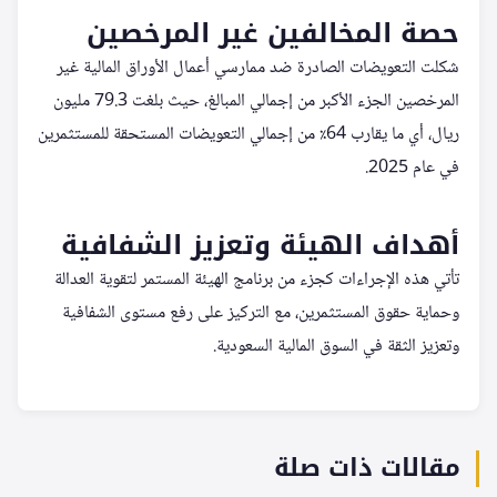
حصة المخالفين غير المرخصين
شكلت التعويضات الصادرة ضد ممارسي أعمال الأوراق المالية غير
المرخصين الجزء الأكبر من إجمالي المبالغ، حيث بلغت 79.3 مليون
ريال، أي ما يقارب 64٪ من إجمالي التعويضات المستحقة للمستثمرين
في عام 2025.
أهداف الهيئة وتعزيز الشفافية
تأتي هذه الإجراءات كجزء من برنامج الهيئة المستمر لتقوية العدالة
وحماية حقوق المستثمرين، مع التركيز على رفع مستوى الشفافية
وتعزيز الثقة في السوق المالية السعودية.
مقالات ذات صلة