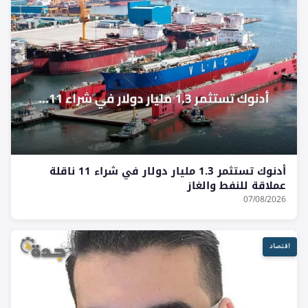
أدنوك تستثمر 1.3 مليار دولار في شراء 11 ناقلة
عملاقة للنفط والغاز
07/08/2026
اقتصاد