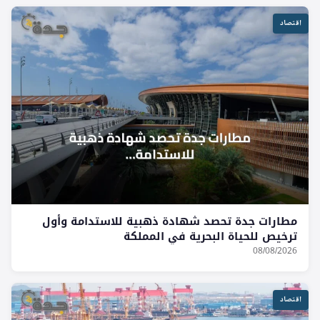
اقتصاد
مطارات جدة تحصد شهادة ذهبية للاستدامة وأول
ترخيص للحياة البحرية في المملكة
08/08/2026
اقتصاد