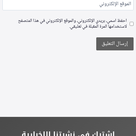
الموقع الإلكتروني
احفظ اسمي، بريدي الإلكتروني، والموقع الإلكتروني في هذا المتصفح
لاستخدامها المرة المقبلة في تعليقي.
Alternative:
اشترك في نشرتنا الإخبارية